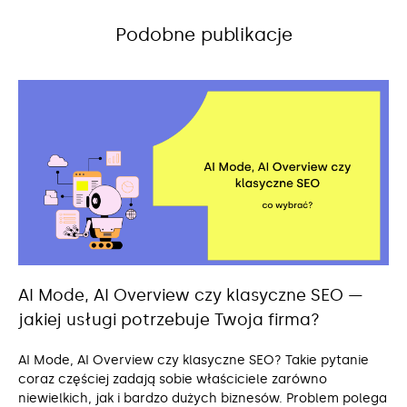
Podobne publikacje
AI Mode, AI Overview czy klasyczne SEO —
jakiej usługi potrzebuje Twoja firma?
AI Mode, AI Overview czy klasyczne SEO? Takie pytanie
coraz częściej zadają sobie właściciele zarówno
niewielkich, jak i bardzo dużych biznesów. Problem polega