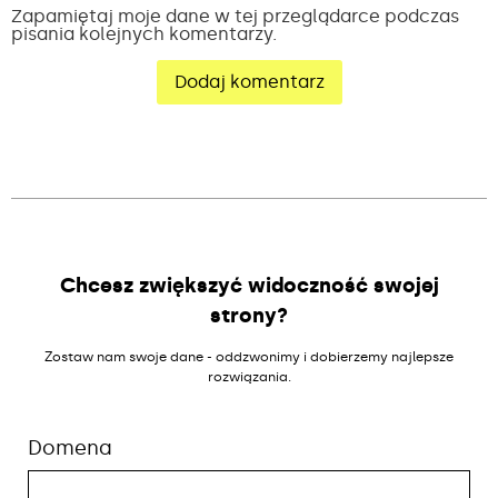
Zapamiętaj moje dane w tej przeglądarce podczas
pisania kolejnych komentarzy.
Alternative:
Chcesz zwiększyć widoczność swojej
strony?
Zostaw nam swoje dane - oddzwonimy i dobierzemy najlepsze
rozwiązania.
Domena