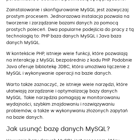
Zainstalowanie i skonfigurowanie MySQL jest zazwyczaj
prostym procesem. Jednorazowa instalacja pozwala na
tworzenie i zarządzanie bazami danych za pomocą
prostych poleceń. Dwa popularne podejścia do pracy z tą
technologią to: PHP baza danych MySQL i Java baza
danych MySQL.
W kontekście PHP, istnieje wiele funkcji, które pozwalają
na interakcję z MySQL bezpośrednio z kodu PHP. Podobnie
Java oferuje bibliotekę JDBC, która umożliwia łączenie z
MySQL i wykonywanie operacji na bazie danych.
Warto także zaznaczyć, że istnieje wiele narzędzi, które
ułatwiają zarządzanie i optymalizację bazy danych
MySQL. Takie narzędzia pomagają w monitorowaniu
wydajności, szybkim znajdowaniu i rozwiązywaniu
problemów, a także w wykonywaniu złożonych zapytań
na bazie danych.
Jak usunąć bazę danych MySQL?