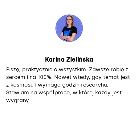
Karina Zielińska
Piszę, praktycznie o wszystkim. Zawsze robię z
sercem i na 100%. Nawet wtedy, gdy temat jest
z kosmosu i wymaga godzin researchu.
Stawiam na współpracę, w której każdy jest
wygrany.