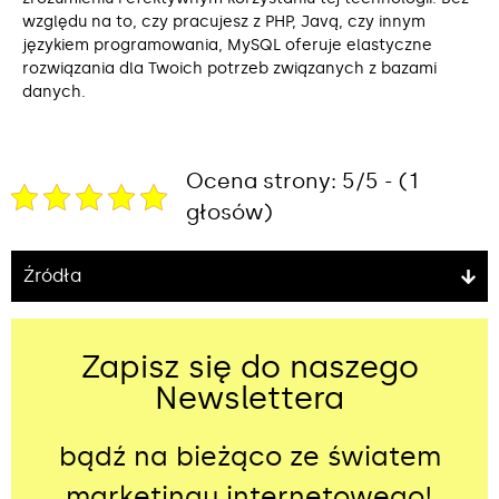
względu na to, czy pracujesz z PHP, Javą, czy innym
językiem programowania, MySQL oferuje elastyczne
rozwiązania dla Twoich potrzeb związanych z bazami
danych.
Ocena strony: 5/5 - (1
głosów)
Źródła
Zapisz się do naszego
Newslettera
bądź na bieżąco ze światem
marketingu internetowego!