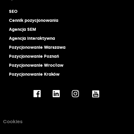
SEO
Cennik pozycjonowania
Agencja SEM
Agencja interaktywna
Pozycjonowanie Warszawa
Pozycjonowanie Poznań
Pozycjonowanie Wrocław
Pozycjonowanie Kraków
Cookies