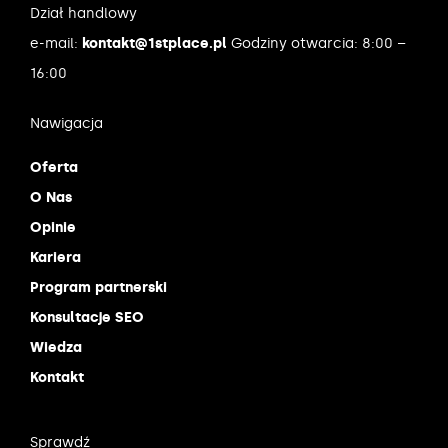
Dział handlowy
e-mail:
kontakt@1stplace.pl
Godziny otwarcia: 8:00 –
16:00
Nawigacja
Oferta
O Nas
Opinie
Kariera
Program partnerski
Konsultacje SEO
Wiedza
Kontakt
Sprawdź