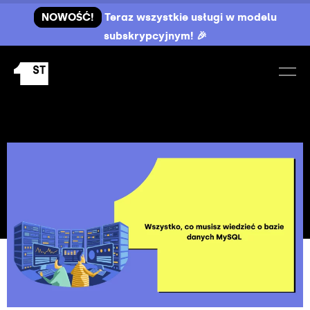
NOWOŚĆ!
Teraz wszystkie usługi w modelu
subskrypcyjnym! 🎉