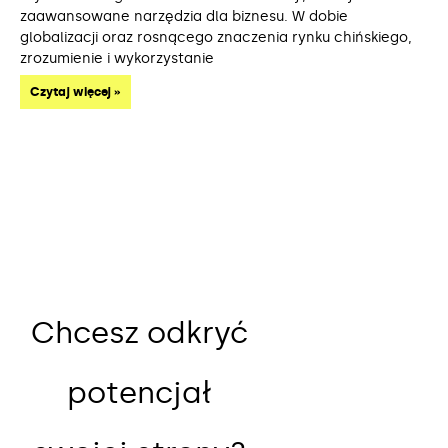
zaawansowane narzędzia dla biznesu. W dobie
globalizacji oraz rosnącego znaczenia rynku chińskiego,
zrozumienie i wykorzystanie
Czytaj więcej »
Chcesz odkryć
potencjał