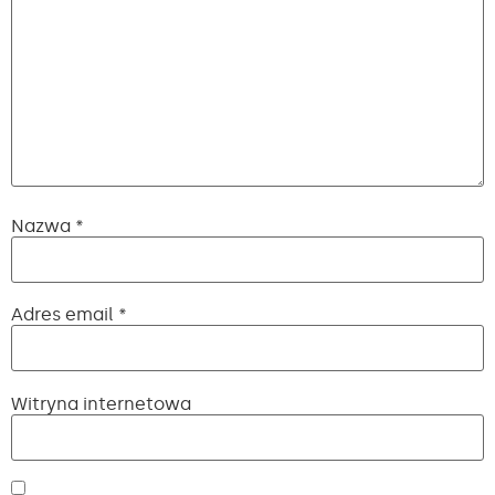
Nazwa
*
Adres email
*
Witryna internetowa