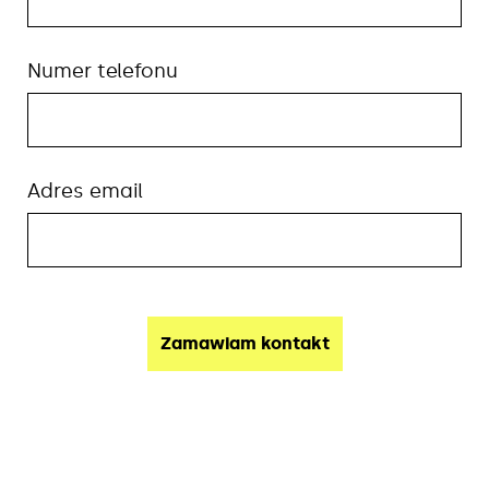
Numer telefonu
Adres email