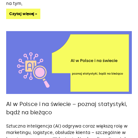
na tym,
Czytaj więcej »
AI w Polsce i na świecie – poznaj statystyki,
bądź na bieżąco
Sztuczna inteligencja (AI) odgrywa coraz większą rolę w
marketingu, logistyce, obsłudze klienta – szczególnie w