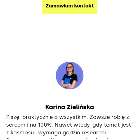
Karina Zielińska
Piszę, praktycznie o wszystkim. Zawsze robię z
sercem i na 100%. Nawet wtedy, gdy temat jest
z kosmosu i wymaga godzin researchu.