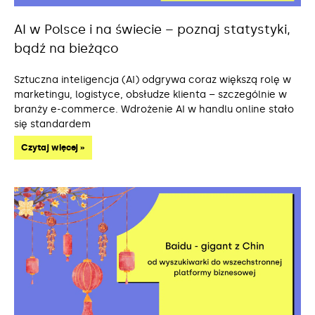
AI w Polsce i na świecie – poznaj statystyki,
bądź na bieżąco
Sztuczna inteligencja (AI) odgrywa coraz większą rolę w
marketingu, logistyce, obsłudze klienta – szczególnie w
branży e-commerce. Wdrożenie AI w handlu online stało
się standardem
Czytaj więcej »