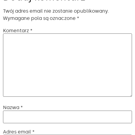
Twój adres email nie zostanie opublikowany.
Wymagane pola są oznaczone
*
Komentarz
*
Nazwa
*
Adres email
*