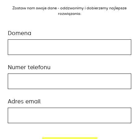
Zostaw nam swoje dane - oddzwonimy i dobierzemy najlepsze
rozwiązania.
Domena
Numer telefonu
Adres email