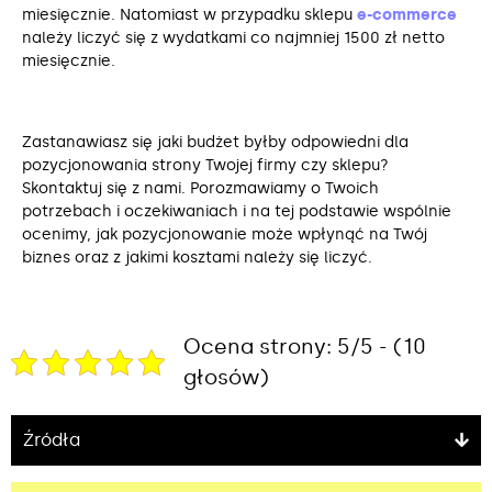
miesięcznie. Natomiast w przypadku sklepu
e-commerce
należy liczyć się z wydatkami co najmniej 1500 zł netto
miesięcznie.
Zastanawiasz się jaki budżet byłby odpowiedni dla
pozycjonowania strony Twojej firmy czy sklepu?
Skontaktuj się z nami. Porozmawiamy o Twoich
potrzebach i oczekiwaniach i na tej podstawie wspólnie
ocenimy, jak pozycjonowanie może wpłynąć na Twój
biznes oraz z jakimi kosztami należy się liczyć.
Ocena strony: 5/5 - (10
głosów)
Źródła