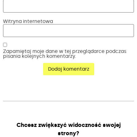
Witryna internetowa
Zapamiętaj moje dane w tej przeglądarce podczas
pisania kolejnych komentarzy.
Alternative:
Chcesz zwiększyć widoczność swojej
strony?