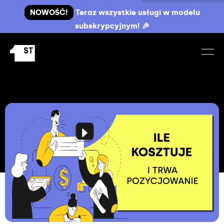
NOWOŚĆ!
Teraz wszystkie usługi w modelu
subskrypcyjnym! 🎉