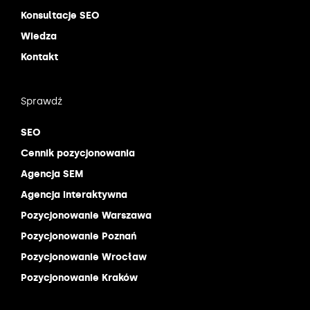
Konsultacje SEO
Wiedza
Kontakt
Sprawdź
SEO
Cennik pozycjonowania
Agencja SEM
Agencja interaktywna
Pozycjonowanie Warszawa
Pozycjonowanie Poznań
Pozycjonowanie Wrocław
Pozycjonowanie Kraków