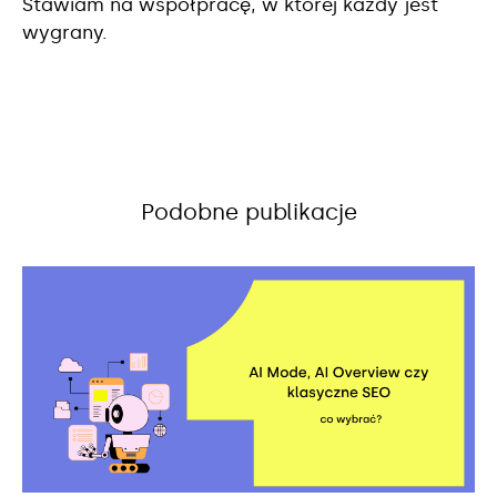
Stawiam na współpracę, w której każdy jest
wygrany.
Podobne publikacje