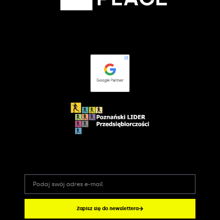
Zapisz się do newslettera