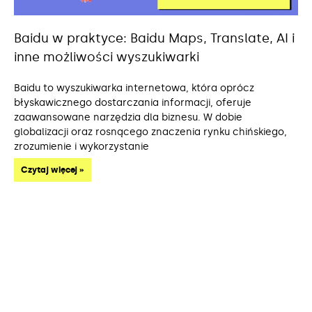
Baidu w praktyce: Baidu Maps, Translate, AI i
inne możliwości wyszukiwarki
Baidu to wyszukiwarka internetowa, która oprócz
błyskawicznego dostarczania informacji, oferuje
zaawansowane narzędzia dla biznesu. W dobie
globalizacji oraz rosnącego znaczenia rynku chińskiego,
zrozumienie i wykorzystanie
Czytaj więcej »