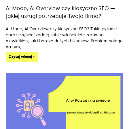
AI Mode, AI Overview czy klasyczne SEO —
jakiej usługi potrzebuje Twoja firma?
AI Mode, AI Overview czy klasyczne SEO? Takie pytanie
coraz częściej zadają sobie właściciele zarówno
niewielkich, jak i bardzo dużych biznesów. Problem polega
na tym,
Czytaj więcej »