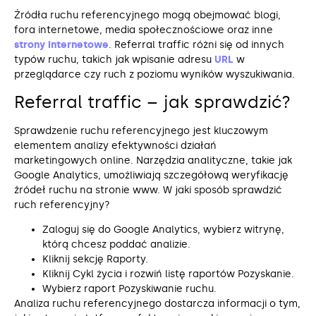
Źródła ruchu referencyjnego mogą obejmować blogi,
fora internetowe, media społecznościowe oraz inne
strony internetowe
. Referral traffic różni się od innych
typów ruchu, takich jak wpisanie adresu
URL
w
przeglądarce czy ruch z poziomu wyników wyszukiwania.
Referral traffic – jak sprawdzić?
Sprawdzenie ruchu referencyjnego jest kluczowym
elementem analizy efektywności działań
marketingowych online. Narzędzia analityczne, takie jak
Google Analytics, umożliwiają szczegółową weryfikację
źródeł ruchu na stronie www. W jaki sposób sprawdzić
ruch referencyjny?
Zaloguj się do Google Analytics, wybierz witrynę,
którą chcesz poddać analizie.
Kliknij sekcję Raporty.
Kliknij Cykl życia i rozwiń listę raportów Pozyskanie.
Wybierz raport Pozyskiwanie ruchu.
Analiza ruchu referencyjnego dostarcza informacji o tym,