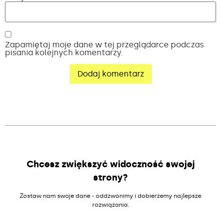
Zapamiętaj moje dane w tej przeglądarce podczas
pisania kolejnych komentarzy.
Alternative:
Chcesz zwiększyć widoczność swojej
strony?
Zostaw nam swoje dane - oddzwonimy i dobierzemy najlepsze
rozwiązania.