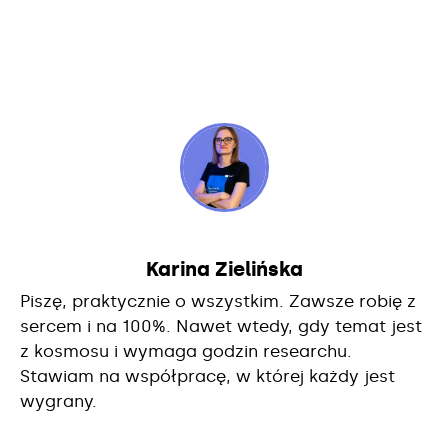
Karina Zielińska
Piszę, praktycznie o wszystkim. Zawsze robię z
sercem i na 100%. Nawet wtedy, gdy temat jest
z kosmosu i wymaga godzin researchu.
Stawiam na współpracę, w której każdy jest
wygrany.