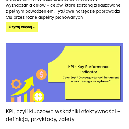
wyznaczania celów – celów, które zostaną zrealizowane
z pełnym powodzeniem. Tytułowe narzędzie poprowadzi
Cię przez różne aspekty planowanych
Czytaj więcej »
KPI, czyli kluczowe wskaźniki efektywności –
definicja, przykłady, zalety