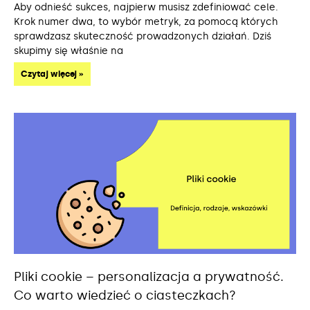
Aby odnieść sukces, najpierw musisz zdefiniować cele.
Krok numer dwa, to wybór metryk, za pomocą których
sprawdzasz skuteczność prowadzonych działań. Dziś
skupimy się właśnie na
Czytaj więcej »
Pliki cookie – personalizacja a prywatność.
Co warto wiedzieć o ciasteczkach?