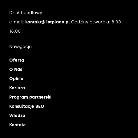
Dział handlowy
e-mail:
kontakt@1stplace.pl
Godziny otwarcia: 8:00 –
16:00
Nawigacja
Oferta
O Nas
Opinie
Kariera
Program partnerski
Konsultacje SEO
Wiedza
Kontakt