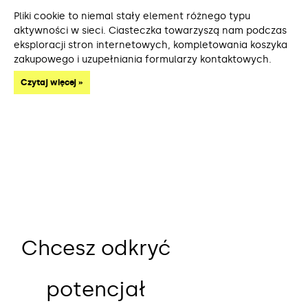
Pliki cookie to niemal stały element różnego typu
aktywności w sieci. Ciasteczka towarzyszą nam podczas
eksploracji stron internetowych, kompletowania koszyka
zakupowego i uzupełniania formularzy kontaktowych.
Czytaj więcej »
Chcesz odkryć
potencjał