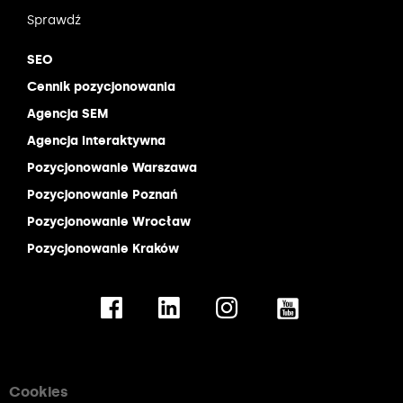
Sprawdź
SEO
Cennik pozycjonowania
Agencja SEM
Agencja interaktywna
Pozycjonowanie Warszawa
Pozycjonowanie Poznań
Pozycjonowanie Wrocław
Pozycjonowanie Kraków
Cookies