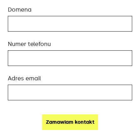
Domena
Numer telefonu
Adres email