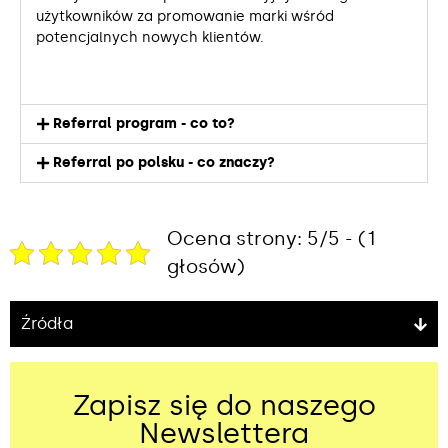
użytkowników za promowanie marki wśród
potencjalnych nowych klientów.
Referral program - co to?
Referral po polsku - co znaczy?
Ocena strony: 5/5 - (1
głosów)
Źródła
Zapisz się do naszego
Newslettera