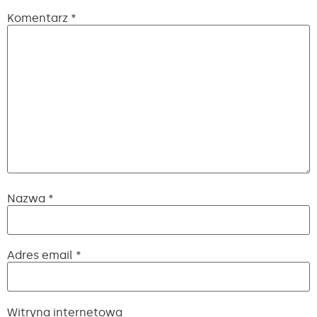
Komentarz
*
Nazwa
*
Adres email
*
Witryna internetowa