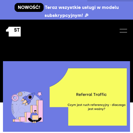
NOWOŚĆ!
Teraz wszystkie usługi w modelu
subskrypcyjnym! 🎉