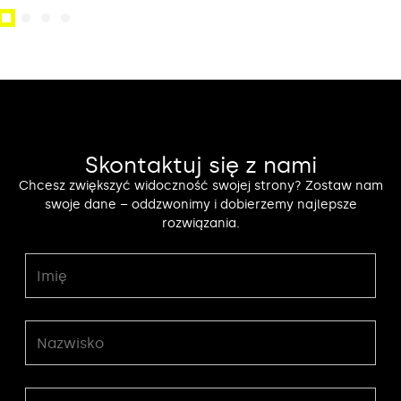
Skontaktuj się z nami
Chcesz zwiększyć widoczność swojej strony? Zostaw nam
swoje dane – oddzwonimy i dobierzemy najlepsze
rozwiązania.