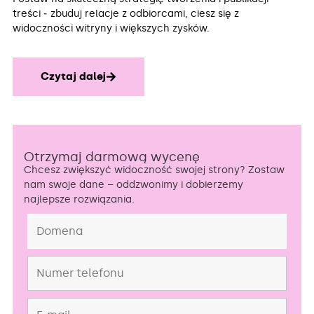
treści ‒ zbuduj relacje z odbiorcami, ciesz się z
widoczności witryny i większych zysków.
Czytaj dalej
Otrzymaj darmową wycenę
Chcesz zwiększyć widoczność swojej strony? Zostaw
nam swoje dane – oddzwonimy i dobierzemy
najlepsze rozwiązania.