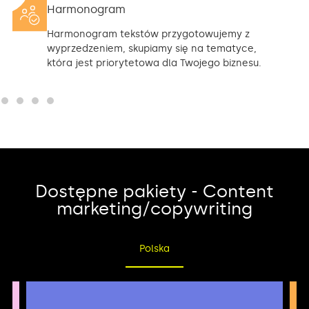
Harmonogram
Harmonogram tekstów przygotowujemy z
wyprzedzeniem, skupiamy się na tematyce,
która jest priorytetowa dla Twojego biznesu.
Dostępne pakiety - Content
marketing/copywriting
Polska