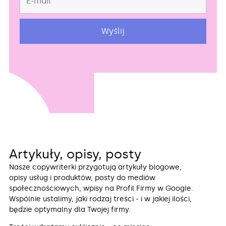
Artykuły, opisy, posty
Nasze copywriterki przygotują artykuły blogowe,
opisy usług i produktów, posty do mediów
społecznościowych, wpisy na Profil Firmy w Google.
Wspólnie ustalimy, jaki rodzaj treści ‒ i w jakiej ilości,
będzie optymalny dla Twojej firmy
.