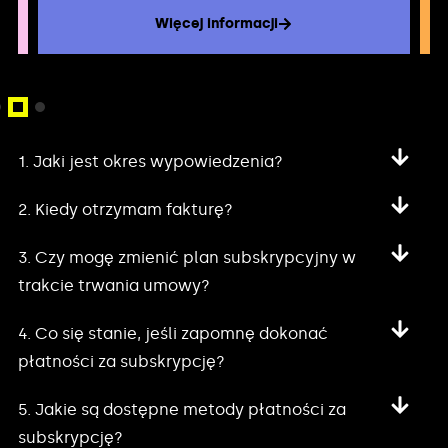
Więcej informacji
1. Jaki jest okres wypowiedzenia?
2. Kiedy otrzymam fakturę?
3. Czy mogę zmienić plan subskrypcyjny w
trakcie trwania umowy?
4. Co się stanie, jeśli zapomnę dokonać
płatności za subskrypcję?
5. Jakie są dostępne metody płatności za
subskrypcję?