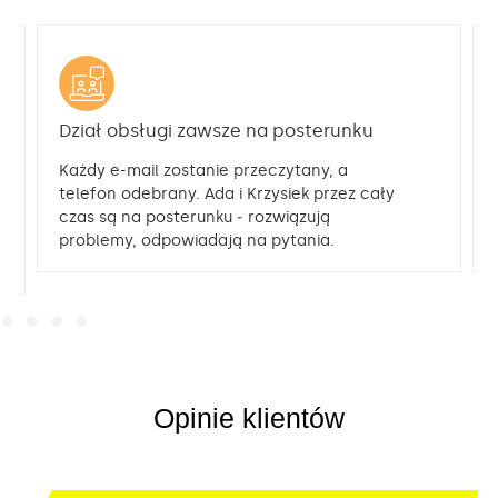
Dział obsługi zawsze na posterunku
Każdy e-mail zostanie przeczytany, a
telefon odebrany. Ada i Krzysiek przez cały
czas są na posterunku ‒ rozwiązują
problemy, odpowiadają na pytania.
Opinie klientów