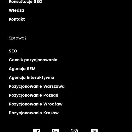
Konsultacje SEO
Wiedza
Kontakt
Sprawdź
SEO
Cennik pozycjonowania
Agencja SEM
Agencja interaktywna
Pozycjonowanie Warszawa
Pozycjonowanie Poznań
Pozycjonowanie Wrocław
Pozycjonowanie Kraków