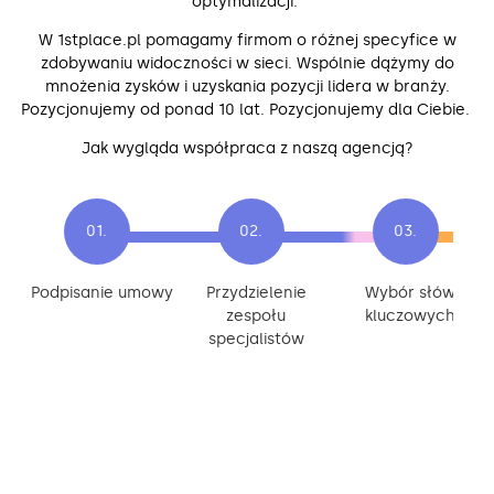
optymalizacji.
W 1stplace.pl pomagamy firmom o różnej specyfice w
zdobywaniu widoczności w sieci. Wspólnie dążymy do
mnożenia zysków i uzyskania pozycji lidera w branży.
Pozycjonujemy od ponad 10 lat. Pozycjonujemy dla Ciebie.
Jak wygląda współpraca z naszą agencją?
Podpisanie umowy
Przydzielenie
Wybór słów
zespołu
kluczowych
specjalistów