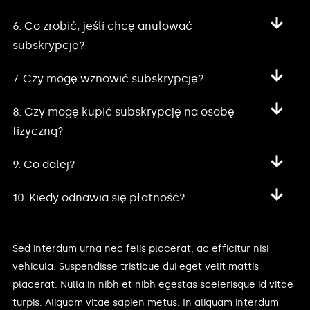
6. Co zrobić, jeśli chcę anulować
subskrypcję?
7. Czy mogę wznowić subskrypcję?
8. Czy mogę kupić subskrypcję na osobę
fizyczną?
9. Co dalej?
10. Kiedy odnawia się płatność?
Sed interdum urna nec felis placerat, ac efficitur nisi
vehicula. Suspendisse tristique dui eget velit mattis
placerat. Nulla in nibh et nibh egestas scelerisque id vitae
turpis. Aliquam vitae sapien metus. In aliquam interdum