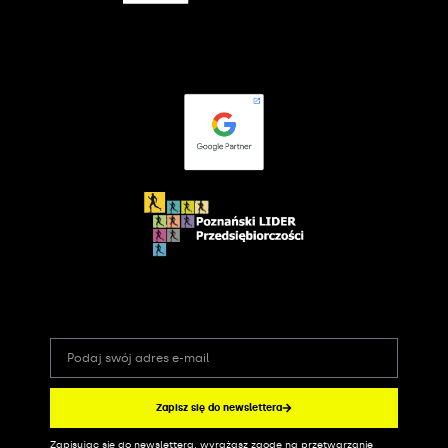
Zapisz się do newslettera
Zapisując się do newslettera, wyrażasz zgodę na przetwarzanie