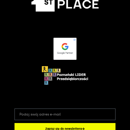
Zapisz się do newslettera