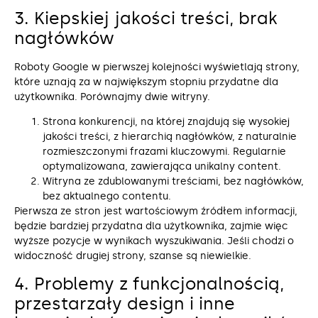
3. Kiepskiej jakości treści, brak
nagłówków
Roboty Google w pierwszej kolejności wyświetlają strony,
które uznają za w największym stopniu przydatne dla
użytkownika. Porównajmy dwie witryny.
Strona konkurencji, na której znajdują się wysokiej
jakości treści, z hierarchią nagłówków, z naturalnie
rozmieszczonymi frazami kluczowymi. Regularnie
optymalizowana, zawierająca unikalny content.
Witryna ze zdublowanymi treściami, bez nagłówków,
bez aktualnego contentu.
Pierwsza ze stron jest wartościowym źródłem informacji,
będzie bardziej przydatna dla użytkownika, zajmie więc
wyższe pozycje w wynikach wyszukiwania. Jeśli chodzi o
widoczność drugiej strony, szanse są niewielkie.
4. Problemy z funkcjonalnością,
przestarzały design i inne