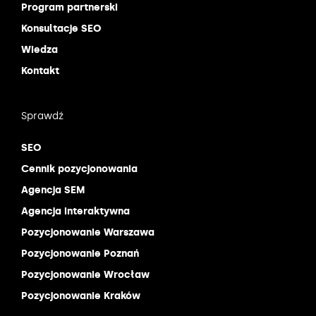
Program partnerski
Konsultacje SEO
Wiedza
Kontakt
Sprawdź
SEO
Cennik pozycjonowania
Agencja SEM
Agencja interaktywna
Pozycjonowanie Warszawa
Pozycjonowanie Poznań
Pozycjonowanie Wrocław
Pozycjonowanie Kraków