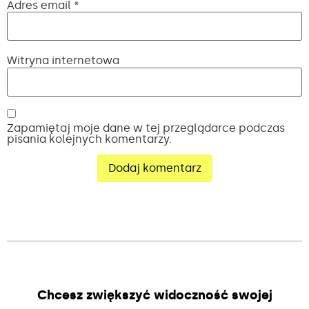
Adres email
*
Witryna internetowa
Zapamiętaj moje dane w tej przeglądarce podczas
pisania kolejnych komentarzy.
Alternative:
Chcesz zwiększyć widoczność swojej