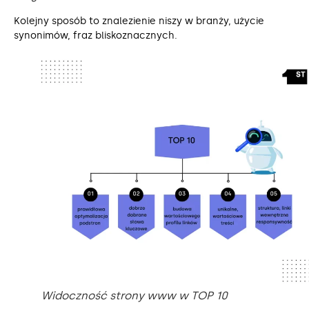
Kolejny sposób to znalezienie niszy w branży, użycie
synonimów, fraz bliskoznacznych.
Widoczność strony www w TOP 10