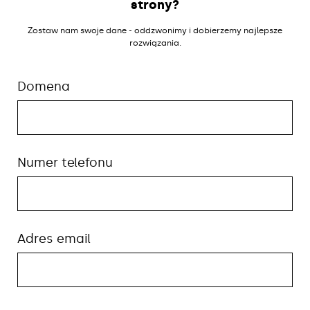
strony?
Zostaw nam swoje dane - oddzwonimy i dobierzemy najlepsze
rozwiązania.
Domena
Numer telefonu
Adres email