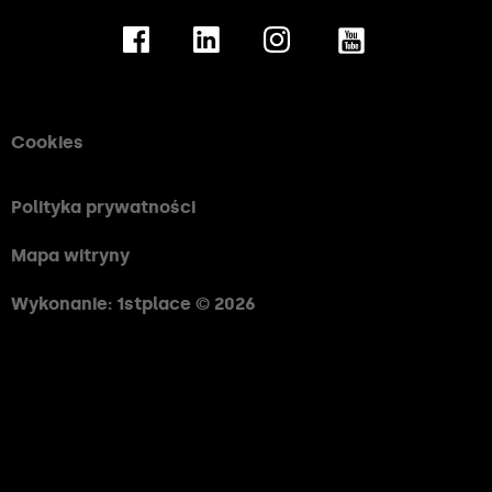
Cookies
Polityka prywatności
Mapa witryny
Wykonanie: 1stplace © 2026