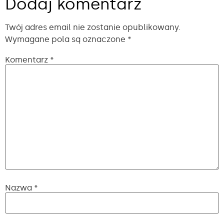
Dodaj komentarz
Twój adres email nie zostanie opublikowany.
Wymagane pola są oznaczone
*
Komentarz
*
Nazwa
*