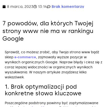
8 marca, 2023
13:14
Brak komentarzy
7 powodów, dla których Twojej
strony www nie ma w rankingu
Google
Sprawdź, co możesz zrobić, aby Twoja strona www bądź
sklep
e-commerce
, zajmowały wyższe pozycje w
wynikach organicznych Google. Napraw błędy i ciesz się z
coraz lepszej widoczności w organicznych wynikach
wyszukiwania. W naszym artykule znajdziesz kilka
wskazówek.
1. Brak optymalizacji pod
konkretne słowa kluczowe
Poszczególne podstrony powinny być zoptymalizowane