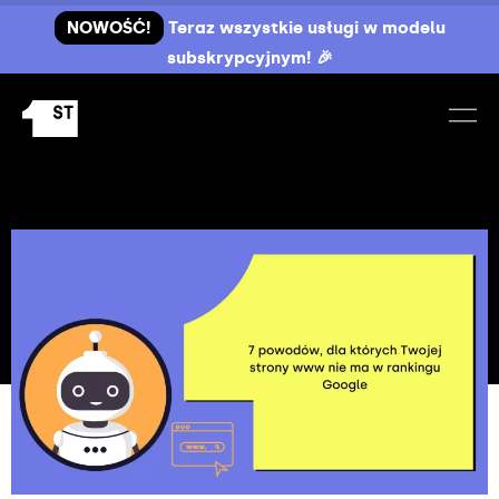
NOWOŚĆ!
Teraz wszystkie usługi w modelu
subskrypcyjnym! 🎉