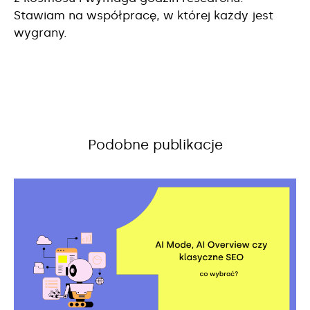
Stawiam na współpracę, w której każdy jest
wygrany.
Podobne publikacje