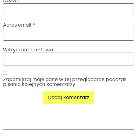
Nazwa
*
Adres email
*
Witryna internetowa
Zapamiętaj moje dane w tej przeglądarce podczas
pisania kolejnych komentarzy.
Alternative: