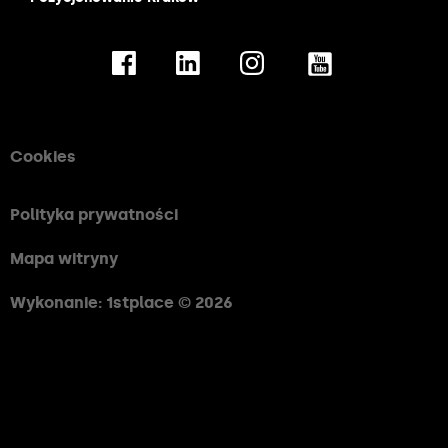
Cookies
Polityka prywatności
Mapa witryny
Wykonanie: 1stplace © 2026