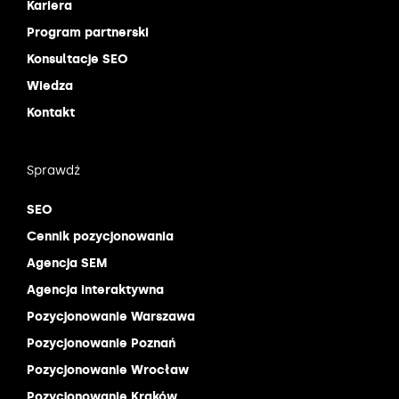
Kariera
Program partnerski
Konsultacje SEO
Wiedza
Kontakt
Sprawdź
SEO
Cennik pozycjonowania
Agencja SEM
Agencja interaktywna
Pozycjonowanie Warszawa
Pozycjonowanie Poznań
Pozycjonowanie Wrocław
Pozycjonowanie Kraków