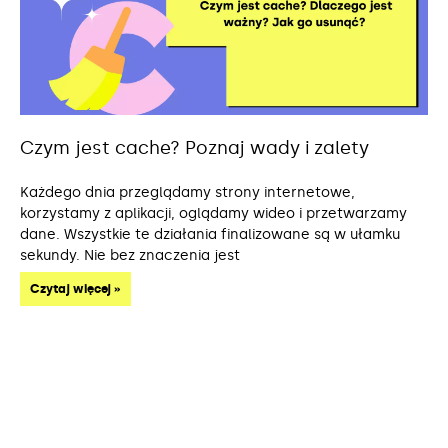
Czym jest cache? Poznaj wady i zalety
Każdego dnia przeglądamy strony internetowe,
korzystamy z aplikacji, oglądamy wideo i przetwarzamy
dane. Wszystkie te działania finalizowane są w ułamku
sekundy. Nie bez znaczenia jest
Czytaj więcej »