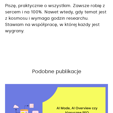
Piszę, praktycznie o wszystkim. Zawsze robię z
sercem i na 100%. Nawet wtedy, gdy temat jest
z kosmosu i wymaga godzin researchu.
Stawiam na współpracę, w której każdy jest
wygrany.
Podobne publikacje