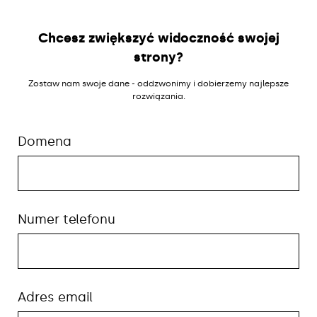
Chcesz zwiększyć widoczność swojej
strony?
Zostaw nam swoje dane - oddzwonimy i dobierzemy najlepsze
rozwiązania.
Domena
Numer telefonu
Adres email