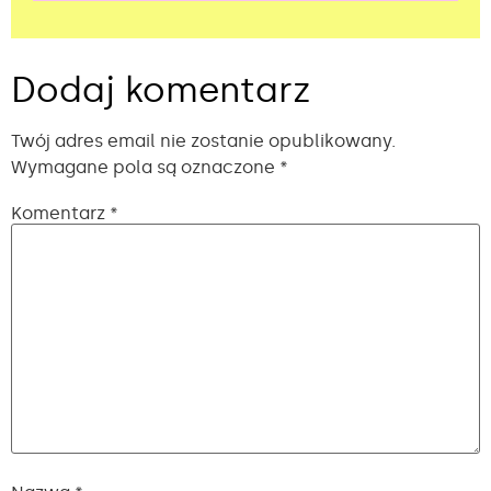
Alternative:
Dodaj komentarz
Twój adres email nie zostanie opublikowany.
Wymagane pola są oznaczone
*
Komentarz
*