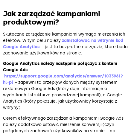
Jak zarządzać kampaniami
produktowymi?
Skuteczne zarządzanie kampaniami wymaga mierzenia ich
efektów. W tym celu należy
zainstalować na witrynie kod
Google Analytics
– jest to bezpłatne narzędzie, które bada
zachowanie użytkowników na stronie.
Google Analytics należy następnie połączyć z kontem
Google Ads
–
https://support.google.com/analytics/answer/1033961?
hl=pl
– zapewni to przepływ danych między systemem
reklamowym Google Ads (który daje informacje o
wydatkach i strukturze prowadzonej kampanii), a Google
Analytics (który pokazuje, jak użytkownicy korzystają z
witryny).
Celem efektywnego zarządzania kampaniami Google Ads
należy dodatkowo ustawić mierzenie konwersji (czyli
pożądanych zachowań użytkowników na stronie – np.