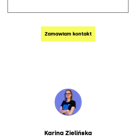
Karina Zielińska