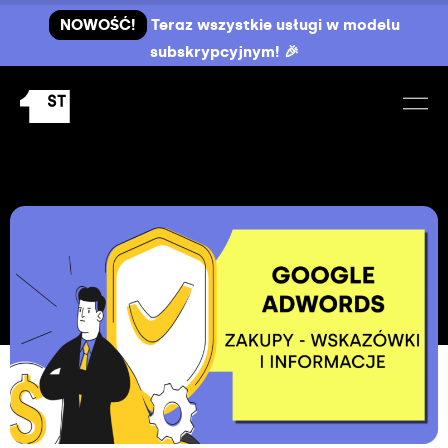
NOWOŚĆ!
Teraz wszystkie usługi w modelu
subskrypcyjnym! 🎉