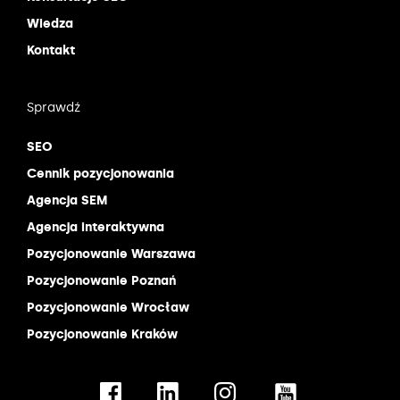
Wiedza
Kontakt
Sprawdź
SEO
Cennik pozycjonowania
Agencja SEM
Agencja interaktywna
Pozycjonowanie Warszawa
Pozycjonowanie Poznań
Pozycjonowanie Wrocław
Pozycjonowanie Kraków