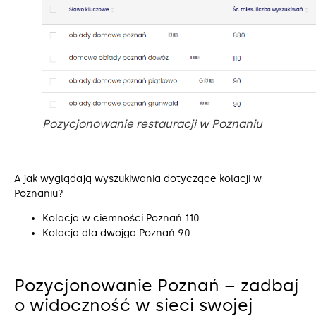
Pozycjonowanie restauracji w Poznaniu
A jak wyglądają wyszukiwania dotyczące kolacji w
Poznaniu?
Kolacja w ciemności Poznań 110
Kolacja dla dwojga Poznań 90.
Pozycjonowanie Poznań – zadbaj
o widoczność w sieci swojej