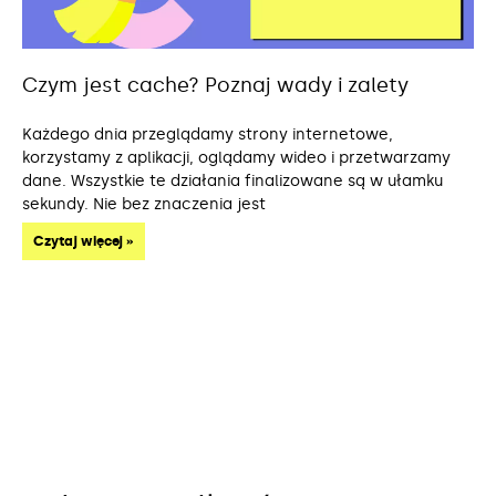
Czym jest cache? Poznaj wady i zalety
Każdego dnia przeglądamy strony internetowe,
korzystamy z aplikacji, oglądamy wideo i przetwarzamy
dane. Wszystkie te działania finalizowane są w ułamku
sekundy. Nie bez znaczenia jest
Czytaj więcej »