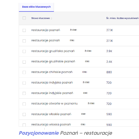
Pozycjonowanie
Poznań – restauracje