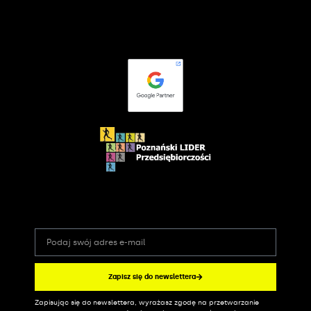
Zapisz się do newslettera
Zapisując się do newslettera, wyrażasz zgodę na przetwarzanie
Alternative: