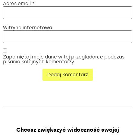
Adres email
*
Witryna internetowa
Zapamiętaj moje dane w tej przeglądarce podczas
pisania kolejnych komentarzy.
Alternative:
Chcesz zwiększyć widoczność swojej