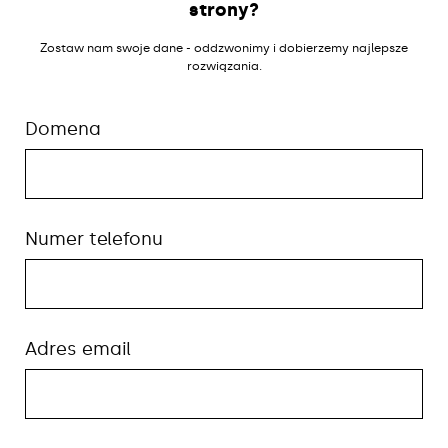
strony?
Zostaw nam swoje dane - oddzwonimy i dobierzemy najlepsze
rozwiązania.
Domena
Numer telefonu
Adres email