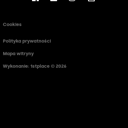
Cookies
Polityka prywatności
Mapa witryny
Wykonanie: 1stplace © 2026