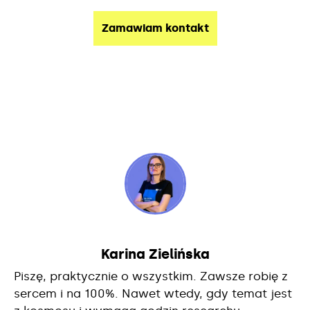
Karina Zielińska
Piszę, praktycznie o wszystkim. Zawsze robię z
sercem i na 100%. Nawet wtedy, gdy temat jest