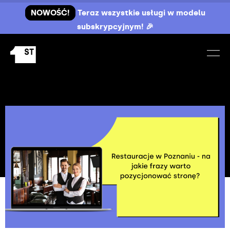
NOWOŚĆ!
Teraz wszystkie usługi w modelu
subskrypcyjnym! 🎉