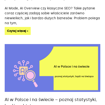
AI Mode, AI Overview czy klasyczne SEO? Takie pytanie
coraz częściej zadają sobie właściciele zarówno
niewielkich, jak i bardzo dużych biznesów. Problem polega
na tym,
Czytaj więcej »
AI w Polsce i na świecie – poznaj statystyki,