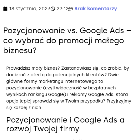
18 stycznia, 2023
22:12
Brak komentarzy
Pozycjonowanie vs. Google Ads –
co wybrać do promocji małego
biznesu?
Prowadzisz mały biznes? Zastanawiasz się, co zrobić, by
docierać z ofertą do potencjalnych klientów? Dwie
główne formy marketingu internetowego to
pozycjonowanie (czyli widoczność w bezpłatnych
wynikach rankingu Google) i reklamy Google Ads. Która
opcja lepiej sprawdzi się w Twoim przypadku? Przyjrzyjmy
się każdej z nich.
Pozycjonowanie i Google Ads a
rozwój Twojej firmy