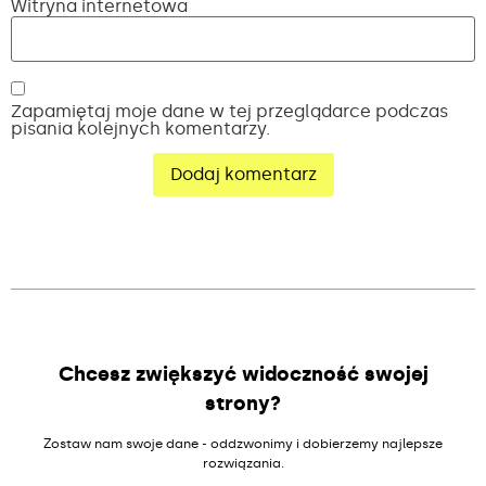
Witryna internetowa
Zapamiętaj moje dane w tej przeglądarce podczas
pisania kolejnych komentarzy.
Alternative:
Chcesz zwiększyć widoczność swojej
strony?
Zostaw nam swoje dane - oddzwonimy i dobierzemy najlepsze
rozwiązania.