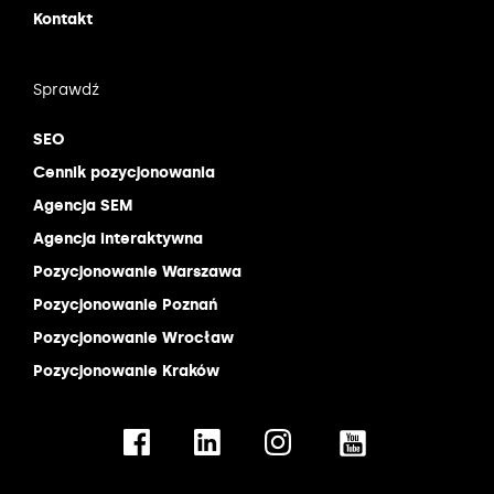
Kontakt
Sprawdź
SEO
Cennik pozycjonowania
Agencja SEM
Agencja interaktywna
Pozycjonowanie Warszawa
Pozycjonowanie Poznań
Pozycjonowanie Wrocław
Pozycjonowanie Kraków