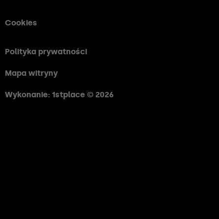
Cookies
Polityka prywatności
Mapa witryny
Wykonanie: 1stplace © 2026