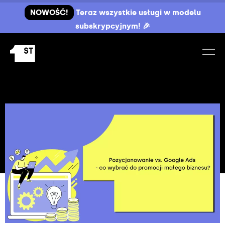
NOWOŚĆ!
Teraz wszystkie usługi w modelu
subskrypcyjnym! 🎉