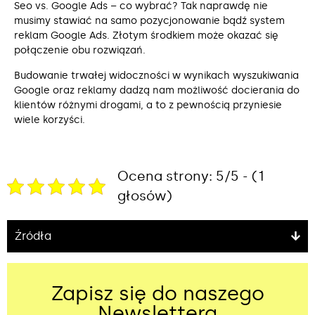
Seo vs. Google Ads – co wybrać? Tak naprawdę nie
musimy stawiać na samo pozycjonowanie bądź system
reklam Google Ads. Złotym środkiem może okazać się
połączenie obu rozwiązań.
Budowanie trwałej widoczności w wynikach wyszukiwania
Google oraz reklamy dadzą nam możliwość docierania do
klientów różnymi drogami, a to z pewnością przyniesie
wiele korzyści.
Ocena strony: 5/5 - (1
głosów)
Źródła
Zapisz się do naszego
Newslettera