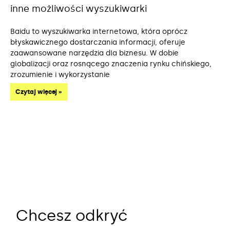
inne możliwości wyszukiwarki
Baidu to wyszukiwarka internetowa, która oprócz
błyskawicznego dostarczania informacji, oferuje
zaawansowane narzędzia dla biznesu. W dobie
globalizacji oraz rosnącego znaczenia rynku chińskiego,
zrozumienie i wykorzystanie
Czytaj więcej »
Chcesz odkryć