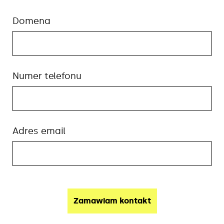
Domena
Numer telefonu
Adres email