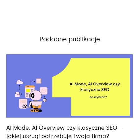
Podobne publikacje
AI Mode, AI Overview czy klasyczne SEO —
jakiej usługi potrzebuje Twoja firma?