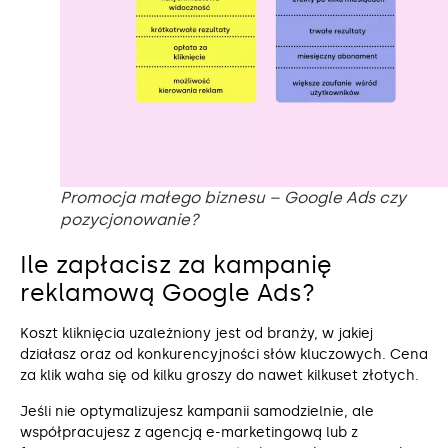
Promocja małego biznesu – Google Ads czy
pozycjonowanie?
Ile zapłacisz za kampanię
reklamową Google Ads?
Koszt kliknięcia uzależniony jest od branży, w jakiej
działasz oraz od konkurencyjności słów kluczowych. Cena
za klik waha się od kilku groszy do nawet kilkuset złotych.
Jeśli nie optymalizujesz kampanii samodzielnie, ale
współpracujesz z agencją e-marketingową lub z