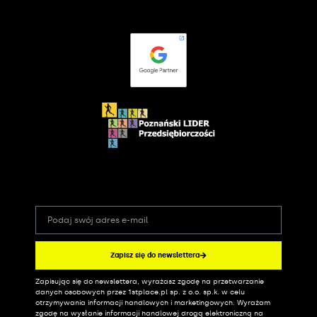
Zapisz się do newslettera
Zapisując się do newslettera, wyrażasz zgodę na przetwarzanie
Alternative:
danych osobowych przez 1stplace.pl sp. z o.o. sp.k. w celu
otrzymywania informacji handlowych i marketingowych. Wyrażam
zgodę na wysłanie informacji handlowej drogą elektroniczną na