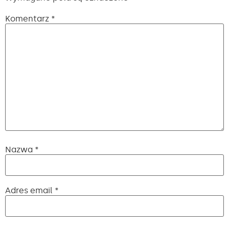
Komentarz
*
Nazwa
*
Adres email
*