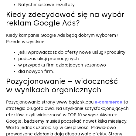
Natychmiastowe rezultaty.
Kiedy zdecydować się na wybór
reklam Google Ads?
Kiedy kampanie Google Ads będą dobrym wyborem?
Przede wszystkim:
jeśli wprowadzasz do oferty nowe usługi/produkty
podczas akcji promocyjnych
w przypadku firm działających sezonowo
dla nowych firm.
Pozycjonowanie – widoczność
w wynikach organicznych
Pozycjonowanie strony www bądź sklepu
e-commerce
to
strategia długofalowa. Na uzyskanie satysfakcjonujących
efektów, czyli widoczność w TOP 10 w wyszukiwarce
Google, będziemy musieli poczekać nawet kilka miesięcy.
Warto jednak uzbroić się w cierpliwość. Prawidłowo
prowadzone działania dają długotrwałe efekty. Strony