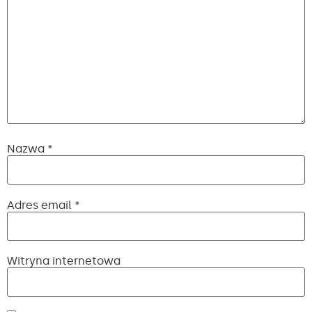
Nazwa
*
Adres email
*
Witryna internetowa