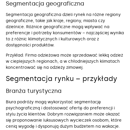
Segmentacja geograficzna
Segmentacja geograficzna dzieli rynek na różne regiony
geograficzne, takie jak kraje, regiony, miasta czy
dzielnice. Różnice geograficzne mogą wpływać na
preferencje i potrzeby konsumentów – najczęściej wynika
to z różnic klimatycznych i kulturowych oraz z
dostępności produktów.
Przykład: Firma odzieżowa może sprzedawać lekką odzież
w cieplejszych regionach, a w chłodniejszych klimatach
koncentrować się na odzieży zimowej.
Segmentacja rynku – przykłady
Branża turystyczna
Biura podróży mogą wykorzystać segmentację
psychograficzną i dostosować ofertę do preferencji i
stylu życia klientów. Dobrym rozwiązaniem może okazać
się proponowanie luksusowych wycieczek osobom, które
cenią wygodę i dysponują dużym budżetem na wakacje.