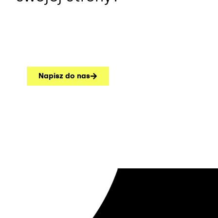
Napisz do nas