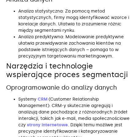
Analiza statystyczna: Za pomocą metod
statystycznych, firmy mogą identyfikować wzorce i
korelacje danych. Ułatwia to zrozumienie różnic
między segmentami rynku.
Analiza predyktywna: Modelowanie predyktywne
ułatwia przewidywanie zachowania klientów na
podstawie istniejących danych – pomaga to w
precyzyjnym targetowaniu marketingowym.
Narzędzia i technologie
wspierające proces segmentacji
Oprogramowanie do analizy danych
Systemy
CRM
(Customer Relationship
Management): CRM-y skutecznie agregują i
analizują dane pochodzące z różnorodnych źródeł
interakcji, takich jak e-mail, media społecznościowe
czy
strony internetowe
. Dzięki temu możliwe jest
precyzyjne identyfikowanie i kategoryzowanie