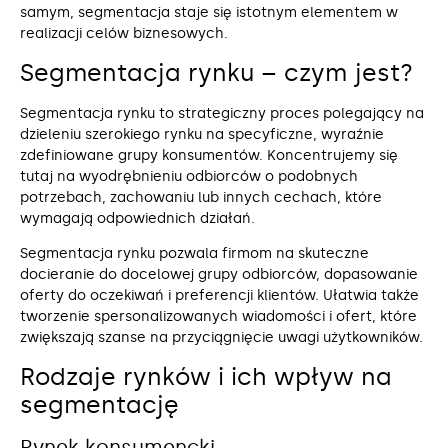
samym, segmentacja staje się istotnym elementem w
realizacji celów biznesowych.
Segmentacja rynku – czym jest?
Segmentacja rynku to strategiczny proces polegający na
dzieleniu szerokiego rynku na specyficzne, wyraźnie
zdefiniowane grupy konsumentów. Koncentrujemy się
tutaj na wyodrębnieniu odbiorców o podobnych
potrzebach, zachowaniu lub innych cechach, które
wymagają odpowiednich działań.
Segmentacja rynku pozwala firmom na skuteczne
docieranie do docelowej grupy odbiorców, dopasowanie
oferty do oczekiwań i preferencji klientów. Ułatwia także
tworzenie spersonalizowanych wiadomości i ofert, które
zwiększają szanse na przyciągnięcie uwagi użytkowników.
Rodzaje rynków i ich wpływ na
segmentację
Rynek konsumencki