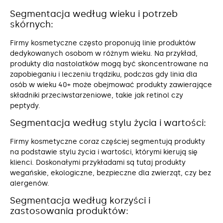
Segmentacja według wieku i potrzeb
skórnych:
Firmy kosmetyczne często proponują linie produktów
dedykowanych osobom w różnym wieku. Na przykład,
produkty dla nastolatków mogą być skoncentrowane na
zapobieganiu i leczeniu trądziku, podczas gdy linia dla
osób w wieku 40+ może obejmować produkty zawierające
składniki przeciwstarzeniowe, takie jak retinol czy
peptydy.
Segmentacja według stylu życia i wartości:
Firmy kosmetyczne coraz częściej segmentują produkty
na podstawie stylu życia i wartości, którymi kierują się
klienci. Doskonałymi przykładami są tutaj produkty
wegańskie, ekologiczne, bezpieczne dla zwierząt, czy bez
alergenów.
Segmentacja według korzyści i
zastosowania produktów: