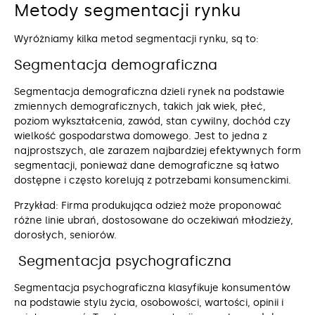
Metody segmentacji rynku
Wyróżniamy kilka metod segmentacji rynku, są to:
Segmentacja demograficzna
Segmentacja demograficzna dzieli rynek na podstawie
zmiennych demograficznych, takich jak wiek, płeć,
poziom wykształcenia, zawód, stan cywilny, dochód czy
wielkość gospodarstwa domowego. Jest to jedna z
najprostszych, ale zarazem najbardziej efektywnych form
segmentacji, ponieważ dane demograficzne są łatwo
dostępne i często korelują z potrzebami konsumenckimi.
Przykład: Firma produkująca odzież może proponować
różne linie ubrań, dostosowane do oczekiwań młodzieży,
dorosłych, seniorów.
Segmentacja psychograficzna
Segmentacja psychograficzna klasyfikuje konsumentów
na podstawie stylu życia, osobowości, wartości, opinii i