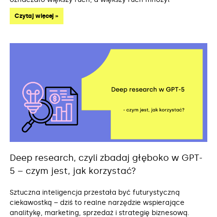
Czytaj więcej »
Deep research, czyli zbadaj głęboko w GPT-
5 – czym jest, jak korzystać?
Sztuczna inteligencja przestała być futurystyczną
ciekawostką – dziś to realne narzędzie wspierające
analitykę, marketing, sprzedaż i strategię biznesową.