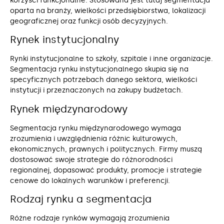
korzyści funkcjonalne. Stosowana jest tutaj segmentacja
oparta na branży, wielkości przedsiębiorstwa, lokalizacji
geograficznej oraz funkcji osób decyzyjnych.
Rynek instytucjonalny
Rynki instytucjonalne to szkoły, szpitale i inne organizacje.
Segmentacja rynku instytucjonalnego skupia się na
specyficznych potrzebach danego sektora, wielkości
instytucji i przeznaczonych na zakupy budżetach.
Rynek międzynarodowy
Segmentacja rynku międzynarodowego wymaga
zrozumienia i uwzględnienia różnic kulturowych,
ekonomicznych, prawnych i politycznych. Firmy muszą
dostosować swoje strategie do różnorodności
regionalnej, dopasować produkty, promocje i strategie
cenowe do lokalnych warunków i preferencji.
Rodzaj rynku a segmentacja
Różne rodzaje rynków wymagają zrozumienia