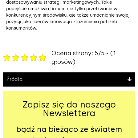
dostosowywaniu strategii marketingowych. Takie
podejście umożliwia firmom nie tylko przetrwanie w
konkurencyjnym środowisku, ale także umacnianie swojej
pozycji jako liderów innowacji i zrozumienia potrzeb
konsumentów.
Ocena strony: 5/5 - (1
głosów)
Źródła
Zapisz się do naszego
Newslettera
bądź na bieżąco ze światem