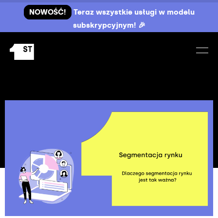
NOWOŚĆ!
Teraz wszystkie usługi w modelu
subskrypcyjnym! 🎉