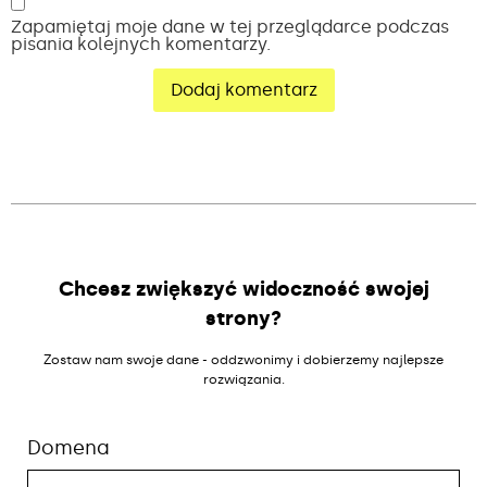
Zapamiętaj moje dane w tej przeglądarce podczas
pisania kolejnych komentarzy.
Alternative:
Chcesz zwiększyć widoczność swojej
strony?
Zostaw nam swoje dane - oddzwonimy i dobierzemy najlepsze
rozwiązania.
Domena