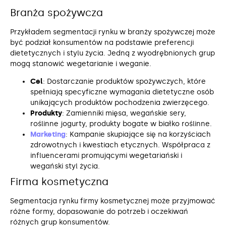
Branża spożywcza
Przykładem segmentacji rynku w branży spożywczej może
być podział konsumentów na podstawie preferencji
dietetycznych i stylu życia. Jedną z wyodrębnionych grup
mogą stanowić wegetarianie i weganie.
Cel
: Dostarczanie produktów spożywczych, które
spełniają specyficzne wymagania dietetyczne osób
unikających produktów pochodzenia zwierzęcego.
Produkty
: Zamienniki mięsa, wegańskie sery,
roślinne jogurty, produkty bogate w białko roślinne.
Marketing
: Kampanie skupiające się na korzyściach
zdrowotnych i kwestiach etycznych. Współpraca z
influencerami promującymi wegetariański i
wegański styl życia.
Firma kosmetyczna
Segmentacja rynku firmy kosmetycznej może przyjmować
różne formy, dopasowanie do potrzeb i oczekiwań
różnych grup konsumentów.