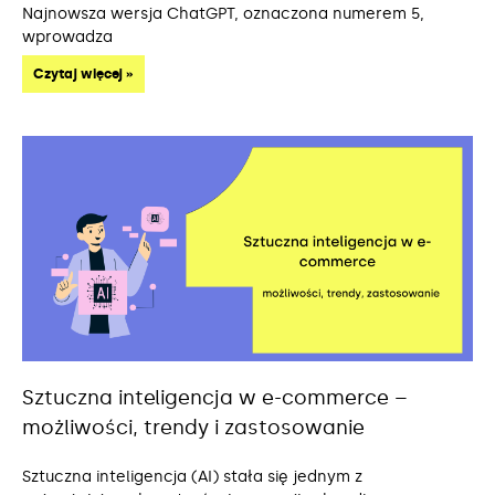
Najnowsza wersja ChatGPT, oznaczona numerem 5,
wprowadza
Czytaj więcej »
Sztuczna inteligencja w e-commerce –
możliwości, trendy i zastosowanie
Sztuczna inteligencja (AI) stała się jednym z