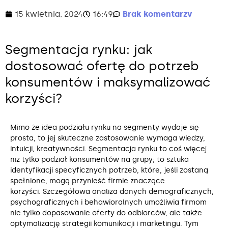
15 kwietnia, 2024
16:49
Brak komentarzy
Segmentacja rynku: jak
dostosować ofertę do potrzeb
konsumentów i maksymalizować
korzyści?
Mimo że idea podziału rynku na segmenty wydaje się
prosta, to jej skuteczne zastosowanie wymaga wiedzy,
intuicji, kreatywności. Segmentacja rynku to coś więcej
niż tylko podział konsumentów na grupy; to sztuka
identyfikacji specyficznych potrzeb, które, jeśli zostaną
spełnione, mogą przynieść firmie znaczące
korzyści. Szczegółowa analiza danych demograficznych,
psychograficznych i behawioralnych umożliwia firmom
nie tylko dopasowanie oferty do odbiorców, ale także
optymalizację strategii komunikacji i marketingu. Tym