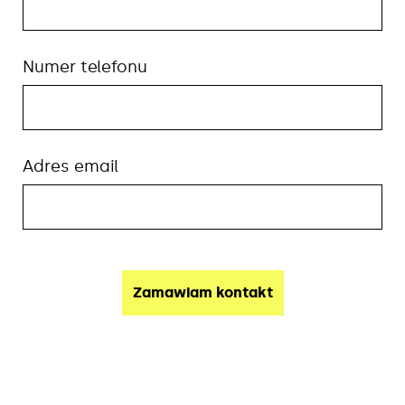
Numer telefonu
Adres email