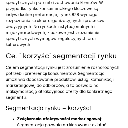
specyficznych potrzeb i zachowania klientów. W
przypadku rynku konsumenckiego kluczowe są
indywidualne preferencje, rynek B2B wymaga
rozpoznania struktur organizacyjnych i procesów
decyzyjnych. Na rynkach instytucjonalnych i
międzynarodowych, kluczowe jest zrozumienie
specyficznych wymogów regulacyjnych oraz
kulturowych.
Cel i korzyści segmentacji rynku
Celem segmentacji rynku jest zrozumienie różnorodnych
potrzeb i preferencji konsumentów. Segmentacja
umożliwia dopasowanie produktów, usług, komunikacji
marketingowej do odbiorców, a to pozwala na
maksymalizację atrakcyjność oferty dla konkretnego
segmentu.
Segmentacja rynku – korzyści
Zwiększenie efektywności marketingowej
:
Segmentacja pozwala na kierowanie działań