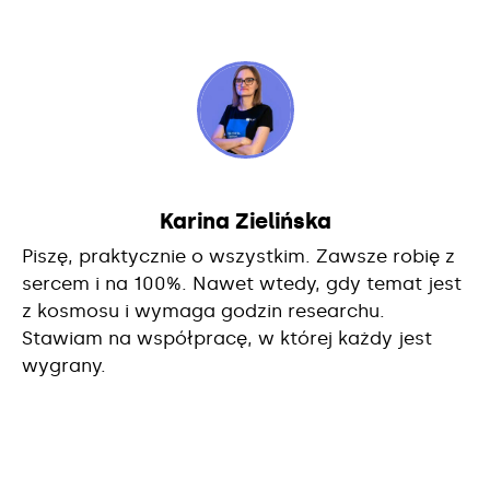
Karina Zielińska
Piszę, praktycznie o wszystkim. Zawsze robię z
sercem i na 100%. Nawet wtedy, gdy temat jest
z kosmosu i wymaga godzin researchu.
Stawiam na współpracę, w której każdy jest
wygrany.