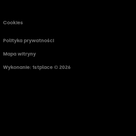
Cookies
Polityka prywatności
Mapa witryny
Wykonanie: 1stplace © 2026