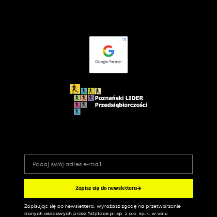
Zapisz się do newslettera
Zapisując się do newslettera, wyrażasz zgodę na przetwarzanie
Alternative:
danych osobowych przez 1stplace.pl sp. z o.o. sp.k. w celu