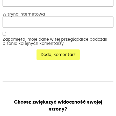
Witryna internetowa
Zapamiętaj moje dane w tej przeglądarce podczas
pisania kolejnych komentarzy.
Alternative:
Chcesz zwiększyć widoczność swojej
strony?