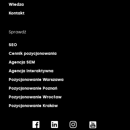
Wiedza
Kontakt
Sprawdź
SEO
Cennik pozycjonowania
Agencja SEM
Agencja interaktywna
Pozycjonowanie Warszawa
Pozycjonowanie Poznań
Pozycjonowanie Wrocław
Pozycjonowanie Kraków