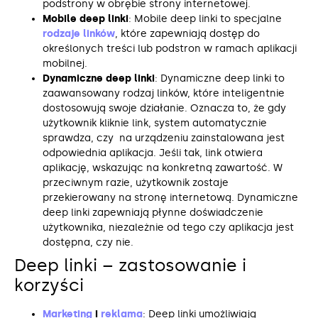
podstrony w obrębie strony internetowej.
Mobile deep linki
: Mobile deep linki to specjalne
rodzaje linków
, które zapewniają dostęp do
określonych treści lub podstron w ramach aplikacji
mobilnej.
Dynamiczne deep linki
: Dynamiczne deep linki to
zaawansowany rodzaj linków, które inteligentnie
dostosowują swoje działanie. Oznacza to, że gdy
użytkownik kliknie link, system automatycznie
sprawdza, czy na urządzeniu zainstalowana jest
odpowiednia aplikacja. Jeśli tak, link otwiera
aplikację, wskazując na konkretną zawartość. W
przeciwnym razie, użytkownik zostaje
przekierowany na stronę internetową. Dynamiczne
deep linki zapewniają płynne doświadczenie
użytkownika, niezależnie od tego czy aplikacja jest
dostępna, czy nie.
Deep linki – zastosowanie i
korzyści
Marketing
i
reklama
: Deep linki umożliwiają