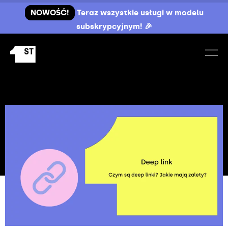
NOWOŚĆ!
Teraz wszystkie usługi w modelu
subskrypcyjnym! 🎉