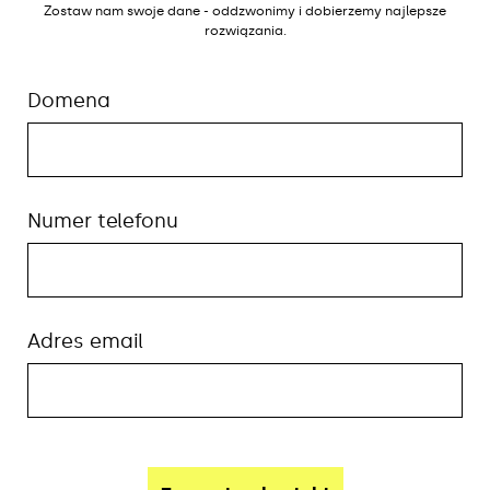
Zostaw nam swoje dane - oddzwonimy i dobierzemy najlepsze
rozwiązania.
Domena
Numer telefonu
Adres email