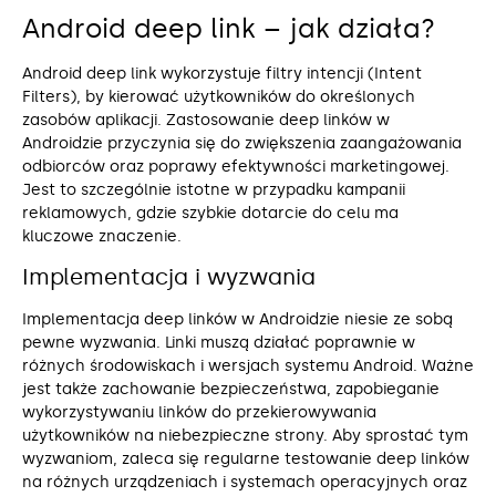
Android deep link – jak działa?
Android deep link wykorzystuje filtry intencji (Intent
Filters), by kierować użytkowników do określonych
zasobów aplikacji. Zastosowanie deep linków w
Androidzie przyczynia się do zwiększenia zaangażowania
odbiorców oraz poprawy efektywności marketingowej.
Jest to szczególnie istotne w przypadku kampanii
reklamowych, gdzie szybkie dotarcie do celu ma
kluczowe znaczenie.
Implementacja i wyzwania
Implementacja deep linków w Androidzie niesie ze sobą
pewne wyzwania. Linki muszą działać poprawnie w
różnych środowiskach i wersjach systemu Android. Ważne
jest także zachowanie bezpieczeństwa, zapobieganie
wykorzystywaniu linków do przekierowywania
użytkowników na niebezpieczne strony. Aby sprostać tym
wyzwaniom, zaleca się regularne testowanie deep linków
na różnych urządzeniach i systemach operacyjnych oraz