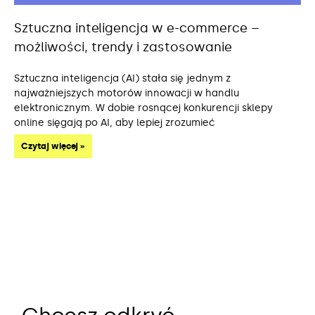
Sztuczna inteligencja w e-commerce –
możliwości, trendy i zastosowanie
Sztuczna inteligencja (AI) stała się jednym z
najważniejszych motorów innowacji w handlu
elektronicznym. W dobie rosnącej konkurencji sklepy
online sięgają po AI, aby lepiej zrozumieć
Czytaj więcej »