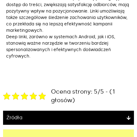
dostęp do treści, zwiększają satysfakcję odbiorców, mają
pozytywny wpływ na pozycjonowanie. Linki umożliwiają
także szczegółowe śledzenie zachowania użytkowników,
co przekłada się na lepszą efektywność kampanii
marketingowych.
Deep linki, zarówno w systemach Android, jak i iOS,
stanowią ważne narzędzie w tworzeniu bardziej
spersonalizowanych i efektywnych doświadczeń
cyfrowych.
Ocena strony: 5/5 - (1
głosów)
Źródła