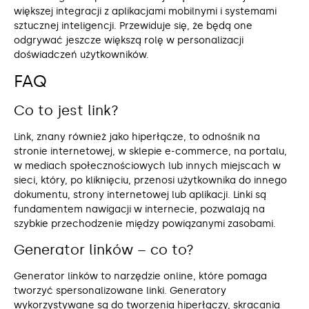
większej integracji z aplikacjami mobilnymi i systemami
sztucznej inteligencji. Przewiduje się, że będą one
odgrywać jeszcze większą rolę w personalizacji
doświadczeń użytkowników.
FAQ
Co to jest link?
Link, znany również jako hiperłącze, to odnośnik na
stronie internetowej, w sklepie e-commerce, na portalu,
w mediach społecznościowych lub innych miejscach w
sieci, który, po kliknięciu, przenosi użytkownika do innego
dokumentu, strony internetowej lub aplikacji. Linki są
fundamentem nawigacji w internecie, pozwalają na
szybkie przechodzenie między powiązanymi zasobami.
Generator linków – co to?
Generator linków to narzędzie online, które pomaga
tworzyć spersonalizowane linki. Generatory
wykorzystywane są do tworzenia hiperłączy, skracania