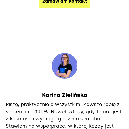
Karina Zielińska
Piszę, praktycznie o wszystkim. Zawsze robię z
sercem i na 100%. Nawet wtedy, gdy temat jest
z kosmosu i wymaga godzin researchu.
Stawiam na współpracę, w której każdy jest