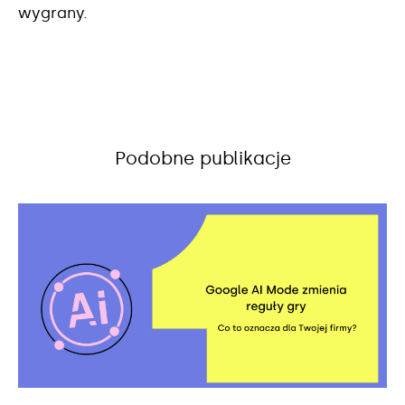
wygrany.
Podobne publikacje