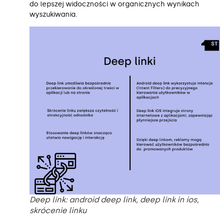
do lepszej widoczności w organicznych wynikach
wyszukiwania.
Deep link: android deep link, deep link in ios,
skrócenie linku