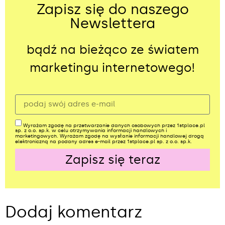
Zapisz się do naszego
Newslettera
bądź na bieżąco ze światem
marketingu internetowego!
Wyrażam zgodę na przetwarzanie danych osobowych przez 1stplace.pl
sp. z o.o. sp.k. w celu otrzymywania informacji handlowych i
marketingowych. Wyrażam zgodę na wysłanie informacji handlowej drogą
elektroniczną na podany adres e-mail przez 1stplace.pl sp. z o.o. sp.k.
Zapisz się teraz
Alternative:
Dodaj komentarz