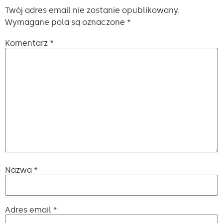
Twój adres email nie zostanie opublikowany.
Wymagane pola są oznaczone
*
Komentarz
*
Nazwa
*
Adres email
*