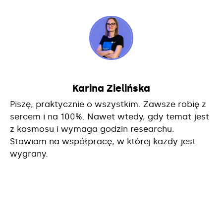
Karina Zielińska
Piszę, praktycznie o wszystkim. Zawsze robię z
sercem i na 100%. Nawet wtedy, gdy temat jest
z kosmosu i wymaga godzin researchu.
Stawiam na współpracę, w której każdy jest
wygrany.