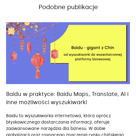
Podobne publikacje
Baidu w praktyce: Baidu Maps, Translate, AI i
inne możliwości wyszukiwarki
Baidu to wyszukiwarka internetowa, która oprócz
błyskawicznego dostarczania informacji, oferuje
zaawansowane narzędzia dla biznesu. W dobie
globalizacji oraz rosnącego znaczenia rynku chińskiego,