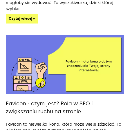
mogłoby się wydawać. To wyszukiwarka, dzięki której
szybko
Czytaj więcej »
Favicon ‒ czym jest? Rola w SEO i
zwiększaniu ruchu na stronie
Favicon to niewielka ikona, która może wiele zdziałać. To