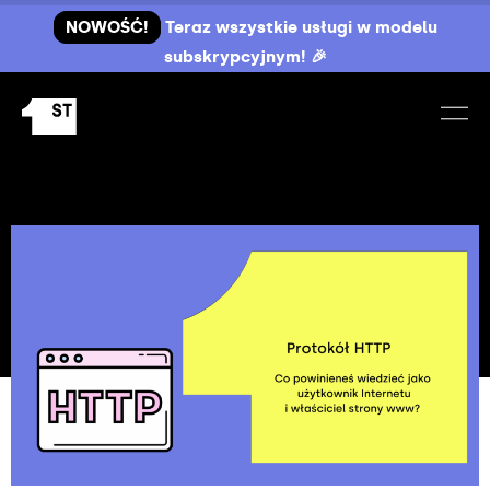
NOWOŚĆ!
Teraz wszystkie usługi w modelu
subskrypcyjnym! 🎉