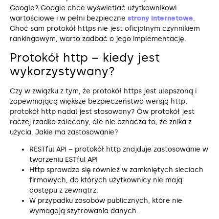
Google? Google chce wyświetlać użytkownikowi
wartościowe i w pełni bezpieczne
strony internetowe
.
Choć sam protokół https nie jest oficjalnym czynnikiem
rankingowym, warto zadbać o jego implementację.
Protokół http – kiedy jest
wykorzystywany?
Czy w związku z tym, że protokół https jest ulepszoną i
zapewniającą większe bezpieczeństwo wersją http,
protokół http nadal jest stosowany? Ów protokół jest
raczej rzadko zalecany, ale nie oznacza to, że znika z
użycia. Jakie ma zastosowanie?
RESTful API – protokół http znajduje zastosowanie w
tworzeniu ESTful API
Http sprawdza się również w zamkniętych sieciach
firmowych, do których użytkownicy nie mają
dostępu z zewnątrz.
W przypadku zasobów publicznych, które nie
wymagają szyfrowania danych.