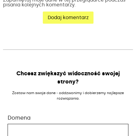
pisania kolejnych komentarzy.
Alternative:
Chcesz zwiększyć widoczność swojej
strony?
Zostaw nam swoje dane - oddzwonimy i dobierzemy najlepsze
rozwiązania.
Domena