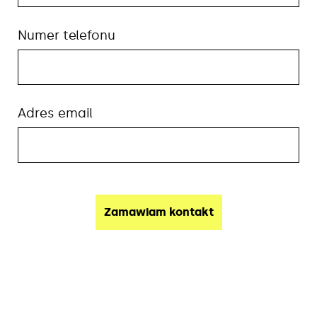
Numer telefonu
Adres email