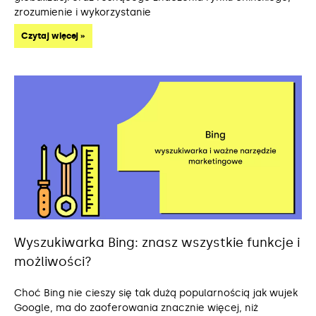
zrozumienie i wykorzystanie
Czytaj więcej »
Wyszukiwarka Bing: znasz wszystkie funkcje i
możliwości?
Choć Bing nie cieszy się tak dużą popularnością jak wujek
Google, ma do zaoferowania znacznie więcej, niż