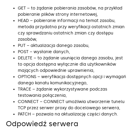
GET – to żądanie pobierania zasobów, na przykład
pobieranie plików strony internetowej,
HEAD – pobieranie informacji na temat zasobu,
metoda przydatna przy weryfikacji ostatnich zmian
czy sprawdzaniu ostatnich zmian czy dostępu
zasobów,
PUT – aktualizacja danego zasobu,
POST – wysłanie danych,
DELETE – to żądanie usunięcia danego zasobu, jest
to opcja dostępna wyłącznie dla użytkowników
mających odpowiednie uprawnienia,
OPTIONS – weryfikacja dostępnych opcji i wymagań
danego kanału komunikacyjnego,
TRACE – żądanie wykorzystywane podczas
testowania połączenia,
CONNECT – CONNECT umożliwia utworzenie tunelu
TCP przez serwer proxy do docelowego serwera,
PATCH – pozwala na aktualizację części danych.
Odpowiedź serwera