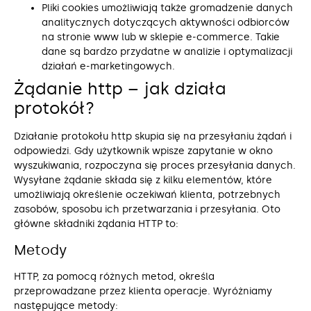
Pliki cookies umożliwiają także gromadzenie danych
analitycznych dotyczących aktywności odbiorców
na stronie www lub w sklepie e-commerce. Takie
dane są bardzo przydatne w analizie i optymalizacji
działań e-marketingowych.
Żądanie http – jak działa
protokół?
Działanie protokołu http skupia się na przesyłaniu żądań i
odpowiedzi. Gdy użytkownik wpisze zapytanie w okno
wyszukiwania, rozpoczyna się proces przesyłania danych.
Wysyłane żądanie składa się z kilku elementów, które
umożliwiają określenie oczekiwań klienta, potrzebnych
zasobów, sposobu ich przetwarzania i przesyłania. Oto
główne składniki żądania HTTP to:
Metody
HTTP, za pomocą różnych metod, określa
przeprowadzane przez klienta operacje. Wyróżniamy
następujące metody: