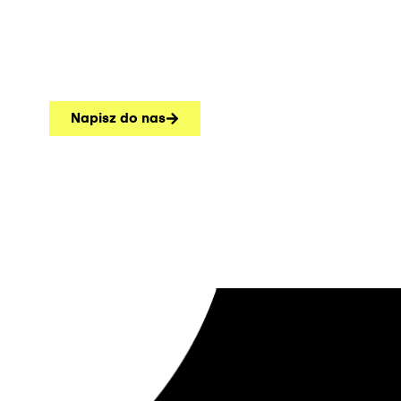
Napisz do nas