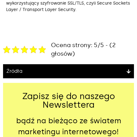
wykorzystujący szyfrowanie SSL/TLS, czyli Secure Sockets
Layer / Transport Layer Security.
Ocena strony: 5/5 - (2
głosów)
Źródła
Zapisz się do naszego
Newslettera
bądź na bieżąco ze światem
marketingu internetowego!