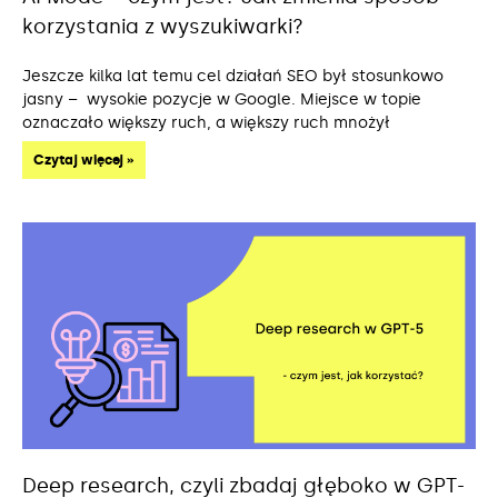
korzystania z wyszukiwarki?
Jeszcze kilka lat temu cel działań SEO był stosunkowo
jasny – wysokie pozycje w Google. Miejsce w topie
oznaczało większy ruch, a większy ruch mnożył
Czytaj więcej »
Deep research, czyli zbadaj głęboko w GPT-