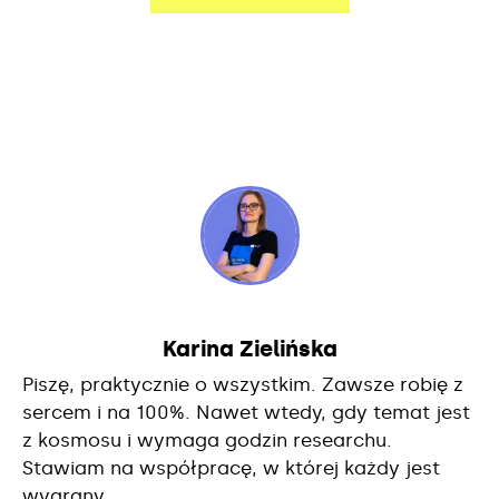
Karina Zielińska
Piszę, praktycznie o wszystkim. Zawsze robię z
sercem i na 100%. Nawet wtedy, gdy temat jest
z kosmosu i wymaga godzin researchu.
Stawiam na współpracę, w której każdy jest
wygrany.