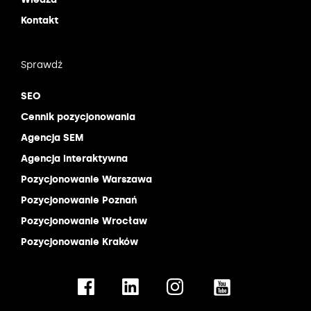
Kontakt
Sprawdź
SEO
Cennik pozycjonowania
Agencja SEM
Agencja interaktywna
Pozycjonowanie Warszawa
Pozycjonowanie Poznań
Pozycjonowanie Wrocław
Pozycjonowanie Kraków