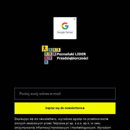
Zapisz się do newslettera
Zapisując się do newslettera, wyrażasz zgodę na przetwarzanie
Alternative:
danych osobowych przez 1stplace.pl sp. z o.o. sp.k. w celu
otrzymywania informacji handlowych i marketingowych. Wyrażam