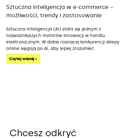
Sztuczna inteligencja w e-commerce –
możliwości, trendy i zastosowanie
Sztuczna inteligencja (AI) stała się jednym z
najważniejszych motorów innowacji w handlu
elektronicznym. W dobie rosnącej konkurencji sklepy
online sięgają po AI, aby lepiej zrozumieć
Czytaj więcej »
Chcesz odkryć