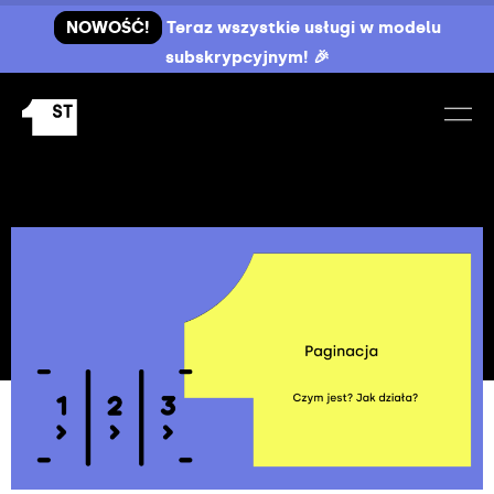
NOWOŚĆ!
Teraz wszystkie usługi w modelu
subskrypcyjnym! 🎉