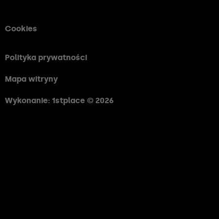
Cookies
Polityka prywatności
Mapa witryny
Wykonanie: 1stplace © 2026