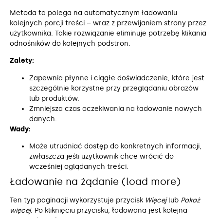
Metoda ta polega na automatycznym ładowaniu
kolejnych porcji treści – wraz z przewijaniem strony przez
użytkownika. Takie rozwiązanie eliminuje potrzebę klikania
odnośników do kolejnych podstron.
Zalety:
Zapewnia płynne i ciągłe doświadczenie, które jest
szczególnie korzystne przy przeglądaniu obrazów
lub produktów.
Zmniejsza czas oczekiwania na ładowanie nowych
danych.
Wady:
Może utrudniać dostęp do konkretnych informacji,
zwłaszcza jeśli użytkownik chce wrócić do
wcześniej oglądanych treści.
Ładowanie na żądanie (load more)
Ten typ paginacji wykorzystuje przycisk
Więcej
lub
Pokaż
więcej.
Po kliknięciu przycisku, ładowana jest kolejna