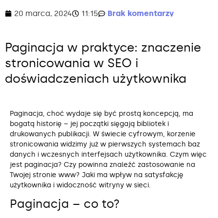
20 marca, 2024
11:15
Brak komentarzy
Paginacja w praktyce: znaczenie
stronicowania w SEO i
doświadczeniach użytkownika
Paginacja, choć wydaje się być prostą koncepcją, ma
bogatą historię – jej początki sięgają bibliotek i
drukowanych publikacji. W świecie cyfrowym, korzenie
stronicowania widzimy już w pierwszych systemach baz
danych i wczesnych interfejsach użytkownika. Czym więc
jest paginacja? Czy powinna znaleźć zastosowanie na
Twojej stronie www? Jaki ma wpływ na satysfakcję
użytkownika i widoczność witryny w sieci.
Paginacja – co to?