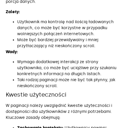
porcja danych.
Zalety:
Użytkownik ma kontrolę nad ilością ładowanych
danych, co może być korzystne w przypadku
wolniejszych połączeń internetowych.
Może być bardziej przewidywalny i mniej
przytłaczający niż nieskończony scroll.
Wady:
Wymaga dodatkowej interakcji ze strony
użytkownika, co może być uciążliwe przy szukaniu
konkretnych informacji na długich listach.
Taki rodzaj paginacji może nie być tak płynny, jak
nieskończony scroll.
Kwestie użyteczności
W paginacji należy uwzględnić kwestie użyteczności i
dostępności dla użytkowników z różnymi potrzebami.
Kluczowe zasady obejmują:
Zachowanie kontekstu:
Użytkownicy powinni