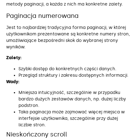
metody paginacji, a każda z nich ma konkretne zalety.
Paginacja numerowana
Jest to najbardziej tradycyjna forma paginacji, w której
użytkownikom prezentowane są konkretne numery stron,
umożliwiające bezpośredni skok do wybranej strony
wyników.
Zalety:
Szybki dostęp do konkretnych części danych.
Przegląd struktury i zakresu dostępnych informacji.
Wady:
Mniejsza intuicyjność, szczególnie w przypadku
bardzo dużych zestawów danych, np. dużej liczby
podstron.
Taka paginacja może zajmować więcej miejsca w
interfejsie użytkownika, szczególnie przy dużej
liczbie stron.
Nieskończony scroll