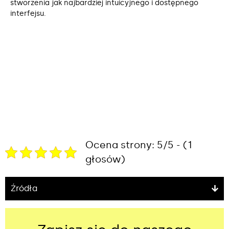
stworzenia jak najbardziej intuicyjnego i dostępnego
interfejsu.
Ocena strony: 5/5 - (1
głosów)
Źródła