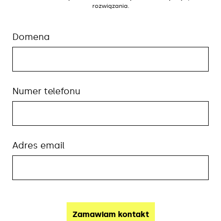
rozwiązania.
Domena
Numer telefonu
Adres email