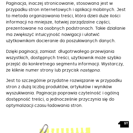
Paginacja, inaczej stronicowanie, stosowana jest w
przypadku stron internetowych i aplikacji mobilnych. Jest
to metoda organizowania treści, która dzieli duże ilości
informacji na mniejsze, łatwiej zarządzalne części,
prezentowane na osobnych podstronach. Takie działanie
ma zwiększyć intuicyjność nawigacji i ułatwić
użytkownikom docieranie do poszukiwanych danych.
Dzięki paginacji, zamiast długotrwałego przewijania
wszystkich, dostępnych treści, użytkownik może szybko
przejść do konkretnego segmentu informacji. Wystarczy,
że kliknie numer strony lub przycisk
następna
.
Jest to szczególnie przydatne rozwiązanie w przypadku
stron z dużą liczbą produktów, artykułów i wyników
wyszukiwania. Paginacja poprawia czytelność i ogólną
dostępność treści, a jednocześnie przyczynia się do
optymalizacji czasu ładowania stron.