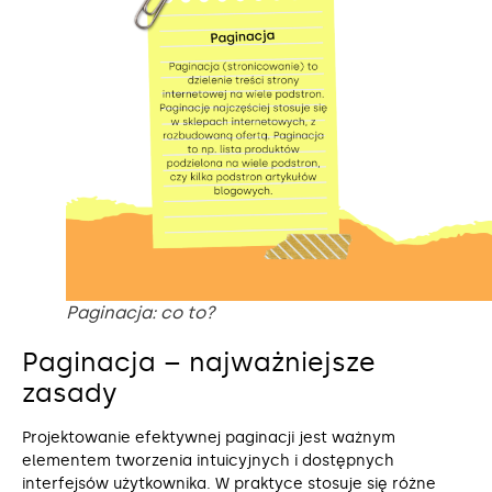
Paginacja: co to?
Paginacja – najważniejsze
zasady
Projektowanie efektywnej paginacji jest ważnym
elementem tworzenia intuicyjnych i dostępnych
interfejsów użytkownika. W praktyce stosuje się różne