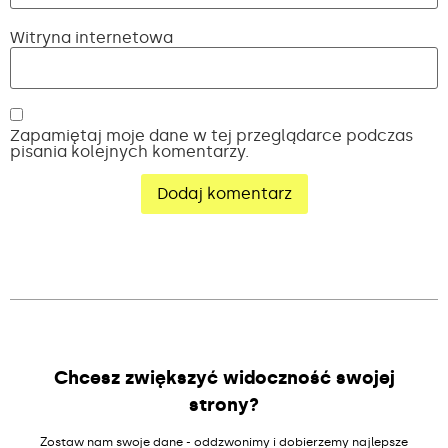
Witryna internetowa
Zapamiętaj moje dane w tej przeglądarce podczas
pisania kolejnych komentarzy.
Alternative:
Chcesz zwiększyć widoczność swojej
strony?
Zostaw nam swoje dane - oddzwonimy i dobierzemy najlepsze