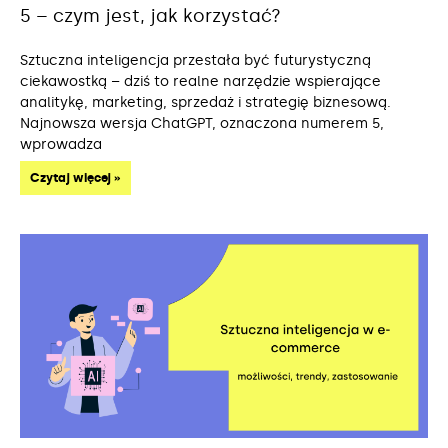
5 – czym jest, jak korzystać?
Sztuczna inteligencja przestała być futurystyczną
ciekawostką – dziś to realne narzędzie wspierające
analitykę, marketing, sprzedaż i strategię biznesową.
Najnowsza wersja ChatGPT, oznaczona numerem 5,
wprowadza
Czytaj więcej »