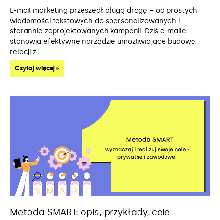
E-mail marketing przeszedł długą drogę – od prostych
wiadomości tekstowych do spersonalizowanych i
starannie zaprojektowanych kampanii. Dziś e-maile
stanowią efektywne narzędzie umożliwiające budowę
relacji z
Czytaj więcej »
Metoda SMART: opis, przykłady, cele