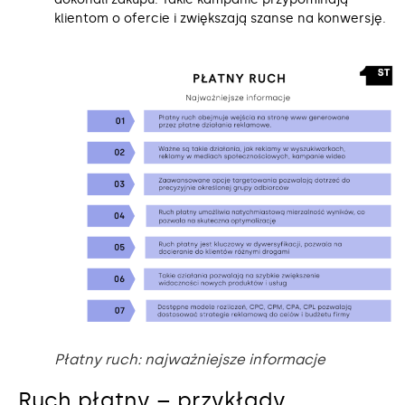
klientom o ofercie i zwiększają szanse na konwersję.
Płatny ruch: najważniejsze informacje
Ruch płatny – przykłady