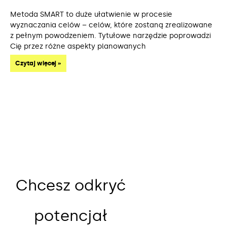
Metoda SMART to duże ułatwienie w procesie
wyznaczania celów – celów, które zostaną zrealizowane
z pełnym powodzeniem. Tytułowe narzędzie poprowadzi
Cię przez różne aspekty planowanych
Czytaj więcej »
Chcesz odkryć
potencjał