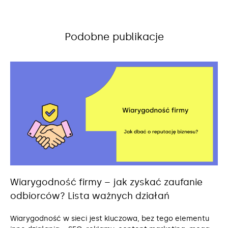
Podobne publikacje
Wiarygodność firmy – jak zyskać zaufanie
odbiorców? Lista ważnych działań
Wiarygodność w sieci jest kluczowa, bez tego elementu