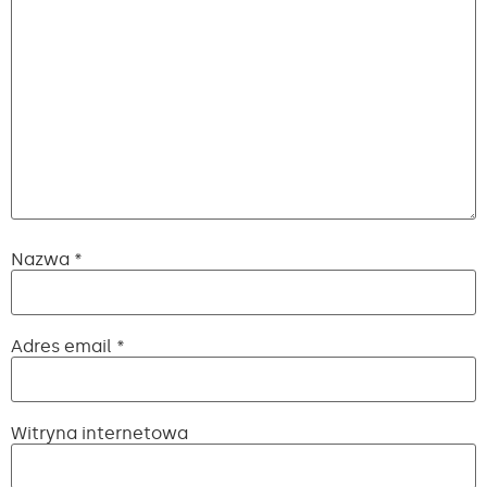
Nazwa
*
Adres email
*
Witryna internetowa