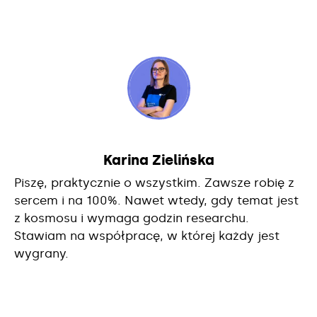
Karina Zielińska
Piszę, praktycznie o wszystkim. Zawsze robię z
sercem i na 100%. Nawet wtedy, gdy temat jest
z kosmosu i wymaga godzin researchu.
Stawiam na współpracę, w której każdy jest
wygrany.