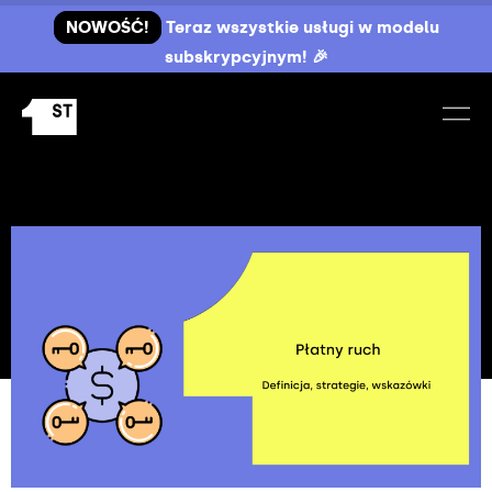
NOWOŚĆ!
Teraz wszystkie usługi w modelu
subskrypcyjnym! 🎉