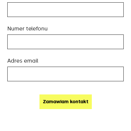
Numer telefonu
Adres email