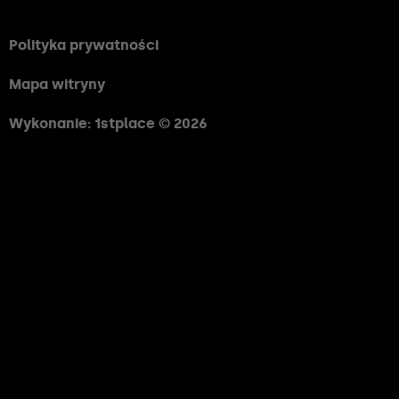
Polityka prywatności
Mapa witryny
Wykonanie: 1stplace © 2026