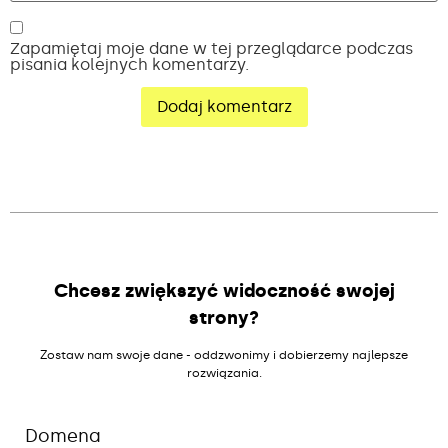
Zapamiętaj moje dane w tej przeglądarce podczas
pisania kolejnych komentarzy.
Alternative:
Chcesz zwiększyć widoczność swojej
strony?
Zostaw nam swoje dane - oddzwonimy i dobierzemy najlepsze
rozwiązania.
Domena