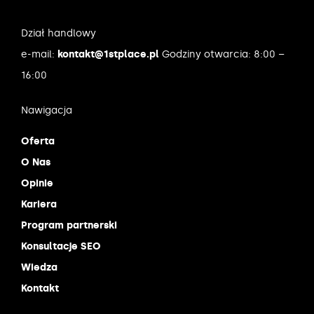
Dział handlowy
e-mail:
kontakt@1stplace.pl
Godziny otwarcia: 8:00 –
16:00
Nawigacja
Oferta
O Nas
Opinie
Kariera
Program partnerski
Konsultacje SEO
Wiedza
Kontakt