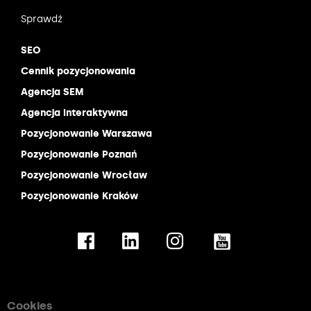
Sprawdź
SEO
Cennik pozycjonowania
Agencja SEM
Agencja interaktywna
Pozycjonowanie Warszawa
Pozycjonowanie Poznań
Pozycjonowanie Wrocław
Pozycjonowanie Kraków
Cookies