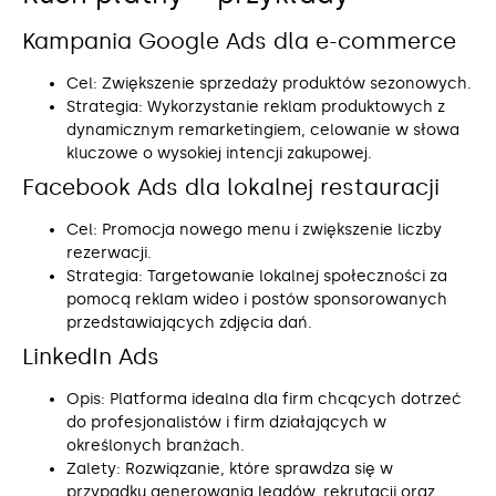
Kampania Google Ads dla e-commerce
Cel: Zwiększenie sprzedaży produktów sezonowych.
Strategia: Wykorzystanie reklam produktowych z
dynamicznym remarketingiem, celowanie w słowa
kluczowe o wysokiej intencji zakupowej.
Facebook Ads dla lokalnej restauracji
Cel: Promocja nowego menu i zwiększenie liczby
rezerwacji.
Strategia: Targetowanie lokalnej społeczności za
pomocą reklam wideo i postów sponsorowanych
przedstawiających zdjęcia dań.
LinkedIn Ads
Opis: Platforma idealna dla firm chcących dotrzeć
do profesjonalistów i firm działających w
określonych branżach.
Zalety: Rozwiązanie, które sprawdza się w
przypadku generowania leadów, rekrutacji oraz