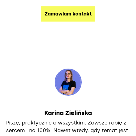
Karina Zielińska
Piszę, praktycznie o wszystkim. Zawsze robię z
sercem i na 100%. Nawet wtedy, gdy temat jest