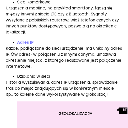
Sieci komórkowe
Urządzenia mobilne, na przykład smartfony, łączą się
między innymi z siecią LTE czy z Bluetooth. Sygnały
wysyłane z pobliskich routerów, wież telefonicznych czy
innych punktów dostępowych, pozwalają na określenie
lokalizacji.
Adres IP
Każde, podłączone do sieci urządzenie, ma unikalny adres
IP. Ów adres (w połączeniu z innymi danymi), umożliwia
określenie miejsca, z którego realizowane jest połączenie
internetowe.
Działania w sieci
Historia wyszukiwania, adres IP urządzenia, sprawdzanie
tras do miejsc znajdujących się w konkretnym mieście
itp., to kolejne dane wykorzystywane w glokalizacji.