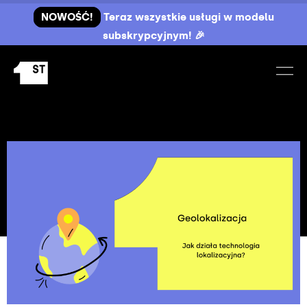
NOWOŚĆ!
Teraz wszystkie usługi w modelu
subskrypcyjnym! 🎉