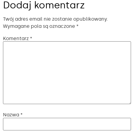
Dodaj komentarz
Twój adres email nie zostanie opublikowany.
Wymagane pola są oznaczone
*
Komentarz
*
Nazwa
*