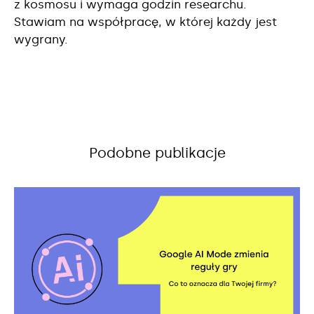
z kosmosu i wymaga godzin researchu.
Stawiam na współpracę, w której każdy jest
wygrany.
Podobne publikacje