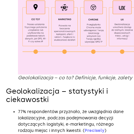
Geolokalizacja – co to? Definicje, funkcje, zalety
Geolokalizacja – statystyki i
ciekawostki
77% respondentów przyznało, że uwzględnia dane
lokalizacyjne, podczas podejmowania decyzji
dotyczących logistyki, e-marketingu, różnego
rodzaju miejsc i innych kwestii. (
Precisely
)