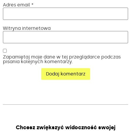
Adres email
*
Witryna internetowa
Zapamiętaj moje dane w tej przeglądarce podczas
pisania kolejnych komentarzy.
Alternative:
Chcesz zwiększyć widoczność swojej