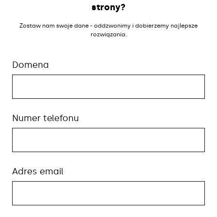
strony?
Zostaw nam swoje dane - oddzwonimy i dobierzemy najlepsze
rozwiązania.
Domena
Numer telefonu
Adres email