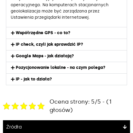
operacyjnego. Na komputerach stacjonarnych
geolokalizacja może być zarządzana przez
Ustawienia przeglądarki internetowej.
Współrzędne GPS - co to?
IP check, czyli jak sprawdzić IP?
Google Maps - jak działają?
Pozycjonowanie lokalne - na czym polega?
IP - jak to działa?
Ocena strony: 5/5 - (1
głosów)
Źródła