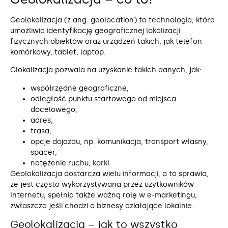
Geolokalizacja (z ang. geolocation) to technologia, która
umożliwia identyfikację geograficznej lokalizacji
fizycznych obiektów oraz urządzeń takich, jak telefon
komórkowy, tablet, laptop.
Glokalizacja pozwala na uzyskanie takich danych, jak:
współrzędne geograficzne,
odległość punktu startowego od miejsca
docelowego,
adres,
trasa,
opcje dojazdu, np. komunikacja, transport własny,
spacer,
natężenie ruchu, korki.
Geolokalizacja dostarcza wielu informacji, a to sprawia,
że jest często wykorzystywana przez użytkowników
Internetu, spełnia także ważną rolę w e-marketingu,
zwłaszcza jeśli chodzi o biznesy działające lokalnie.
Geolokalizacja – jak to wszystko