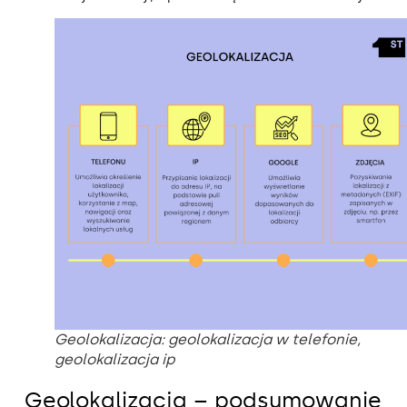
Geolokalizacja: geolokalizacja w telefonie,
geolokalizacja ip
Geolokalizacja – podsumowanie