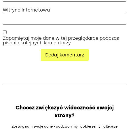
Witryna internetowa
Zapamiętaj moje dane w tej przeglądarce podczas
pisania kolejnych komentarzy.
Alternative:
Chcesz zwiększyć widoczność swojej
strony?
Zostaw nam swoje dane - oddzwonimy i dobierzemy najlepsze