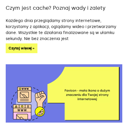
Czym jest cache? Poznaj wady i zalety
Każdego dnia przeglądamy strony internetowe,
korzystamy z aplikacji, oglądamy wideo i przetwarzamy
dane. Wszystkie te działania finalizowane są w ułamku
sekundy. Nie bez znaczenia jest
Czytaj więcej »