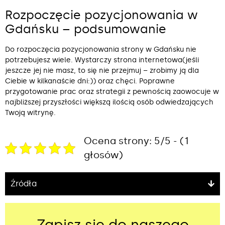
Rozpoczęcie pozycjonowania w
Gdańsku – podsumowanie
Do rozpoczęcia pozycjonowania strony w Gdańsku nie
potrzebujesz wiele. Wystarczy strona internetowa(jeśli
jeszcze jej nie masz, to się nie przejmuj – zrobimy ją dla
Ciebie w kilkanaście dni:)) oraz chęci. Poprawne
przygotowanie prac oraz strategii z pewnością zaowocuje w
najbliższej przyszłości większą ilością osób odwiedzających
Twoją witrynę.
Ocena strony: 5/5 - (1
głosów)
Źródła
Zapisz się do naszego