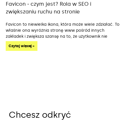
Favicon ‒ czym jest? Rola w SEO i
zwiększaniu ruchu na stronie
Favicon to niewielka ikona, która może wiele zdziałać. To
właśnie ona wyróżnia stronę www pośród innych
zakładek i zwiększa szansę na to, że użytkownik nie
Czytaj więcej »
Chcesz odkryć