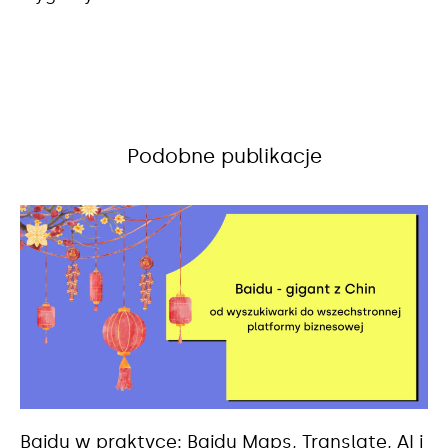
Podobne publikacje
Baidu w praktyce: Baidu Maps, Translate, AI i