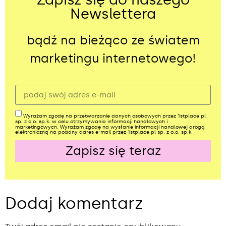
Newslettera
bądź na bieżąco ze światem
marketingu internetowego!
Wyrażam zgodę na przetwarzanie danych osobowych przez 1stplace.pl
sp. z o.o. sp.k. w celu otrzymywania informacji handlowych i
marketingowych. Wyrażam zgodę na wysłanie informacji handlowej drogą
elektroniczną na podany adres e-mail przez 1stplace.pl sp. z o.o. sp.k.
Zapisz się teraz
Alternative:
Dodaj komentarz