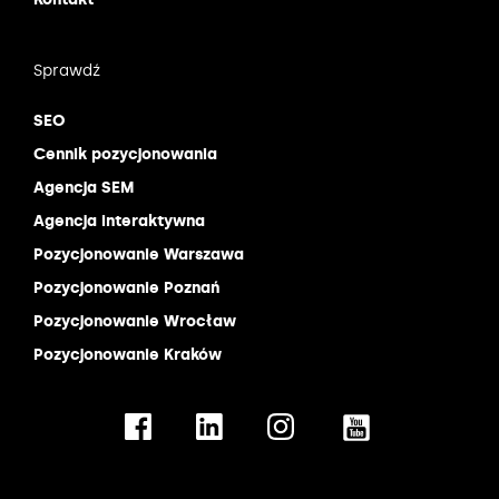
Sprawdź
SEO
Cennik pozycjonowania
Agencja SEM
Agencja interaktywna
Pozycjonowanie Warszawa
Pozycjonowanie Poznań
Pozycjonowanie Wrocław
Pozycjonowanie Kraków