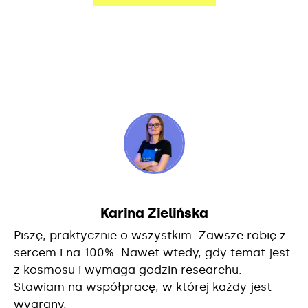
Karina Zielińska
Piszę, praktycznie o wszystkim. Zawsze robię z
sercem i na 100%. Nawet wtedy, gdy temat jest
z kosmosu i wymaga godzin researchu.
Stawiam na współpracę, w której każdy jest
wygrany.