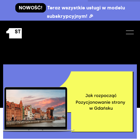
NOWOŚĆ!
Teraz wszystkie usługi w modelu
subskrypcyjnym! 🎉