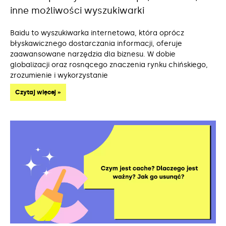
inne możliwości wyszukiwarki
Baidu to wyszukiwarka internetowa, która oprócz
błyskawicznego dostarczania informacji, oferuje
zaawansowane narzędzia dla biznesu. W dobie
globalizacji oraz rosnącego znaczenia rynku chińskiego,
zrozumienie i wykorzystanie
Czytaj więcej »