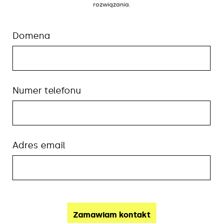
rozwiązania.
Domena
Numer telefonu
Adres email