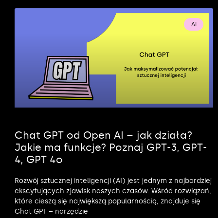
AI
Chat GPT od Open AI – jak działa?
Jakie ma funkcje? Poznaj GPT-3, GPT-
4, GPT 4o
Rozwój sztucznej inteligencji (AI) jest jednym z najbardziej
ekscytujących zjawisk naszych czasów. Wśród rozwiązań,
które cieszą się największą popularnością, znajduje się
Chat GPT – narzędzie