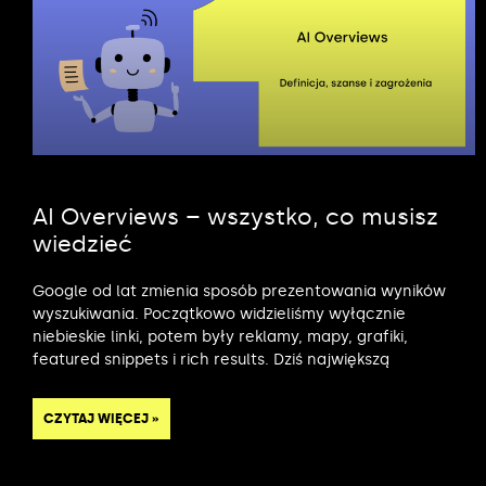
AI Overviews – wszystko, co musisz
wiedzieć
Google od lat zmienia sposób prezentowania wyników
wyszukiwania. Początkowo widzieliśmy wyłącznie
niebieskie linki, potem były reklamy, mapy, grafiki,
featured snippets i rich results. Dziś największą
CZYTAJ WIĘCEJ »