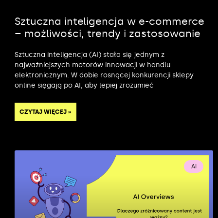
Sztuczna inteligencja w e-commerce
– możliwości, trendy i zastosowanie
Sztuczna inteligencja (AI) stała się jednym z
najważniejszych motorów innowacji w handlu
elektronicznym. W dobie rosnącej konkurencji sklepy
online sięgają po AI, aby lepiej zrozumieć
CZYTAJ WIĘCEJ »
AI