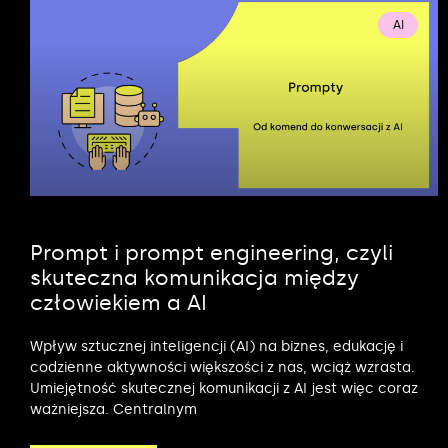
AI
Prompt i prompt engineering, czyli
skuteczna komunikacja między
człowiekiem a AI
Wpływ sztucznej inteligencji (AI) na biznes, edukację i
codzienne aktywności większości z nas, wciąż wzrasta.
Umiejętność skutecznej komunikacji z AI jest więc coraz
ważniejsza. Centralnym