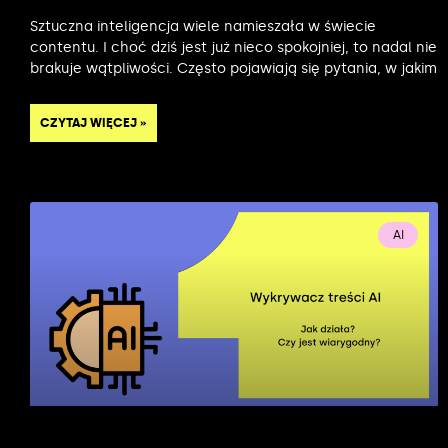
Sztuczna inteligencja wiele namieszała w świecie
contentu. I choć dziś jest już nieco spokojniej, to nadal nie
brakuje wątpliwości. Często pojawiają się pytania, w jakim
CZYTAJ WIĘCEJ »
AI