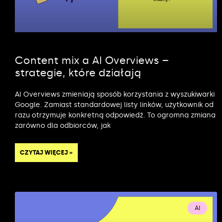
Content mix a AI Overviews –
strategie, które działają
AI Overviews zmieniają sposób korzystania z wyszukiwarki
Google. Zamiast standardowej listy linków, użytkownik od
razu otrzymuje konkretną odpowiedź. To ogromna zmiana
zarówno dla odbiorców, jak
CZYTAJ WIĘCEJ »
AI