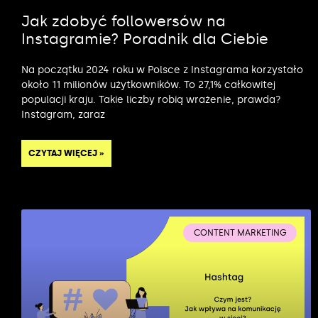
Jak zdobyć followersów na
Instagramie? Poradnik dla Ciebie
Na początku 2024 roku w Polsce z Instagrama korzystało
około 11 milionów użytkowników. To 27,1% całkowitej
populacji kraju. Takie liczby robią wrażenie, prawda?
Instagram, zaraz
CZYTAJ WIĘCEJ »
CONTENT MARKETING