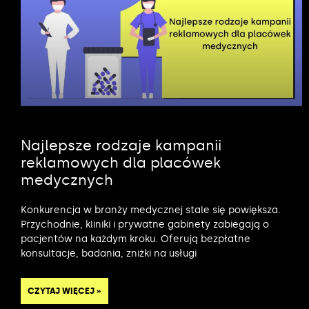
Najlepsze rodzaje kampanii
reklamowych dla placówek
medycznych
Konkurencja w branży medycznej stale się powiększa.
Przychodnie, kliniki i prywatne gabinety zabiegają o
pacjentów na każdym kroku. Oferują bezpłatne
konsultacje, badania, zniżki na usługi
CZYTAJ WIĘCEJ »