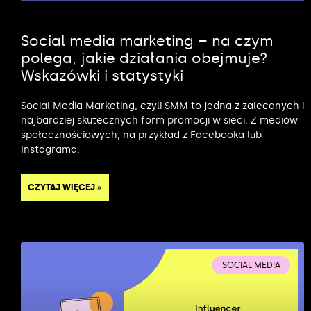
Social media marketing – na czym
polega, jakie działania obejmuje?
Wskazówki i statystyki
Social Media Marketing, czyli SMM to jedna z zalecanych i
najbardziej skutecznych form promocji w sieci. Z mediów
społecznościowych, na przykład z Facebooka lub
Instagrama,
CZYTAJ WIĘCEJ »
SOCIAL MEDIA