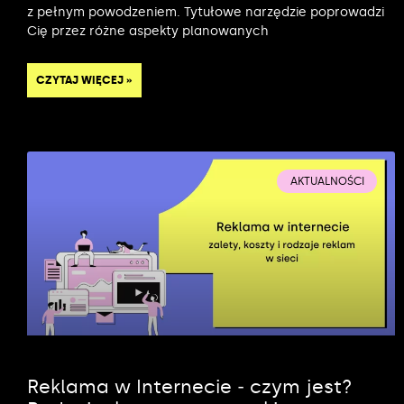
z pełnym powodzeniem. Tytułowe narzędzie poprowadzi
Cię przez różne aspekty planowanych
CZYTAJ WIĘCEJ »
AKTUALNOŚCI
Reklama w Internecie ‒ czym jest?