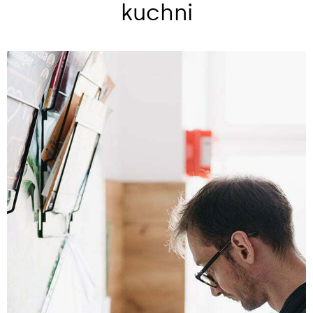
kuchni