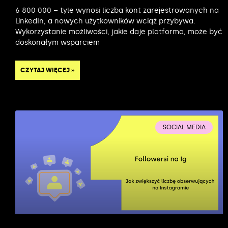
6 800 000 – tyle wynosi liczba kont zarejestrowanych na
LinkedIn, a nowych użytkowników wciąż przybywa.
Wykorzystanie możliwości, jakie daje platforma, może być
doskonałym wsparciem
CZYTAJ WIĘCEJ »
SOCIAL MEDIA