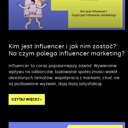
Kim jest influencer i jak nim zostać?
Na czym polega influencer marketing?
Influencer to coraz popularniejszy zawód. Wywieranie
wpływu na odbiorców, budowanie społeczności wokół
określonych tematów, współpraca z markami, choć nie
są pozbawione wyzwań, dają dużą satysfakcję.
CZYTAJ WIĘCEJ »