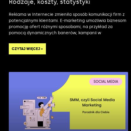
Rodzaje, koszty, statystyki
Reklama w Internecie zmieniła sposób komunikacji firm z
potencjalnymi klientami. E-marketing umożliwia biznesom
promocję ofert różnymi sposobami, na przykład za
pomocą dynamicznych banerów, kampanii w
CZYTAJ WIĘCEJ »
SOCIAL MEDIA