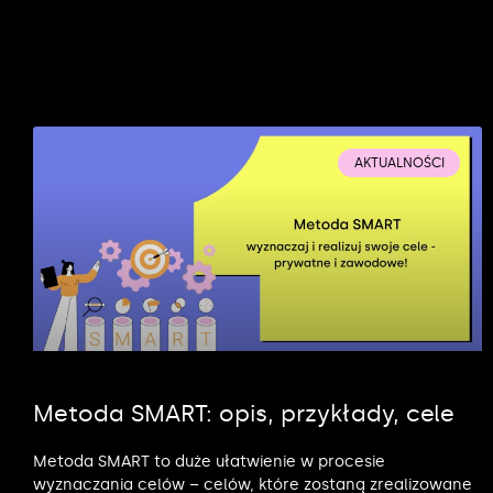
AKTUALNOŚCI
Metoda SMART: opis, przykłady, cele
Metoda SMART to duże ułatwienie w procesie
wyznaczania celów – celów, które zostaną zrealizowane