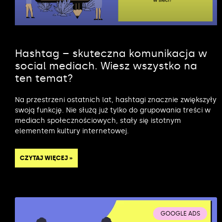
Hashtag – skuteczna komunikacja w
social mediach. Wiesz wszystko na
ten temat?
Na przestrzeni ostatnich lat, hashtagi znacznie zwiększyły
swoją funkcję. Nie służą już tylko do grupowania treści w
mediach społecznościowych, stały się istotnym
elementem kultury internetowej.
CZYTAJ WIĘCEJ »
GOOGLE ADS