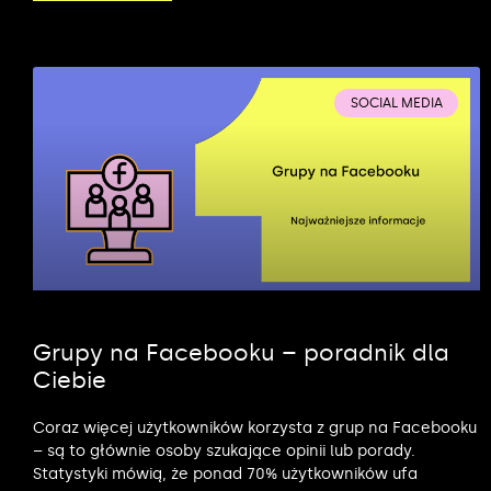
SOCIAL MEDIA
Grupy na Facebooku – poradnik dla
Ciebie
Coraz więcej użytkowników korzysta z grup na Facebooku
– są to głównie osoby szukające opinii lub porady.
Statystyki mówią, że ponad 70% użytkowników ufa