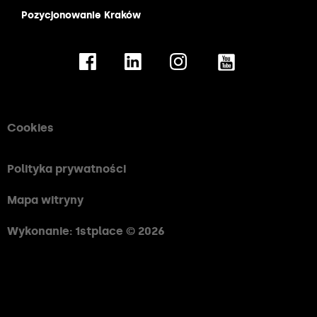
Pozycjonowanie Kraków
Cookies
Polityka prywatności
Mapa witryny
Wykonanie: 1stplace © 2026