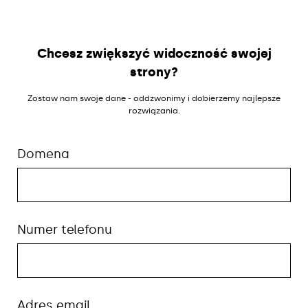
Chcesz zwiększyć widoczność swojej
strony?
Zostaw nam swoje dane - oddzwonimy i dobierzemy najlepsze
rozwiązania.
Domena
Numer telefonu
Adres email