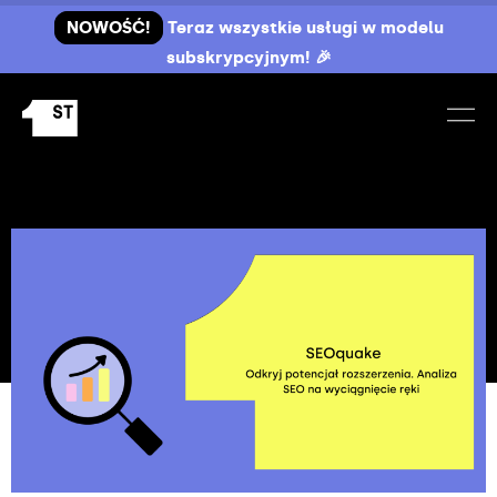
NOWOŚĆ!
Teraz wszystkie usługi w modelu
subskrypcyjnym! 🎉