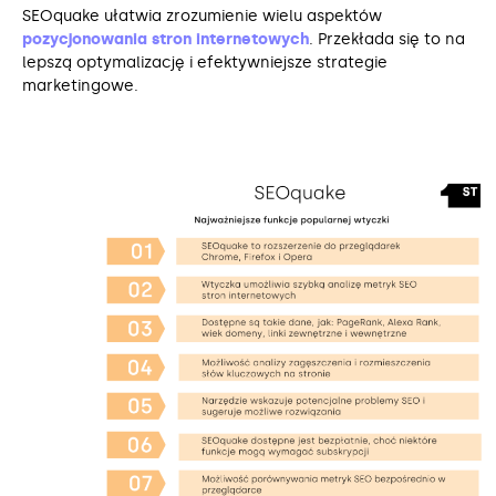
SEOquake ułatwia zrozumienie wielu aspektów
pozycjonowania stron internetowych
. Przekłada się to na
lepszą optymalizację i efektywniejsze strategie
marketingowe.