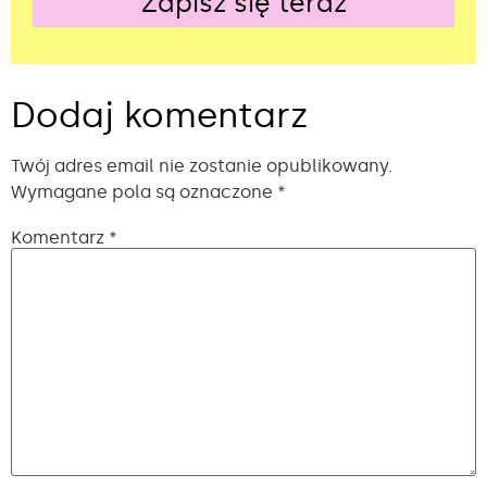
Zapisz się teraz
Alternative:
Dodaj komentarz
Twój adres email nie zostanie opublikowany.
Wymagane pola są oznaczone
*
Komentarz
*