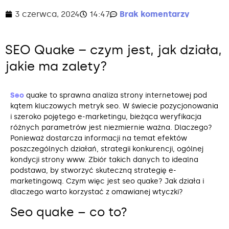
3 czerwca, 2024
14:47
Brak komentarzy
SEO Quake – czym jest, jak działa,
jakie ma zalety?
Seo
quake to sprawna analiza strony internetowej pod
kątem kluczowych metryk seo. W świecie pozycjonowania
i szeroko pojętego e-marketingu, bieżąca weryfikacja
różnych parametrów jest niezmiernie ważna. Dlaczego?
Ponieważ dostarcza informacji na temat efektów
poszczególnych działań, strategii konkurencji, ogólnej
kondycji strony www. Zbiór takich danych to idealna
podstawa, by stworzyć skuteczną strategię e-
marketingową. Czym więc jest seo quake? Jak działa i
dlaczego warto korzystać z omawianej wtyczki?
Seo quake – co to?