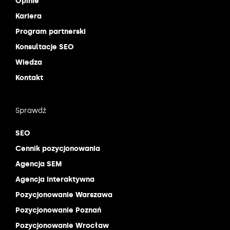
Opinie
Kariera
Program partnerski
Konsultacje SEO
Wiedza
Kontakt
Sprawdź
SEO
Cennik pozycjonowania
Agencja SEM
Agencja interaktywna
Pozycjonowanie Warszawa
Pozycjonowanie Poznań
Pozycjonowanie Wrocław