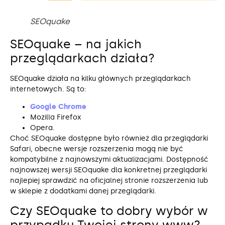
SEOquake
SEOquake – na jakich
przeglądarkach działa?
SEOquake działa na kilku głównych przeglądarkach
internetowych. Są to:
Google Chrome
Mozilla Firefox
Opera.
Choć SEOquake dostępne było również dla przeglądarki
Safari, obecne wersje rozszerzenia mogą nie być
kompatybilne z najnowszymi aktualizacjami. Dostępność
najnowszej wersji SEOquake dla konkretnej przeglądarki
najlepiej sprawdzić na oficjalnej stronie rozszerzenia lub
w sklepie z dodatkami danej przeglądarki.
Czy SEOquake to dobry wybór w
przypadku Twojej strony www?