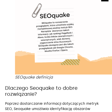
SEOquake definicja
Dlaczego Seoquake to dobre
rozwiązanie?
Poprzez dostarczanie informacji dotyczących metryk
SEO, Seoquake umożliwia identyfikację obszarów