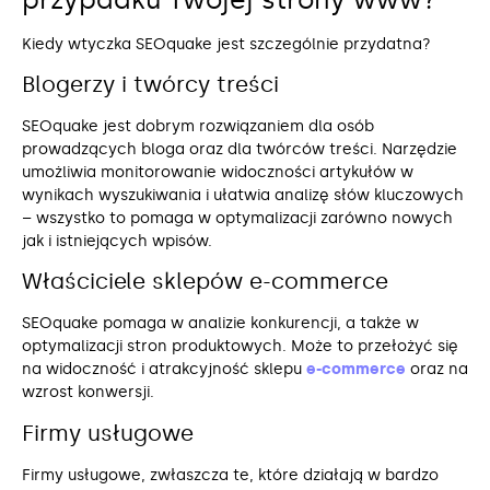
Kiedy wtyczka SEOquake jest szczególnie przydatna?
Blogerzy i twórcy treści
SEOquake jest dobrym rozwiązaniem dla osób
prowadzących bloga oraz dla twórców treści. Narzędzie
umożliwia monitorowanie widoczności artykułów w
wynikach wyszukiwania i ułatwia analizę słów kluczowych
– wszystko to pomaga w optymalizacji zarówno nowych
jak i istniejących wpisów.
Właściciele sklepów e-commerce
SEOquake pomaga w analizie konkurencji, a także w
optymalizacji stron produktowych. Może to przełożyć się
na widoczność i atrakcyjność sklepu
e-commerce
oraz na
wzrost konwersji.
Firmy usługowe
Firmy usługowe, zwłaszcza te, które działają w bardzo