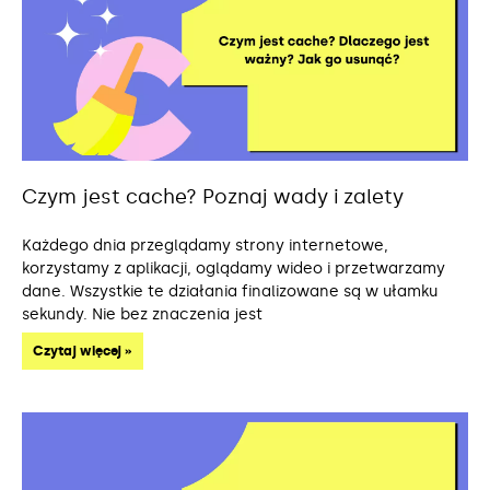
Czym jest cache? Poznaj wady i zalety
Każdego dnia przeglądamy strony internetowe,
korzystamy z aplikacji, oglądamy wideo i przetwarzamy
dane. Wszystkie te działania finalizowane są w ułamku
sekundy. Nie bez znaczenia jest
Czytaj więcej »