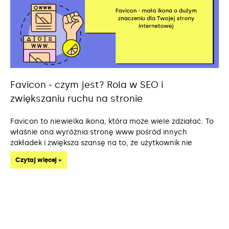
Favicon ‒ czym jest? Rola w SEO i
zwiększaniu ruchu na stronie
Favicon to niewielka ikona, która może wiele zdziałać. To
właśnie ona wyróżnia stronę www pośród innych
zakładek i zwiększa szansę na to, że użytkownik nie
Czytaj więcej »