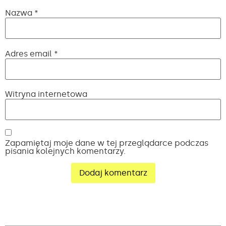
Nazwa
*
Adres email
*
Witryna internetowa
Zapamiętaj moje dane w tej przeglądarce podczas
pisania kolejnych komentarzy.
Alternative: