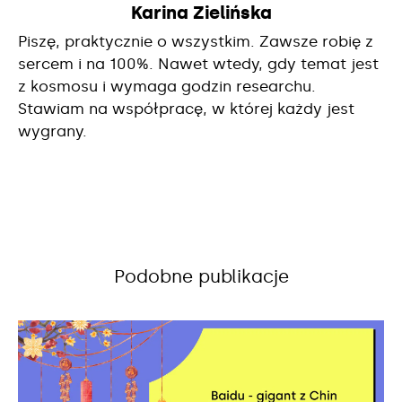
Karina Zielińska
Piszę, praktycznie o wszystkim. Zawsze robię z
sercem i na 100%. Nawet wtedy, gdy temat jest
z kosmosu i wymaga godzin researchu.
Stawiam na współpracę, w której każdy jest
wygrany.
Podobne publikacje