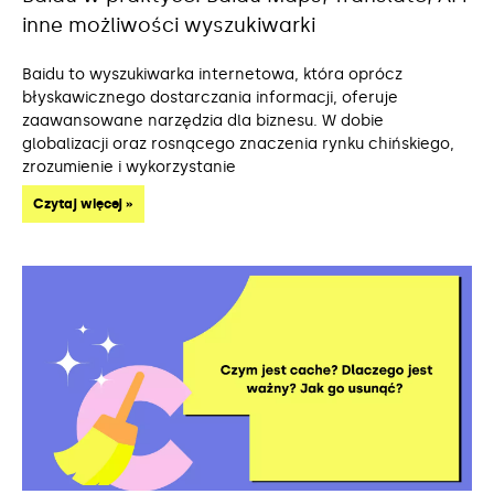
inne możliwości wyszukiwarki
Baidu to wyszukiwarka internetowa, która oprócz
błyskawicznego dostarczania informacji, oferuje
zaawansowane narzędzia dla biznesu. W dobie
globalizacji oraz rosnącego znaczenia rynku chińskiego,
zrozumienie i wykorzystanie
Czytaj więcej »