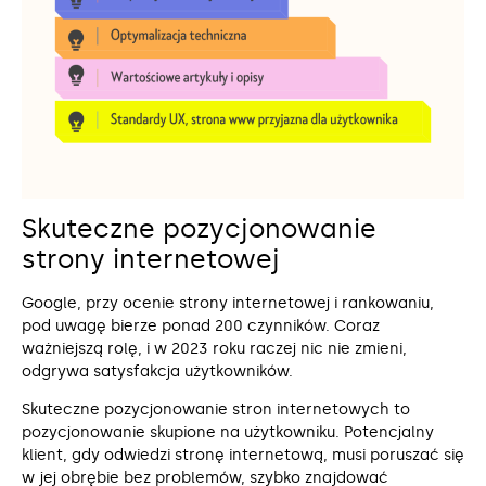
Skuteczne pozycjonowanie
strony internetowej
Google, przy ocenie strony internetowej i rankowaniu,
pod uwagę bierze ponad 200 czynników. Coraz
ważniejszą rolę, i w 2023 roku raczej nic nie zmieni,
odgrywa satysfakcja użytkowników.
Skuteczne pozycjonowanie stron internetowych to
pozycjonowanie skupione na użytkowniku. Potencjalny
klient, gdy odwiedzi stronę internetową, musi poruszać się
w jej obrębie bez problemów, szybko znajdować