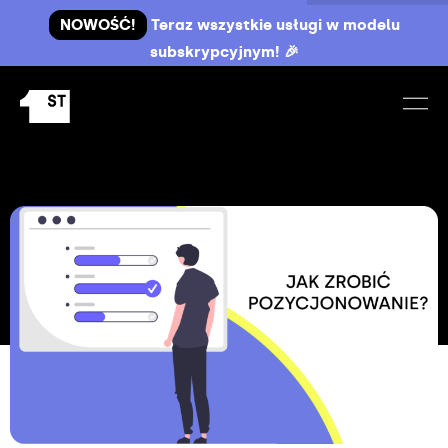
NOWOŚĆ!
Teraz wszystkie usługi w modelu
subskrypcyjnym! 🎉