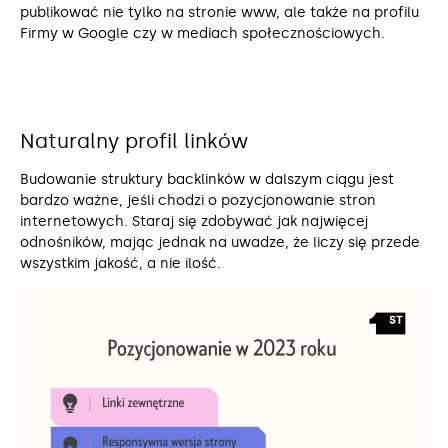
publikować nie tylko na stronie www, ale także na profilu
Firmy w Google czy w mediach społecznościowych.
Naturalny profil linków
Budowanie struktury backlinków w dalszym ciągu jest
bardzo ważne, jeśli chodzi o pozycjonowanie stron
internetowych. Staraj się zdobywać jak najwięcej
odnośników, mając jednak na uwadze, że liczy się przede
wszystkim jakość, a nie ilość.