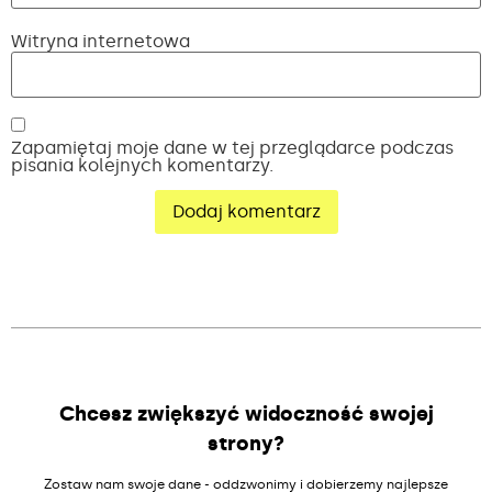
Witryna internetowa
Zapamiętaj moje dane w tej przeglądarce podczas
pisania kolejnych komentarzy.
Alternative:
Chcesz zwiększyć widoczność swojej
strony?
Zostaw nam swoje dane - oddzwonimy i dobierzemy najlepsze