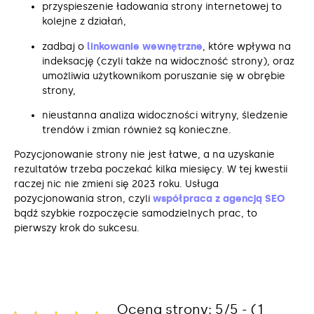
przyspieszenie ładowania strony internetowej to
kolejne z działań,
zadbaj o
linkowanie wewnętrzne
, które wpływa na
indeksację (czyli także na widoczność strony), oraz
umożliwia użytkownikom poruszanie się w obrębie
strony,
nieustanna analiza widoczności witryny, śledzenie
trendów i zmian również są konieczne.
Pozycjonowanie strony nie jest łatwe, a na uzyskanie
rezultatów trzeba poczekać kilka miesięcy. W tej kwestii
raczej nic nie zmieni się 2023 roku. Usługa
pozycjonowania stron, czyli
współpraca z agencją SEO
bądź szybkie rozpoczęcie samodzielnych prac, to
pierwszy krok do sukcesu.
Ocena strony: 5/5 - (1