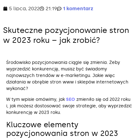
5 lipca, 2022
21:19
1 komentarz
Skuteczne pozycjonowanie stron
w 2023 roku – jak zrobić?
Środowisko pozycjonowania ciągle się zmienia. Żeby
wyprzedzić konkurencję, musisz być świadomy
najnowszych trendów w e-marketingu. Jakie więc
działania w obrębie stron www i sklepów internetowych
wykonać?
W tym wpisie omówimy, jak
SEO
zmieniło się od 2022 roku
i, jak możesz dostosować swoje strategie, aby wyprzedzić
konkurencję w 2023 roku.
Kluczowe elementy
pozycjonowania stron w 2023