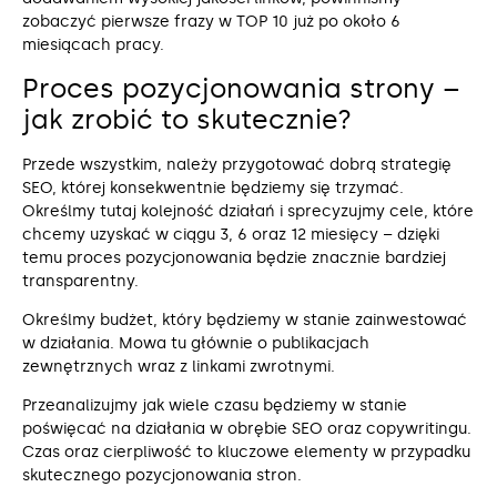
zobaczyć pierwsze frazy w TOP 10 już po około 6
miesiącach pracy.
Proces pozycjonowania strony –
jak zrobić to skutecznie?
Przede wszystkim, należy przygotować dobrą strategię
SEO, której konsekwentnie będziemy się trzymać.
Określmy tutaj kolejność działań i sprecyzujmy cele, które
chcemy uzyskać w ciągu 3, 6 oraz 12 miesięcy – dzięki
temu proces pozycjonowania będzie znacznie bardziej
transparentny.
Określmy budżet, który będziemy w stanie zainwestować
w działania. Mowa tu głównie o publikacjach
zewnętrznych wraz z linkami zwrotnymi.
Przeanalizujmy jak wiele czasu będziemy w stanie
poświęcać na działania w obrębie SEO oraz copywritingu.
Czas oraz cierpliwość to kluczowe elementy w przypadku
skutecznego pozycjonowania stron.