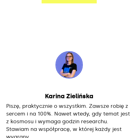
Karina Zielińska
Piszę, praktycznie o wszystkim. Zawsze robię z
sercem i na 100%. Nawet wtedy, gdy temat jest
z kosmosu i wymaga godzin researchu.
Stawiam na współpracę, w której każdy jest
wygrany.