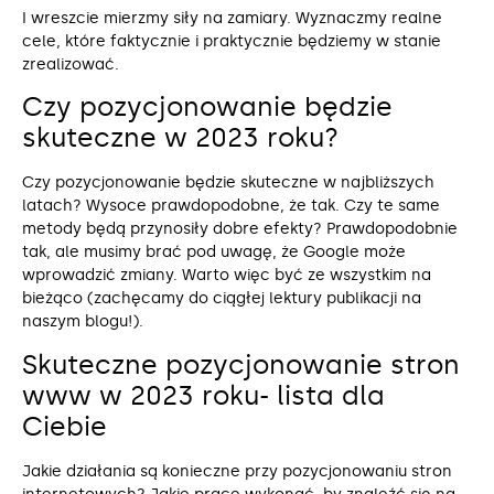
I wreszcie mierzmy siły na zamiary. Wyznaczmy realne
cele, które faktycznie i praktycznie będziemy w stanie
zrealizować.
Czy pozycjonowanie będzie
skuteczne w 2023 roku?
Czy pozycjonowanie będzie skuteczne w najbliższych
latach? Wysoce prawdopodobne, że tak. Czy te same
metody będą przynosiły dobre efekty? Prawdopodobnie
tak, ale musimy brać pod uwagę, że Google może
wprowadzić zmiany. Warto więc być ze wszystkim na
bieżąco (zachęcamy do ciągłej lektury publikacji na
naszym blogu!).
Skuteczne pozycjonowanie stron
www w 2023 roku- lista dla
Ciebie
Jakie działania są konieczne przy pozycjonowaniu stron