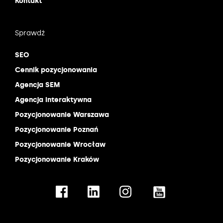
Kontakt
Sprawdź
SEO
Cennik pozycjonowania
Agencja SEM
Agencja interaktywna
Pozycjonowanie Warszawa
Pozycjonowanie Poznań
Pozycjonowanie Wrocław
Pozycjonowanie Kraków