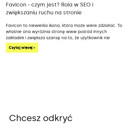
Favicon ‒ czym jest? Rola w SEO i
zwiększaniu ruchu na stronie
Favicon to niewielka ikona, która może wiele zdziałać. To
właśnie ona wyróżnia stronę www pośród innych
zakładek i zwiększa szansę na to, że użytkownik nie
Czytaj więcej »
Chcesz odkryć