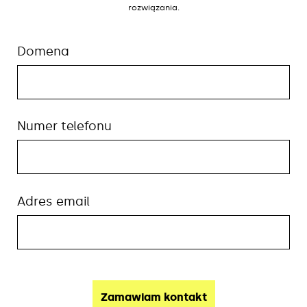
rozwiązania.
Domena
Numer telefonu
Adres email