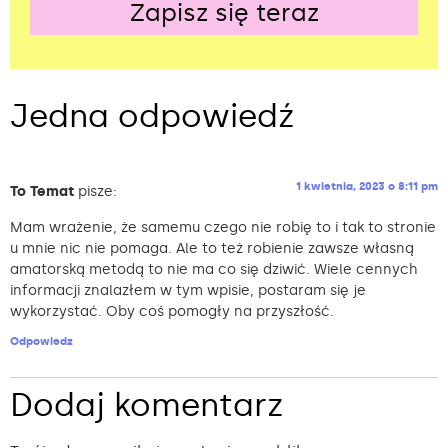
Zapisz się teraz
Alternative:
Jedna odpowiedź
1 kwietnia, 2023 o 8:11 pm
To Temat
pisze:
Mam wrażenie, że samemu czego nie robię to i tak to stronie
u mnie nic nie pomaga. Ale to też robienie zawsze własną
amatorską metodą to nie ma co się dziwić. Wiele cennych
informacji znalazłem w tym wpisie, postaram się je
wykorzystać. Oby coś pomogły na przyszłość.
Odpowiedz
Dodaj komentarz