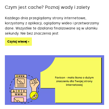
Czym jest cache? Poznaj wady i zalety
Każdego dnia przeglądamy strony internetowe,
korzystamy z aplikacji, oglądamy wideo i przetwarzamy
dane. Wszystkie te działania finalizowane są w ułamku
sekundy. Nie bez znaczenia jest
Czytaj więcej »