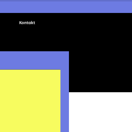
Kontakt