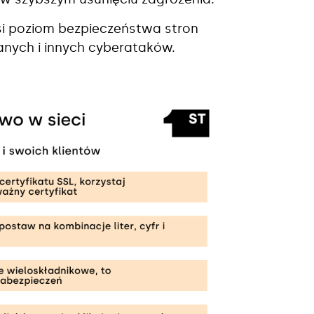
i poziom bezpieczeństwa stron
anych i innych cyberataków.