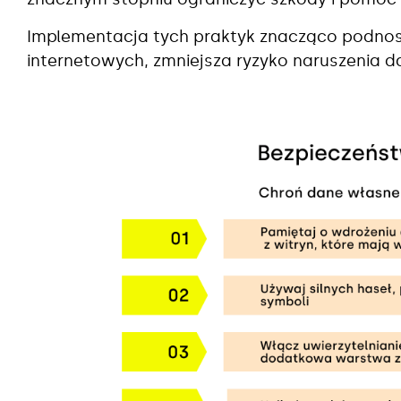
Implementacja tych praktyk znacząco podnos
internetowych, zmniejsza ryzyko naruszenia d