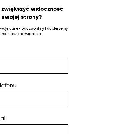
 zwiększyć widoczność
swojej strony?
woje dane - oddzwonimy i dobierzemy
najlepsze rozwiązania.
lefonu
ail