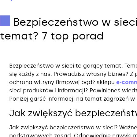
Bezpieczeństwo w sieci:
temat? 7 top porad
Bezpieczeństwo w sieci to gorący temat. Tem
się każdy z nas. Prowadzisz własny biznes? Z
ochrona witryny firmowej bądź sklepu
e-com
sieci produktów i informacji? Powinieneś wiedz
Poniżej garść informacji na temat zagrożeń w
Jak zwiększyć bezpieczeńst
Jak zwiększyć bezpieczeństwo w sieci? Ważne 
podstawowych zasad. Odpowiednie nawyki m