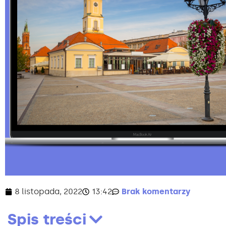
8 listopada, 2022
13:42
Brak komentarzy
Spis treści