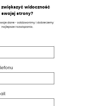
 zwiększyć widoczność
swojej strony?
woje dane - oddzwonimy i dobierzemy
najlepsze rozwiązania.
lefonu
ail