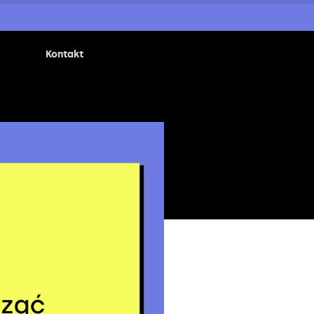
Kontakt