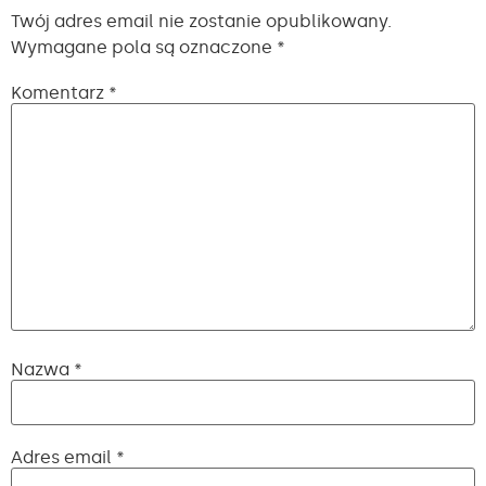
Twój adres email nie zostanie opublikowany.
Wymagane pola są oznaczone
*
Komentarz
*
Nazwa
*
Adres email
*