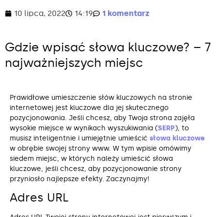
10 lipca, 2022
14:19
1 komentarz
Gdzie wpisać słowa kluczowe? – 7
najważniejszych miejsc
Prawidłowe umieszczenie słów kluczowych na stronie
internetowej jest kluczowe dla jej skutecznego
pozycjonowania. Jeśli chcesz, aby Twoja strona zajęła
wysokie miejsce w wynikach wyszukiwania (
SERP
), to
musisz inteligentnie i umiejętnie umieścić
słowa kluczowe
w obrębie swojej strony www. W tym wpisie omówimy
siedem miejsc, w których należy umieścić słowa
kluczowe, jeśli chcesz, aby pozycjonowanie strony
przyniosło najlepsze efekty. Zaczynajmy!
Adres URL