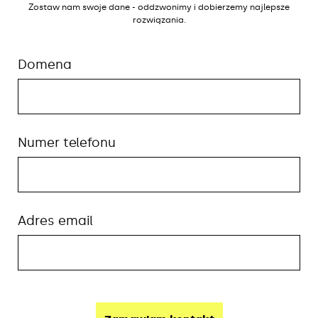
Zostaw nam swoje dane - oddzwonimy i dobierzemy najlepsze
rozwiązania.
Domena
Numer telefonu
Adres email