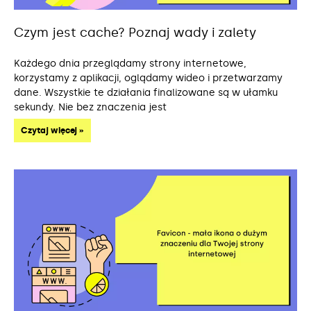
Czym jest cache? Poznaj wady i zalety
Każdego dnia przeglądamy strony internetowe,
korzystamy z aplikacji, oglądamy wideo i przetwarzamy
dane. Wszystkie te działania finalizowane są w ułamku
sekundy. Nie bez znaczenia jest
Czytaj więcej »