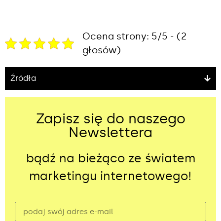
Ocena strony: 5/5 - (2
głosów)
Źródła
Zapisz się do naszego
Newslettera
bądź na bieżąco ze światem
marketingu internetowego!