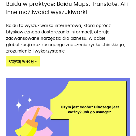
Baidu w praktyce: Baidu Maps, Translate, AI i
inne możliwości wyszukiwarki
Baidu to wyszukiwarka internetowa, która oprócz
błyskawicznego dostarczania informacji, oferuje
zaawansowane narzędzia dla biznesu. W dobie
globalizacji oraz rosnącego znaczenia rynku chińskiego,
zrozumienie i wykorzystanie
Czytaj więcej »