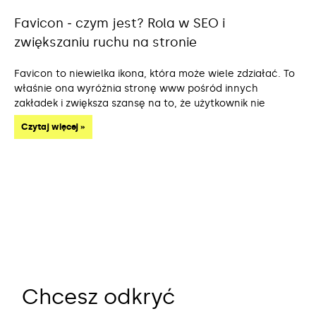
Favicon ‒ czym jest? Rola w SEO i
zwiększaniu ruchu na stronie
Favicon to niewielka ikona, która może wiele zdziałać. To
właśnie ona wyróżnia stronę www pośród innych
zakładek i zwiększa szansę na to, że użytkownik nie
Czytaj więcej »
Chcesz odkryć