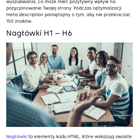
wyszukiwania, co może mieć pozytywny wpływ na
pozycjonowanie Twojej strony. Podczas optymalizacji
meta description pamiętajmy o tym, aby nie przekraczać
150 znaków.
Nagłówki H1 – H6
Nagłówki
to elementy kodu HTML, które wskazują swoiste