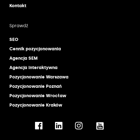
Kontakt
Sprawdź
SEO
Cennik pozycjonowania
Agencja SEM
Agencja interaktywna
Pozycjonowanie Warszawa
Pozycjonowanie Poznań
Pozycjonowanie Wrocław
Pozycjonowanie Kraków