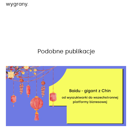
wygrany.
Podobne publikacje