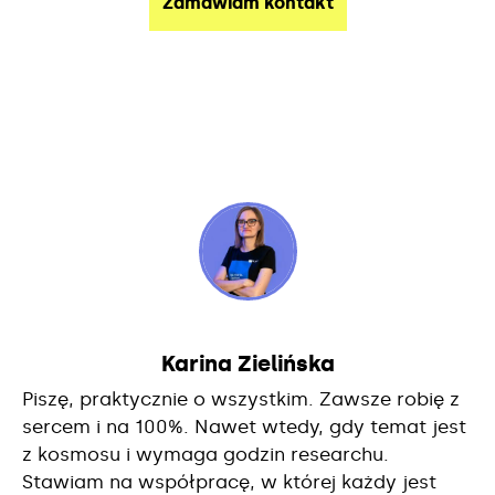
Karina Zielińska
Piszę, praktycznie o wszystkim. Zawsze robię z
sercem i na 100%. Nawet wtedy, gdy temat jest
z kosmosu i wymaga godzin researchu.
Stawiam na współpracę, w której każdy jest