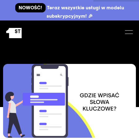
NOWOŚĆ!
Teraz wszystkie usługi w modelu
subskrypcyjnym! 🎉