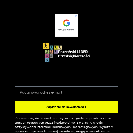
Zapisz się do newslettera
Zapisując się do newslettera, wyrażasz zgodę na przetwarzanie
Alternative:
danych osobowych przez 1stplace.pl sp. z o.o. sp.k. w celu
otrzymywania informacji handlowych i marketingowych. Wyrażam
zgodę na wysłanie informacji handlowej drogą elektroniczną na