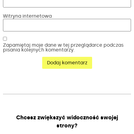
Witryna internetowa
Zapamiętaj moje dane w tej przeglądarce podczas
pisania kolejnych komentarzy.
Alternative:
Chcesz zwiększyć widoczność swojej
strony?