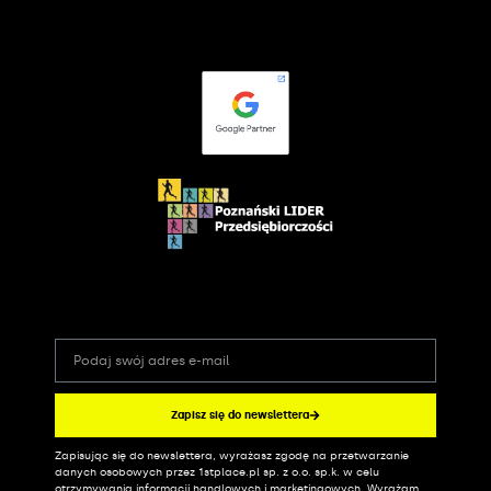
Zapisz się do newslettera
Zapisując się do newslettera, wyrażasz zgodę na przetwarzanie
Alternative:
danych osobowych przez 1stplace.pl sp. z o.o. sp.k. w celu
otrzymywania informacji handlowych i marketingowych. Wyrażam