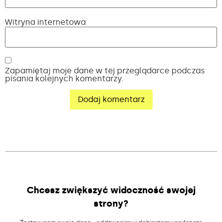
Witryna internetowa
Zapamiętaj moje dane w tej przeglądarce podczas
pisania kolejnych komentarzy.
Alternative:
Chcesz zwiększyć widoczność swojej
strony?