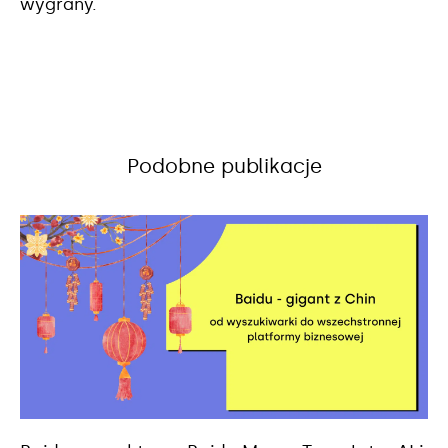
wygrany.
Podobne publikacje