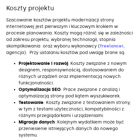
Koszty projektu
Szacowanie kosztów projektu modernizacji strony
internetowej jest pierwszym i kluczowym krokiem w
procesie planowania. Koszty mogą różnić się w zależności
od zakresu projektu, wybranej technologii, stopnia
skomplikowania oraz wyboru wykonawcy (
freelancer
,
agencja). Przy ustalaniu kosztów pod uwagę brane są:
Projektowanie i rozwój
: Koszty związane z nowym
designem, responsywnością, dostosowaniem do
różnych urządzeń oraz implementacją nowych
funkcjonalności.
Optymalizacja SEO
: Prace związane z analizą i
optymalizacją strony pod kątem wyszukiwarek.
Testowanie
: Koszty związane z testowaniem strony,
w tym z testami użyteczności, kompatybilności z
różnymi przeglądarkami i urządzeniami.
Migracja danych
: Kolejnym wydatkiem może być
przeniesienie istniejących danych do nowego
systemu.