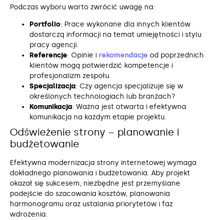
Podczas wyboru warto zwrócić uwagę na:
Portfolio
: Prace wykonane dla innych klientów
dostarczą informacji na temat umiejętności i stylu
pracy agencji.
Referencje
: Opinie i
rekomendacje
od poprzednich
klientów mogą potwierdzić kompetencje i
profesjonalizm zespołu.
Specjalizacja
: Czy agencja specjalizuje się w
określonych technologiach lub branżach?
Komunikacja
: Ważna jest otwarta i efektywna
komunikacja na każdym etapie projektu.
Odświeżenie strony – planowanie i
budżetowanie
Efektywna modernizacja strony internetowej wymaga
dokładnego planowania i budżetowania. Aby projekt
okazał się sukcesem, niezbędne jest przemyślane
podejście do szacowania kosztów, planowania
harmonogramu oraz ustalania priorytetów i faz
wdrożenia.