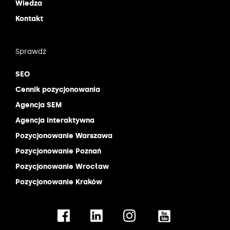
Wiedza
Kontakt
Sprawdź
SEO
Cennik pozycjonowania
Agencja SEM
Agencja interaktywna
Pozycjonowanie Warszawa
Pozycjonowanie Poznań
Pozycjonowanie Wrocław
Pozycjonowanie Kraków