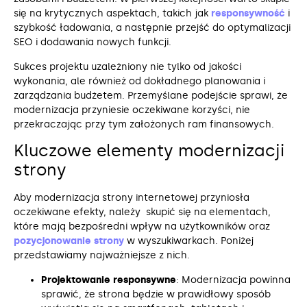
się na krytycznych aspektach, takich jak
responsywność
i
szybkość ładowania, a następnie przejść do optymalizacji
SEO i dodawania nowych funkcji.
Sukces projektu uzależniony nie tylko od jakości
wykonania, ale również od dokładnego planowania i
zarządzania budżetem. Przemyślane podejście sprawi, że
modernizacja przyniesie oczekiwane korzyści, nie
przekraczając przy tym założonych ram finansowych.
Kluczowe elementy modernizacji
strony
Aby modernizacja strony internetowej przyniosła
oczekiwane efekty, należy skupić się na elementach,
które mają bezpośredni wpływ na użytkowników oraz
pozycjonowanie strony
w wyszukiwarkach. Poniżej
przedstawiamy najważniejsze z nich.
Projektowanie responsywne
: Modernizacja powinna
sprawić, że strona będzie w prawidłowy sposób