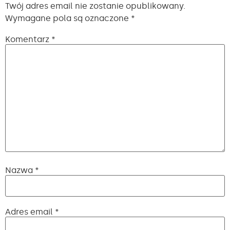
Twój adres email nie zostanie opublikowany.
Wymagane pola są oznaczone
*
Komentarz
*
Nazwa
*
Adres email
*