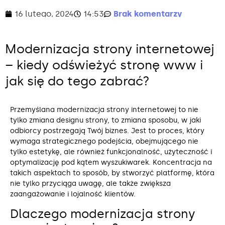
16 lutego, 2024
14:53
Brak komentarzy
Modernizacja strony internetowej
– kiedy odświeżyć stronę www i
jak się do tego zabrać?
Przemyślana modernizacja strony internetowej to nie
tylko zmiana designu strony, to zmiana sposobu, w jaki
odbiorcy postrzegają Twój biznes. Jest to proces, który
wymaga strategicznego podejścia, obejmującego nie
tylko estetykę, ale również funkcjonalność, użyteczność i
optymalizację pod kątem wyszukiwarek. Koncentracja na
takich aspektach to sposób, by stworzyć platformę, która
nie tylko przyciąga uwagę, ale także zwiększa
zaangażowanie i lojalność klientów.
Dlaczego modernizacja strony