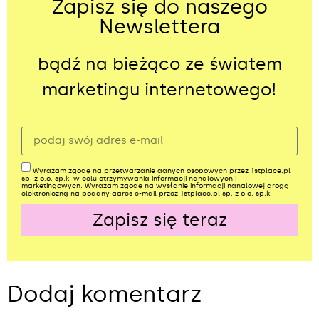
Zapisz się do naszego
Newslettera
bądź na bieżąco ze światem
marketingu internetowego!
Wyrażam zgodę na przetwarzanie danych osobowych przez 1stplace.pl
sp. z o.o. sp.k. w celu otrzymywania informacji handlowych i
marketingowych. Wyrażam zgodę na wysłanie informacji handlowej drogą
elektroniczną na podany adres e-mail przez 1stplace.pl sp. z o.o. sp.k.
Zapisz się teraz
Alternative:
Dodaj komentarz