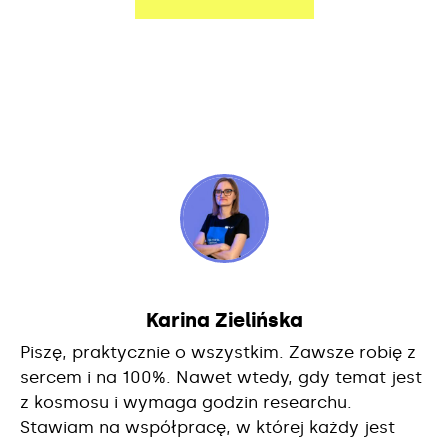
Karina Zielińska
Piszę, praktycznie o wszystkim. Zawsze robię z
sercem i na 100%. Nawet wtedy, gdy temat jest
z kosmosu i wymaga godzin researchu.
Stawiam na współpracę, w której każdy jest