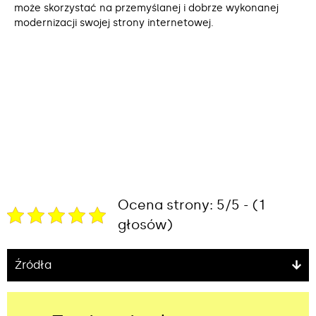
może skorzystać na przemyślanej i dobrze wykonanej
modernizacji swojej strony internetowej.
Ocena strony: 5/5 - (1
głosów)
Źródła