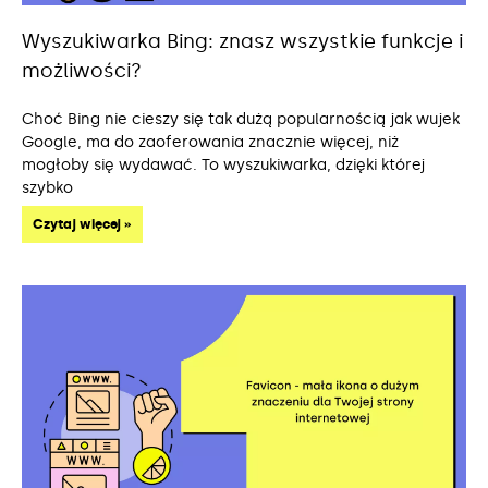
Wyszukiwarka Bing: znasz wszystkie funkcje i
możliwości?
Choć Bing nie cieszy się tak dużą popularnością jak wujek
Google, ma do zaoferowania znacznie więcej, niż
mogłoby się wydawać. To wyszukiwarka, dzięki której
szybko
Czytaj więcej »