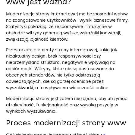
www jest ważna?
Modernizacja strony internetowej ma bezpośredni wpływ
na zaangażowanie użytkowników i wyniki biznesowe firmy.
Statystyki pokazują, że responsywne i intuicyjne w
obsłudze witryny generują wyższe wskaźniki konwersji,
zwiększają lojalność klientów.
Przestarzałe elementy strony internetowej, takie jak
nieaktualny design, brak responsywności czy
nieprzemyślana struktura, negatywnie wpływają na
odbiór marki. Witryny, które nie są dostosowane do
obecnych standardów, nie tylko odstraszają
odwiedzających, ale są gorzej oceniane przez
wyszukiwarki, a to wpływa na widoczność online.
Modernizacja strony jest zatem niezbędna, aby utrzymać
atrakcyjność, funkcjonalność oraz wysoką pozycję w
wynikach wyszukiwania.
Proces modernizacji strony www