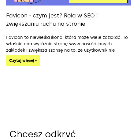
Favicon ‒ czym jest? Rola w SEO i
zwiększaniu ruchu na stronie
Favicon to niewielka ikona, która może wiele zdziałać. To
właśnie ona wyróżnia stronę www pośród innych
zakładek i zwiększa szansę na to, że użytkownik nie
Czytaj więcej »
Chcesz odkryć