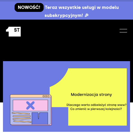
NOWOŚĆ!
Teraz wszystkie usługi w modelu
subskrypcyjnym! 🎉