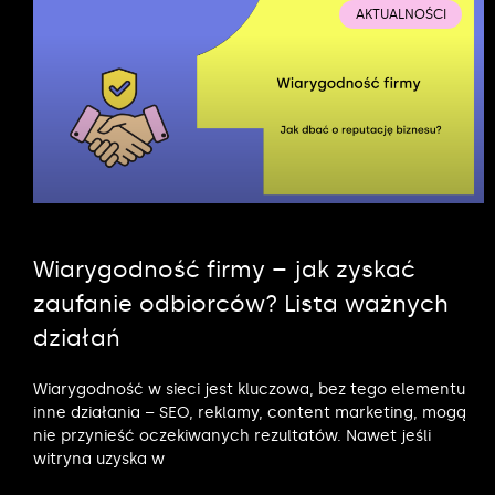
AKTUALNOŚCI
Wiarygodność firmy – jak zyskać
zaufanie odbiorców? Lista ważnych
działań
Wiarygodność w sieci jest kluczowa, bez tego elementu
inne działania – SEO, reklamy, content marketing, mogą
nie przynieść oczekiwanych rezultatów. Nawet jeśli
witryna uzyska w