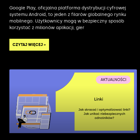
Google Play, oficjalna platforma dystrybucji cyfrowej
systemu Android, to jeden z filarów globalnego rynku
mobilnego. Użytkownicy mogą w bezpieczny sposób
korzystać z milionów aplikacji, gier
CZYTAJ WIĘCEJ »
AKTUALNOŚCI