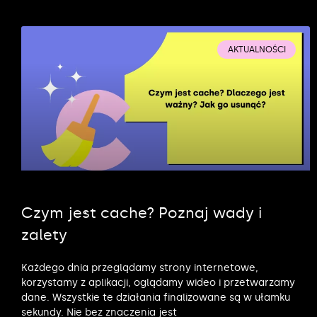
AKTUALNOŚCI
Czym jest cache? Poznaj wady i
zalety
Każdego dnia przeglądamy strony internetowe,
korzystamy z aplikacji, oglądamy wideo i przetwarzamy
dane. Wszystkie te działania finalizowane są w ułamku
sekundy. Nie bez znaczenia jest