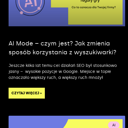
AI Mode – czym jest? Jak zmienia
sposób korzystania z wyszukiwarki?
Jeszcze kilka lat temu cel działań SEO był stosunkowo
jasny – wysokie pozycje w Google. Miejsce w topie
oznaczało większy ruch, a większy ruch mnożył
CZYTAJ WIĘCEJ »
AI