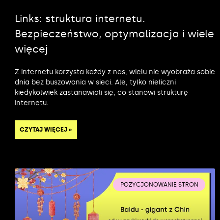
Links: struktura internetu.
Bezpieczeństwo, optymalizacja i wiele
więcej
Z internetu korzysta każdy z nas, wielu nie wyobraża sobie
dnia bez buszowania w sieci. Ale, tylko nieliczni
kiedykolwiek zastanawiali się, co stanowi strukturę
internetu.
CZYTAJ WIĘCEJ »
POZYCJONOWANIE STRON