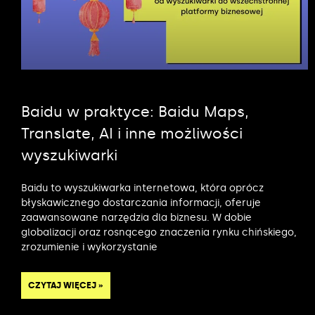
Baidu w praktyce: Baidu Maps,
Translate, AI i inne możliwości
wyszukiwarki
Baidu to wyszukiwarka internetowa, która oprócz
błyskawicznego dostarczania informacji, oferuje
zaawansowane narzędzia dla biznesu. W dobie
globalizacji oraz rosnącego znaczenia rynku chińskiego,
zrozumienie i wykorzystanie
CZYTAJ WIĘCEJ »