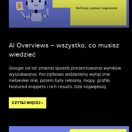
AI Overviews – wszystko, co musisz
wiedzieć
Google od lat zmienia sposób prezentowania wyników
wyszukiwania. Początkowo widzieliśmy wyłącznie
niebieskie linki, potem były reklamy, mapy, grafiki,
featured snippets i rich results. Dziś największą
CZYTAJ WIĘCEJ »