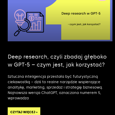
Deep research, czyli zbadaj głęboko
w GPT-5 – czym jest, jak korzystać?
Sztuczna inteligencja przestała być futurystyczną
ciekawostką – dziś to realne narzędzie wspierające
analitykę, marketing, sprzedaż i strategię biznesową.
Najnowsza wersja ChatGPT, oznaczona numerem 5,
wprowadza
CZYTAJ WIĘCEJ »