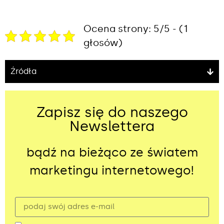
Ocena strony: 5/5 - (1
głosów)
Źródła
Zapisz się do naszego
Newslettera
bądź na bieżąco ze światem
marketingu internetowego!