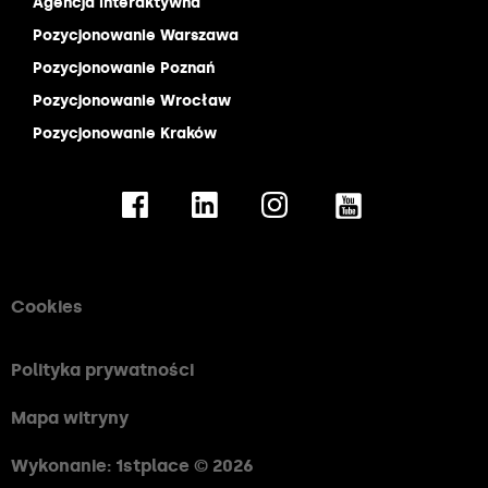
Agencja interaktywna
Pozycjonowanie Warszawa
Pozycjonowanie Poznań
Pozycjonowanie Wrocław
Pozycjonowanie Kraków
Cookies
Polityka prywatności
Mapa witryny
Wykonanie: 1stplace © 2026