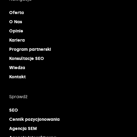
Oferta
O Nas
Opinie
Kariera
Program partnerski
Konsultacje SEO
Wiedza
Kontakt
Sprawdź
SEO
Cennik pozycjonowania
Agencja SEM