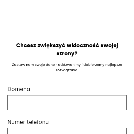
Alternative:
Chcesz zwiększyć widoczność swojej
strony?
Zostaw nam swoje dane - oddzwonimy i dobierzemy najlepsze
rozwiązania.
Domena
Numer telefonu