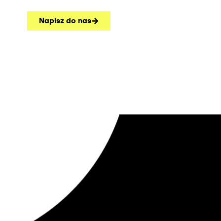
Napisz do nas