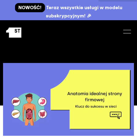
NOWOŚĆ!
Teraz wszystkie usługi w modelu
subskrypcyjnym! 🎉