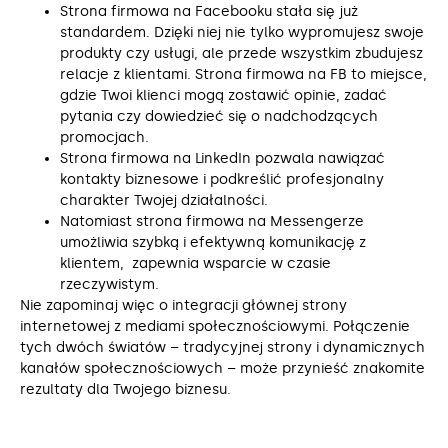
Strona firmowa na Facebooku stała się już
standardem. Dzięki niej nie tylko wypromujesz swoje
produkty czy usługi, ale przede wszystkim zbudujesz
relacje z klientami. Strona firmowa na FB to miejsce,
gdzie Twoi klienci mogą zostawić opinie, zadać
pytania czy dowiedzieć się o nadchodzących
promocjach.
Strona firmowa na LinkedIn pozwala nawiązać
kontakty biznesowe i podkreślić profesjonalny
charakter Twojej działalności.
Natomiast strona firmowa na Messengerze
umożliwia szybką i efektywną komunikację z
klientem, zapewnia wsparcie w czasie
rzeczywistym.
Nie zapominaj więc o integracji głównej strony
internetowej z mediami społecznościowymi. Połączenie
tych dwóch światów – tradycyjnej strony i dynamicznych
kanałów społecznościowych – może przynieść znakomite
rezultaty dla Twojego biznesu.