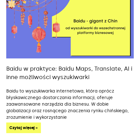
Baidu w praktyce: Baidu Maps, Translate, AI i
inne możliwości wyszukiwarki
Baidu to wyszukiwarka internetowa, która oprócz
błyskawicznego dostarczania informacji, oferuje
zaawansowane narzędzia dla biznesu. W dobie
globalizacji oraz rosnącego znaczenia rynku chińskiego,
zrozumienie i wykorzystanie
Czytaj więcej »