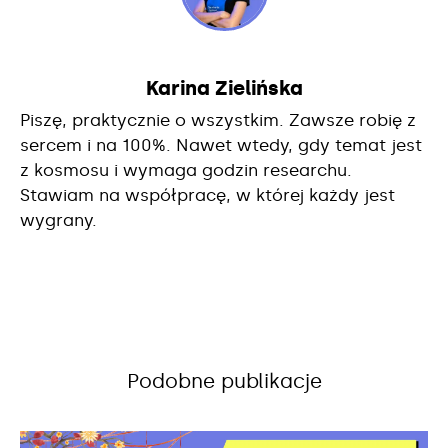
Karina Zielińska
Piszę, praktycznie o wszystkim. Zawsze robię z
sercem i na 100%. Nawet wtedy, gdy temat jest
z kosmosu i wymaga godzin researchu.
Stawiam na współpracę, w której każdy jest
wygrany.
Podobne publikacje