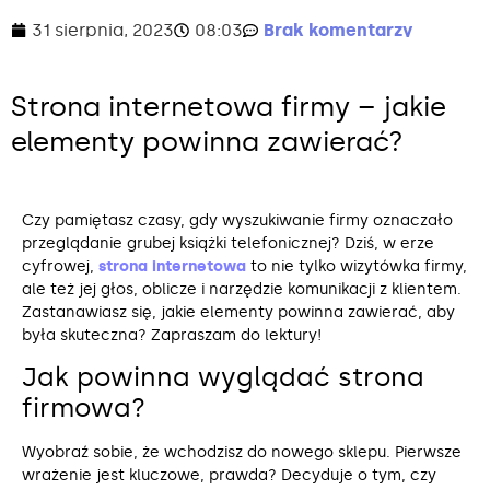
31 sierpnia, 2023
08:03
Brak komentarzy
Strona internetowa firmy – jakie
elementy powinna zawierać?
Czy pamiętasz czasy, gdy wyszukiwanie firmy oznaczało
przeglądanie grubej książki telefonicznej? Dziś, w erze
cyfrowej,
strona internetowa
to nie tylko wizytówka firmy,
ale też jej głos, oblicze i narzędzie komunikacji z klientem.
Zastanawiasz się, jakie elementy powinna zawierać, aby
była skuteczna? Zapraszam do lektury!
Jak powinna wyglądać strona
firmowa?
Wyobraź sobie, że wchodzisz do nowego sklepu. Pierwsze
wrażenie jest kluczowe, prawda? Decyduje o tym, czy