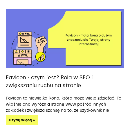
Favicon ‒ czym jest? Rola w SEO i
zwiększaniu ruchu na stronie
Favicon to niewielka ikona, która może wiele zdziałać. To
właśnie ona wyróżnia stronę www pośród innych
zakładek i zwiększa szansę na to, że użytkownik nie
Czytaj więcej »