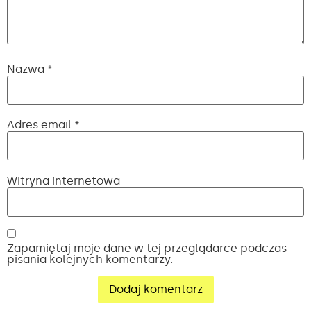
Nazwa
*
Adres email
*
Witryna internetowa
Zapamiętaj moje dane w tej przeglądarce podczas
pisania kolejnych komentarzy.