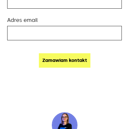
Adres email