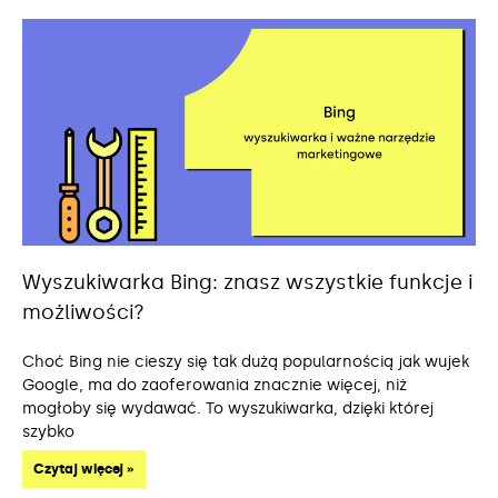
Wyszukiwarka Bing: znasz wszystkie funkcje i
możliwości?
Choć Bing nie cieszy się tak dużą popularnością jak wujek
Google, ma do zaoferowania znacznie więcej, niż
mogłoby się wydawać. To wyszukiwarka, dzięki której
szybko
Czytaj więcej »