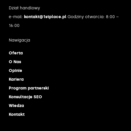
Dział handlowy
e-mail:
kontakt@1stplace.pl
Godziny otwarcia: 8:00 –
16:00
Nawigacja
Oferta
O Nas
Opinie
Kariera
Program partnerski
Konsultacje SEO
Wiedza
Kontakt