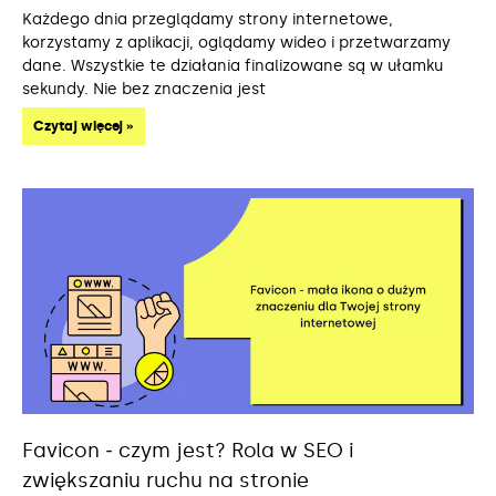
Każdego dnia przeglądamy strony internetowe,
korzystamy z aplikacji, oglądamy wideo i przetwarzamy
dane. Wszystkie te działania finalizowane są w ułamku
sekundy. Nie bez znaczenia jest
Czytaj więcej »
Favicon ‒ czym jest? Rola w SEO i
zwiększaniu ruchu na stronie