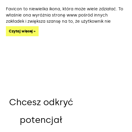
Favicon to niewielka ikona, która może wiele zdziałać. To
właśnie ona wyróżnia stronę www pośród innych
zakładek i zwiększa szansę na to, że użytkownik nie
Czytaj więcej »
Chcesz odkryć
potencjał