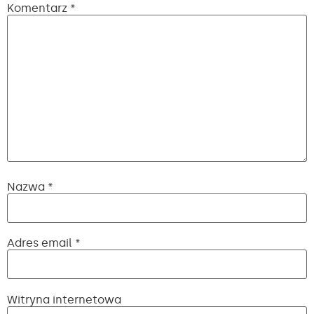
Komentarz
*
Nazwa
*
Adres email
*
Witryna internetowa