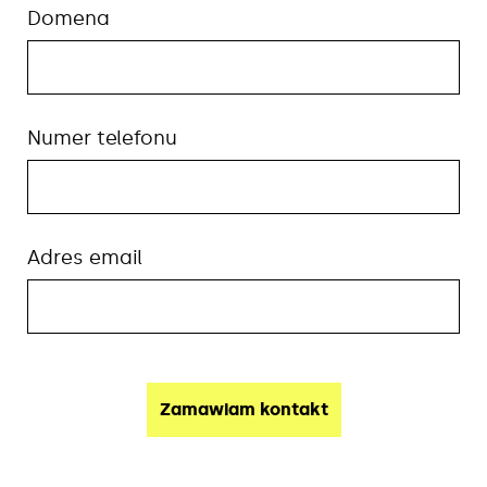
Domena
Numer telefonu
Adres email