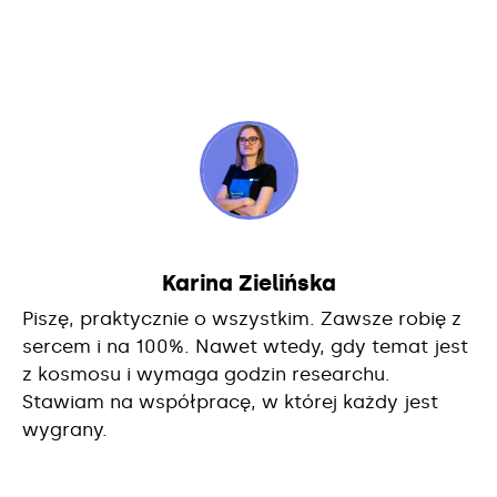
Karina Zielińska
Piszę, praktycznie o wszystkim. Zawsze robię z
sercem i na 100%. Nawet wtedy, gdy temat jest
z kosmosu i wymaga godzin researchu.
Stawiam na współpracę, w której każdy jest
wygrany.