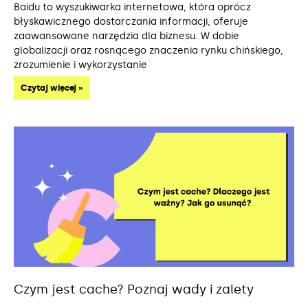
Baidu to wyszukiwarka internetowa, która oprócz
błyskawicznego dostarczania informacji, oferuje
zaawansowane narzędzia dla biznesu. W dobie
globalizacji oraz rosnącego znaczenia rynku chińskiego,
zrozumienie i wykorzystanie
Czytaj więcej »
Czym jest cache? Poznaj wady i zalety