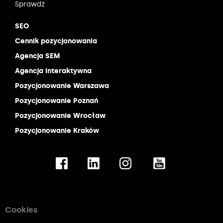
Sprawdź
SEO
Cennik pozycjonowania
Agencja SEM
Agencja interaktywna
Pozycjonowanie Warszawa
Pozycjonowanie Poznań
Pozycjonowanie Wrocław
Pozycjonowanie Kraków
Cookies