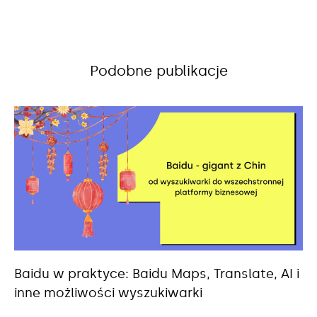
Podobne publikacje
Baidu w praktyce: Baidu Maps, Translate, AI i
inne możliwości wyszukiwarki