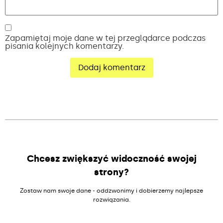
Zapamiętaj moje dane w tej przeglądarce podczas
pisania kolejnych komentarzy.
Alternative:
Chcesz zwiększyć widoczność swojej
strony?
Zostaw nam swoje dane - oddzwonimy i dobierzemy najlepsze
rozwiązania.