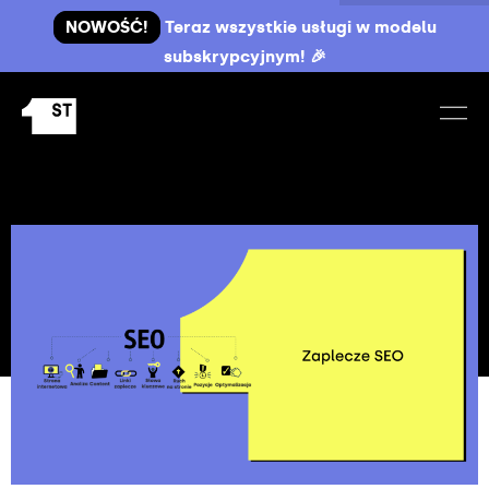
NOWOŚĆ!
Teraz wszystkie usługi w modelu
subskrypcyjnym! 🎉