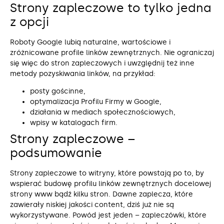
Strony zapleczowe to tylko jedna
z opcji
Roboty Google lubią naturalne, wartościowe i
zróżnicowane profile linków zewnętrznych. Nie ograniczaj
się więc do stron zapleczowych i uwzględnij też inne
metody pozyskiwania linków, na przykład:
posty gościnne,
optymalizacja Profilu Firmy w Google,
działania w mediach społecznościowych,
wpisy w katalogach firm.
Strony zapleczowe –
podsumowanie
Strony zapleczowe to witryny, które powstają po to, by
wspierać budowę profilu linków zewnętrznych docelowej
strony www bądź kilku stron. Dawne zaplecza, które
zawierały niskiej jakości content, dziś już nie są
wykorzystywane. Powód jest jeden – zapleczówki, które