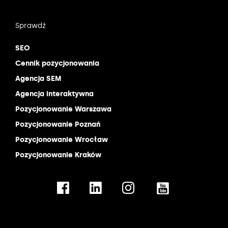
Sprawdź
SEO
Cennik pozycjonowania
Agencja SEM
Agencja interaktywna
Pozycjonowanie Warszawa
Pozycjonowanie Poznań
Pozycjonowanie Wrocław
Pozycjonowanie Kraków