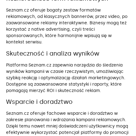
Seznam.cz oferuje bogaty zestaw formatów
reklamowych, od klasycznych bannerów, przez video, po
zaawansowane reklamy interaktywne. Biznesy mogą też
korzystać z native advertising, czyli treści
sponsorowanych, które harmonijnie wpisują się w
kontekst serwisu.
Skuteczność i analiza wyników
Platforma Seznam.cz zapewnia narzędzia do śledzenia
wyników kampanii w czasie rzeczywistym, umożliwiając
szybką reakcję i optymalizację działań marketingowych.
Dostępne są zaawansowane statystyki i raporty, które
pomagają mierzyć ROI i skuteczność reklam.
Wsparcie i doradztwo
Seznam.cz oferuje fachowe wsparcie i doradztwo w
zakresie planowania i wdrażania kampanii reklamowych.
Dzięki temu nawet mniej doświadczeni użytkownicy mogą
efektywnie wykorzystać potencjał platformy do promocji