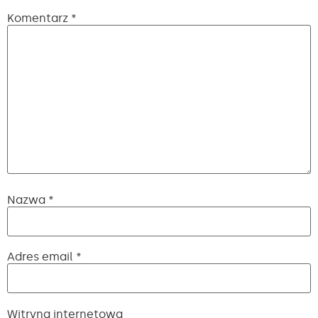
Komentarz
*
Nazwa
*
Adres email
*
Witryna internetowa