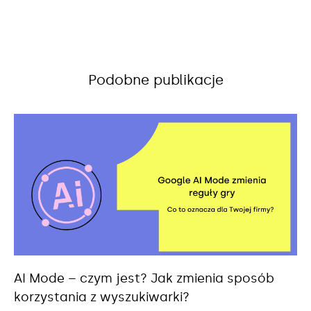
Podobne publikacje
AI Mode – czym jest? Jak zmienia sposób
korzystania z wyszukiwarki?