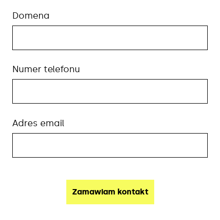
Domena
Numer telefonu
Adres email