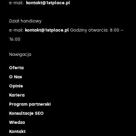
e-mail:
kontakt@1stplace.pl
Dział handlowy
e-mail:
kontakt@1stplace.pl
Godziny otwarcia: 8:00 –
16:00
Nawigacja
Oferta
O Nas
Opinie
Kariera
Program partnerski
Konsultacje SEO
Wiedza
Kontakt