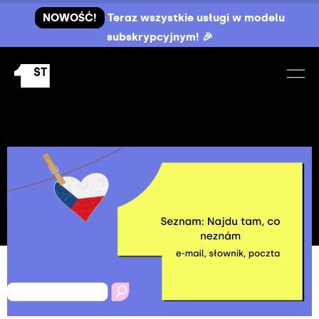
NOWOŚĆ!
Teraz wszystkie usługi w modelu
subskrypcyjnym! 🎉