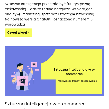
Sztuczna inteligencja przestała być futurystyczną
ciekawostką – dziś to realne narzędzie wspierające
analitykę, marketing, sprzedaż i strategię biznesową.
Najnowsza wersja ChatGPT, oznaczona numerem 5,
wprowadza
Czytaj więcej »
Sztuczna inteligencja w e-commerce –