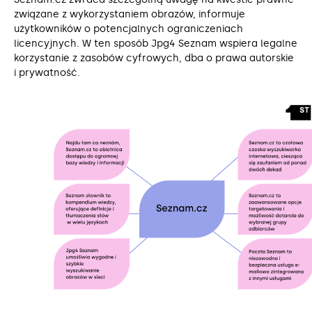
związane z wykorzystaniem obrazów, informuje
użytkowników o potencjalnych ograniczeniach
licencyjnych. W ten sposób Jpg4 Seznam wspiera legalne
korzystanie z zasobów cyfrowych, dba o prawa autorskie
i prywatność.