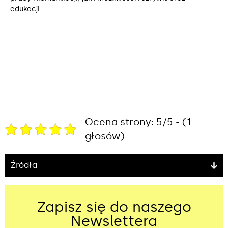
edukacji.
Ocena strony: 5/5 - (1
głosów)
Źródła
Zapisz się do naszego
Newslettera