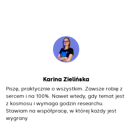
Karina Zielińska
Piszę, praktycznie o wszystkim. Zawsze robię z
sercem i na 100%. Nawet wtedy, gdy temat jest
z kosmosu i wymaga godzin researchu.
Stawiam na współpracę, w której każdy jest
wygrany.