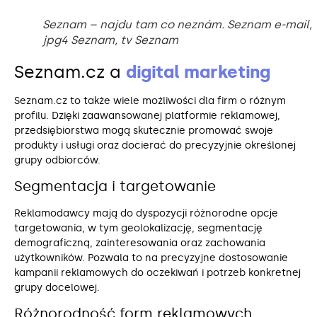
Seznam – najdu tam co neznám. Seznam e-mail,
jpg4 Seznam, tv Seznam
Seznam.cz a
digital marketing
Seznam.cz to także wiele możliwości dla firm o różnym
profilu. Dzięki zaawansowanej platformie reklamowej,
przedsiębiorstwa mogą skutecznie promować swoje
produkty i usługi oraz docierać do precyzyjnie określonej
grupy odbiorców.
Segmentacja i targetowanie
Reklamodawcy mają do dyspozycji różnorodne opcje
targetowania, w tym geolokalizację, segmentację
demograficzną, zainteresowania oraz zachowania
użytkowników. Pozwala to na precyzyjne dostosowanie
kampanii reklamowych do oczekiwań i potrzeb konkretnej
grupy docelowej.
Różnorodność form reklamowych