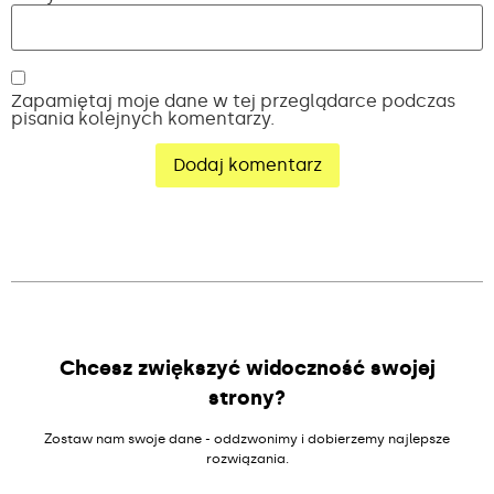
Zapamiętaj moje dane w tej przeglądarce podczas
pisania kolejnych komentarzy.
Alternative:
Chcesz zwiększyć widoczność swojej
strony?
Zostaw nam swoje dane - oddzwonimy i dobierzemy najlepsze
rozwiązania.