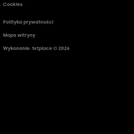
Cookies
Polityka prywatności
Mapa witryny
Wykonanie: 1stplace © 2026