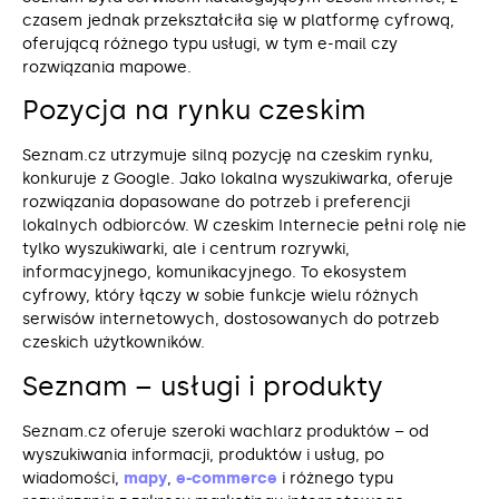
czasem jednak przekształciła się w platformę cyfrową,
oferującą różnego typu usługi, w tym e-mail czy
rozwiązania mapowe.
Pozycja na rynku czeskim
Seznam.cz utrzymuje silną pozycję na czeskim rynku,
konkuruje z Google. Jako lokalna wyszukiwarka, oferuje
rozwiązania dopasowane do potrzeb i preferencji
lokalnych odbiorców. W czeskim Internecie pełni rolę nie
tylko wyszukiwarki, ale i centrum rozrywki,
informacyjnego, komunikacyjnego. To ekosystem
cyfrowy, który łączy w sobie funkcje wielu różnych
serwisów internetowych, dostosowanych do potrzeb
czeskich użytkowników.
Seznam – usługi i produkty
Seznam.cz oferuje szeroki wachlarz produktów – od
wyszukiwania informacji, produktów i usług, po
wiadomości,
mapy
,
e-commerce
i różnego typu