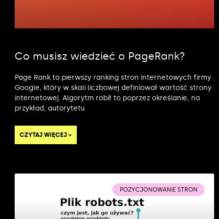
Co musisz wiedzieć o PageRank?
Page Rank to pierwszy ranking stron internetowych firmy
Google, który w skali liczbowej definiował wartość strony
internetowej. Algorytm robił to poprzez określanie, na
przykład, autorytetu
CZYTAJ WIĘCEJ »
POZYCJONOWANIE STRON