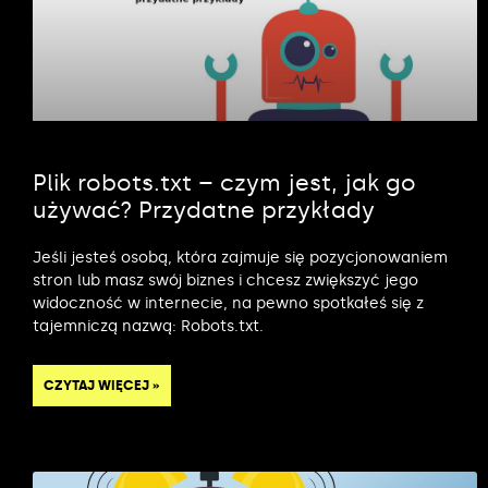
Plik robots.txt – czym jest, jak go
używać? Przydatne przykłady
Jeśli jesteś osobą, która zajmuje się pozycjonowaniem
stron lub masz swój biznes i chcesz zwiększyć jego
widoczność w internecie, na pewno spotkałeś się z
tajemniczą nazwą: Robots.txt.
CZYTAJ WIĘCEJ »