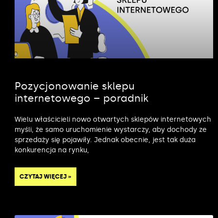
Pozycjonowanie sklepu
internetowego – poradnik
Wielu właścicieli nowo otwartych sklepów internetowych
myśli, że samo uruchomienie wystarczy, aby dochody ze
sprzedaży się pojawiły. Jednak obecnie, jest tak duża
konkurencja na rynku,
CZYTAJ WIĘCEJ »