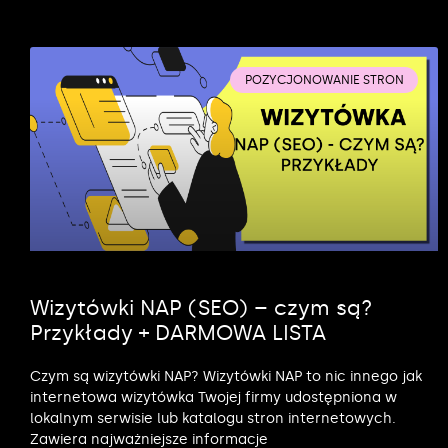
POZYCJONOWANIE STRON
Wizytówki NAP (SEO) – czym są?
Przykłady + DARMOWA LISTA
Czym są wizytówki NAP? Wizytówki NAP to nic innego jak
internetowa wizytówka Twojej firmy udostępniona w
lokalnym serwisie lub katalogu stron internetowych.
Zawiera najważniejsze informacje