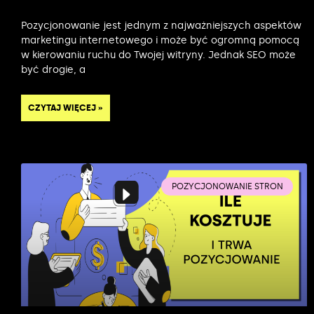
Pozycjonowanie jest jednym z najważniejszych aspektów
marketingu internetowego i może być ogromną pomocą
w kierowaniu ruchu do Twojej witryny. Jednak SEO może
być drogie, a
CZYTAJ WIĘCEJ »
POZYCJONOWANIE STRON