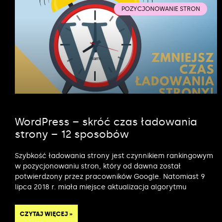
POZYCJONOWANIE STRON
WordPress – skróć czas ładowania
strony – 12 sposobów
Szybkość ładowania strony jest czynnikiem rankingowym
w pozycjonowaniu stron, który od dawna został
potwierdzony przez pracowników Google. Natomiast 9
lipca 2018 r. miała miejsce aktualizacja algorytmu
CZYTAJ WIĘCEJ »