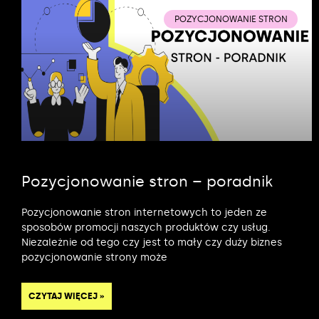
POZYCJONOWANIE STRON
Pozycjonowanie stron – poradnik
Pozycjonowanie stron internetowych to jeden ze
sposobów promocji naszych produktów czy usług.
Niezależnie od tego czy jest to mały czy duży biznes
pozycjonowanie strony może
CZYTAJ WIĘCEJ »