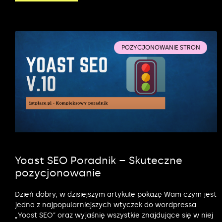
POZYCJONOWANIE STRON
Yoast SEO Poradnik – Skuteczne
pozycjonowanie
Dzień dobry, w dzisiejszym artykule pokażę Wam czym jest
jedna z najpopularniejszych wtyczek do wordpressa
„Yoast SEO” oraz wyjaśnię wszystkie znajdujące się w niej