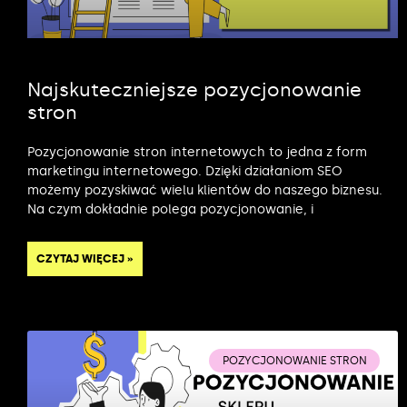
Najskuteczniejsze pozycjonowanie
stron
Pozycjonowanie stron internetowych to jedna z form
marketingu internetowego. Dzięki działaniom SEO
możemy pozyskiwać wielu klientów do naszego biznesu.
Na czym dokładnie polega pozycjonowanie, i
CZYTAJ WIĘCEJ »
POZYCJONOWANIE STRON