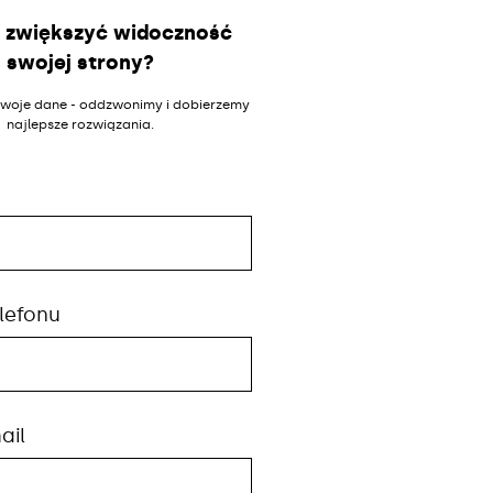
 zwiększyć widoczność
swojej strony?
woje dane - oddzwonimy i dobierzemy
najlepsze rozwiązania.
lefonu
ail