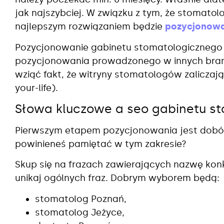
jak najszybciej. W związku z tym, że stomatolo
najlepszym rozwiązaniem będzie
pozycjonowa
Pozycjonowanie gabinetu stomatologicznego
pozycjonowania prowadzonego w innych bran
wziąć fakt, że witryny stomatologów zaliczają
your-life).
Słowa kluczowe a seo gabinetu s
Pierwszym etapem pozycjonowania jest dobó
powinieneś pamiętać w tym zakresie?
Skup się na frazach zawierających nazwę konk
unikaj ogólnych fraz. Dobrym wyborem będą:
stomatolog Poznań,
stomatolog Jeżyce,