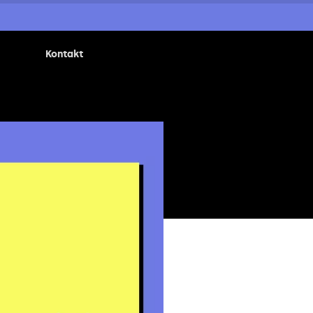
Kontakt