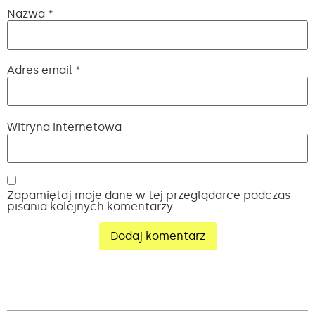
Nazwa
*
Adres email
*
Witryna internetowa
Zapamiętaj moje dane w tej przeglądarce podczas
pisania kolejnych komentarzy.
Alternative: