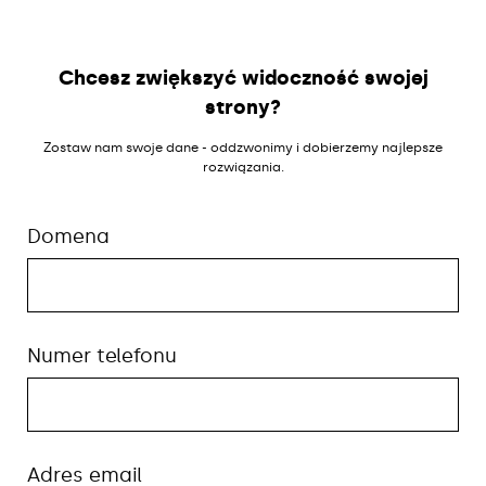
Chcesz zwiększyć widoczność swojej
strony?
Zostaw nam swoje dane - oddzwonimy i dobierzemy najlepsze
rozwiązania.
Domena
Numer telefonu
Adres email