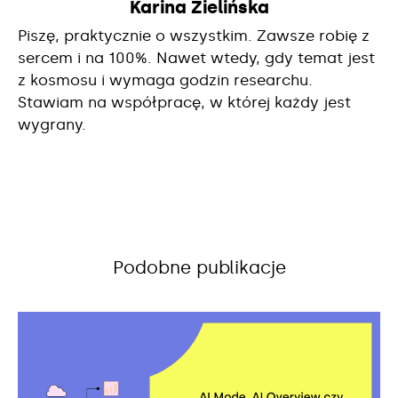
Karina Zielińska
Piszę, praktycznie o wszystkim. Zawsze robię z
sercem i na 100%. Nawet wtedy, gdy temat jest
z kosmosu i wymaga godzin researchu.
Stawiam na współpracę, w której każdy jest
wygrany.
Podobne publikacje