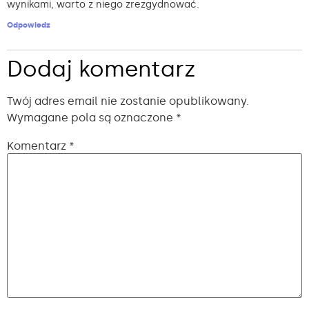
wynikami, warto z niego zrezgydnować.
Odpowiedz
Dodaj komentarz
Twój adres email nie zostanie opublikowany.
Wymagane pola są oznaczone
*
Komentarz
*