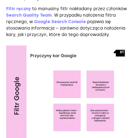
Filtr ręczny
to manualny filtr nakładany przez członków
Search Quality Team
. W przypadku nałożenia filtra
ręcznego, w
Google Search Console
pojawia się
stosowana informacja – zarówno dotycząca nałożenia
kary, jak i przyczyn, które do tego doprowadziły.