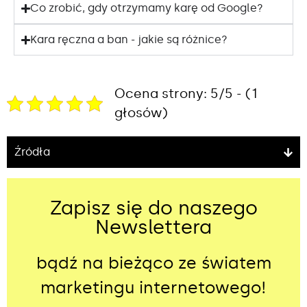
Co zrobić, gdy otrzymamy karę od Google?
Kara ręczna a ban - jakie są różnice?
Ocena strony: 5/5 - (1
głosów)
Źródła
Zapisz się do naszego
Newslettera
bądź na bieżąco ze światem
marketingu internetowego!