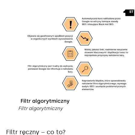
Filtr algorytmiczny
Filtr ręczny – co to?