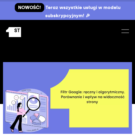
NOWOŚĆ!
Teraz wszystkie usługi w modelu
subskrypcyjnym! 🎉