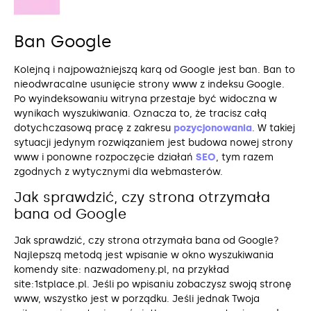
Ban Google
Kolejną i najpoważniejszą karą od Google jest ban. Ban to
nieodwracalne usunięcie strony www z indeksu Google.
Po wyindeksowaniu witryna przestaje być widoczna w
wynikach wyszukiwania. Oznacza to, że tracisz całą
dotychczasową pracę z zakresu
pozycjonowania
. W takiej
sytuacji jedynym rozwiązaniem jest budowa nowej strony
www i ponowne rozpoczęcie działań
SEO
, tym razem
zgodnych z wytycznymi dla webmasterów.
Jak sprawdzić, czy strona otrzymała
bana od Google
Jak sprawdzić, czy strona otrzymała bana od Google?
Najlepszą metodą jest wpisanie w okno wyszukiwania
komendy site: nazwadomeny.pl, na przykład
site:1stplace.pl. Jeśli po wpisaniu zobaczysz swoją stronę
www, wszystko jest w porządku. Jeśli jednak Twoja