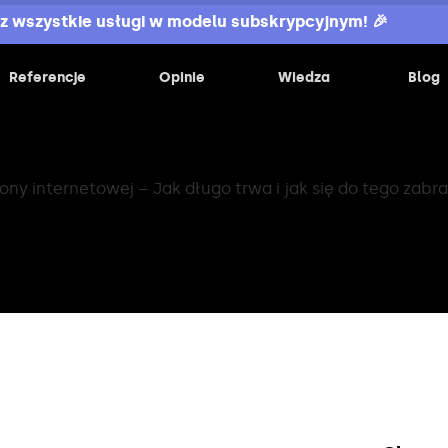
z wszystkie usługi w modelu subskrypcyjnym! 🎉
Referencje
Opinie
Wiedza
Blog