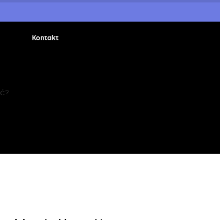
Kontakt