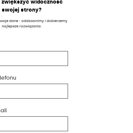
 zwiększyć widoczność
swojej strony?
woje dane - oddzwonimy i dobierzemy
najlepsze rozwiązania.
lefonu
ail