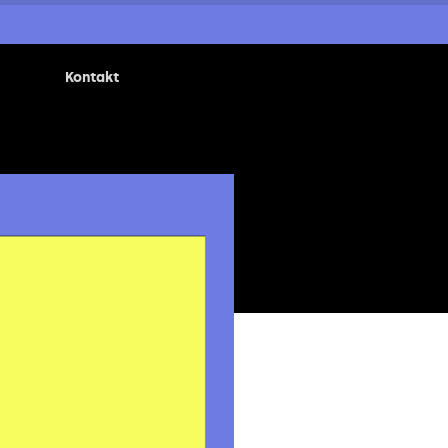
Kontakt