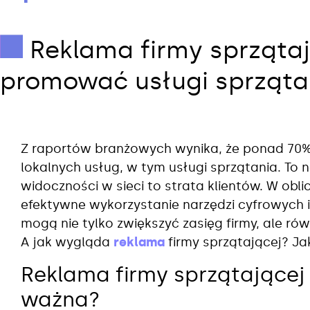
Reklama firmy sprzątaj
promować usługi sprząta
Z raportów branżowych wynika, że ponad 70
lokalnych usług, w tym usługi sprzątania. To 
widoczności w sieci to strata klientów. W obli
efektywne wykorzystanie narzędzi cyfrowych 
mogą nie tylko zwiększyć zasięg firmy, ale rów
A jak wygląda
reklama
firmy sprzątającej? J
Reklama firmy sprzątającej 
ważna?