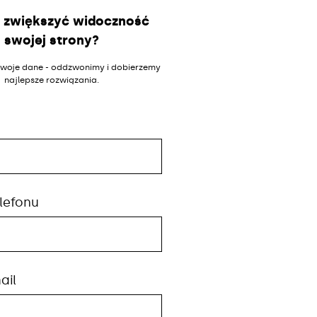
 zwiększyć widoczność
swojej strony?
woje dane - oddzwonimy i dobierzemy
najlepsze rozwiązania.
lefonu
ail