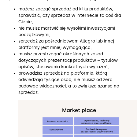
możesz zacząć sprzedaż od kilku produktów,
sprawdzić, czy sprzedaż w internecie to coś dla
Ciebie,
nie musisz martwić się wysokimi inwestycjami
początkowymi,
sprzedaż za pośrednictwem Allegro lub innej
platformy jest mniej wymagająca,
musisz przestrzegać określonych zasad
dotyczących prezentacji produktów – tytułów,
opisów, stosowania konkretnych wyrażeń,
prowadzisz sprzedaż na platformie, którą
odwiedzają tysiące osób, nie musisz od zera
budować widoczności, a to zwiększa szanse na
sprzedaż.