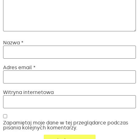
Nazwa
*
Adres email
*
Witryna internetowa
Zapamiętaj moje dane w tej przeglądarce podczas
pisania kolejnych komentarzy.