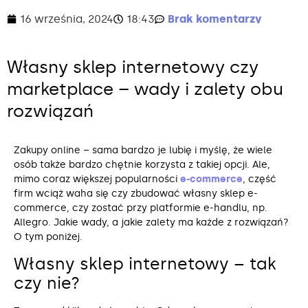
16 września, 2024
18:43
Brak komentarzy
Własny sklep internetowy czy
marketplace – wady i zalety obu
rozwiązań
Zakupy online – sama bardzo je lubię i myślę, że wiele
osób także bardzo chętnie korzysta z takiej opcji. Ale,
mimo coraz większej popularności
e-commerce
, część
firm wciąż waha się czy zbudować własny sklep e-
commerce, czy zostać przy platformie e-handlu, np.
Allegro. Jakie wady, a jakie zalety ma każde z rozwiązań?
O tym poniżej.
Własny sklep internetowy – tak
czy nie?