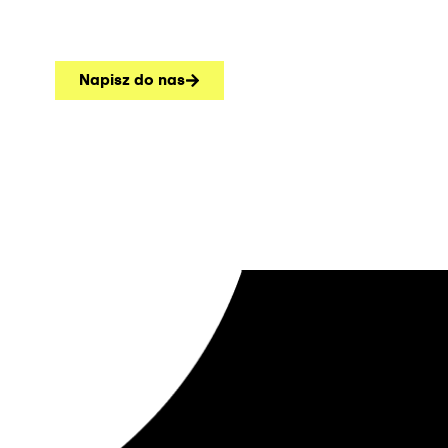
Napisz do nas