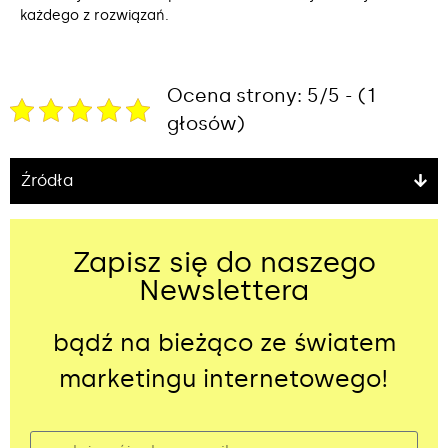
każdego z rozwiązań.
Ocena strony: 5/5 - (1
głosów)
Źródła
Zapisz się do naszego
Newslettera
bądź na bieżąco ze światem
marketingu internetowego!