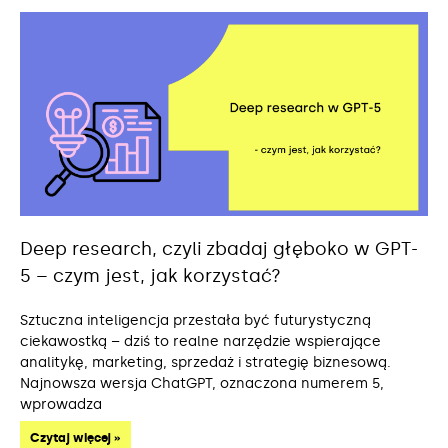
Deep research, czyli zbadaj głęboko w GPT-
5 – czym jest, jak korzystać?
Sztuczna inteligencja przestała być futurystyczną
ciekawostką – dziś to realne narzędzie wspierające
analitykę, marketing, sprzedaż i strategię biznesową.
Najnowsza wersja ChatGPT, oznaczona numerem 5,
wprowadza
Czytaj więcej »