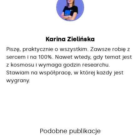
Karina Zielińska
Piszę, praktycznie o wszystkim. Zawsze robię z
sercem i na 100%. Nawet wtedy, gdy temat jest
z kosmosu i wymaga godzin researchu.
Stawiam na współpracę, w której każdy jest
wygrany.
Podobne publikacje