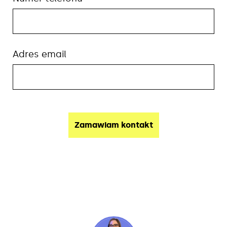
Adres email