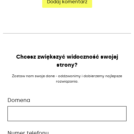
Alternative:
Chcesz zwiększyć widoczność swojej
strony?
Zostaw nam swoje dane - oddzwonimy i dobierzemy najlepsze
rozwiązania.
Domena
Numer telefonu