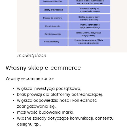
marketplace
Własny sklep e-commerce
Własny e-commerce to:
większa inwestycja początkowa,
brak prowizji dla platformy pośredniczącej,
większa odpowiedzialność i konieczność
zaangażowania się,
możliwość budowania marki,
własne zasady dotyczące komunikacji, contentu,
designu itp.,