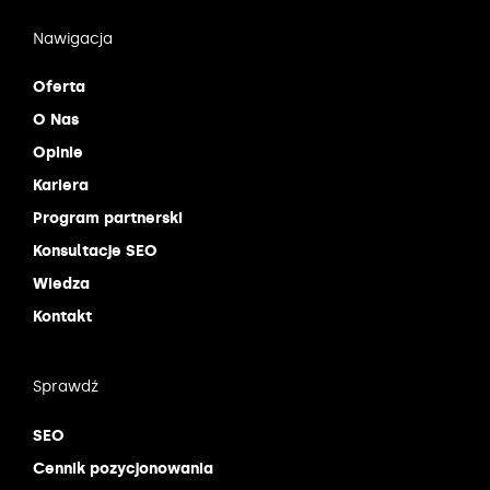
Nawigacja
Oferta
O Nas
Opinie
Kariera
Program partnerski
Konsultacje SEO
Wiedza
Kontakt
Sprawdź
SEO
Cennik pozycjonowania