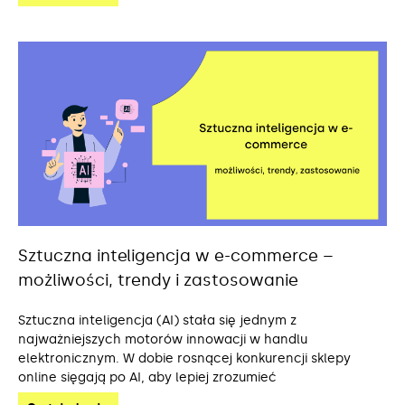
Sztuczna inteligencja w e-commerce –
możliwości, trendy i zastosowanie
Sztuczna inteligencja (AI) stała się jednym z
najważniejszych motorów innowacji w handlu
elektronicznym. W dobie rosnącej konkurencji sklepy
online sięgają po AI, aby lepiej zrozumieć