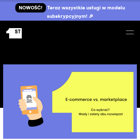
NOWOŚĆ!
Teraz wszystkie usługi w modelu
subskrypcyjnym! 🎉