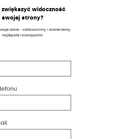
 zwiększyć widoczność
swojej strony?
woje dane - oddzwonimy i dobierzemy
najlepsze rozwiązania.
lefonu
ail