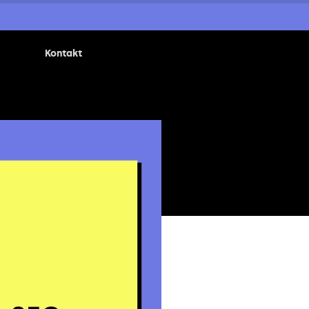
Kontakt