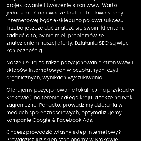
projektowanie i tworzenie stron www. Warto
jednak mieć na uwadze fakt, że budowa strony
internetowej bądź e-sklepu to połowa sukcesu.
Trzeba jeszcze dać znaleźć się swoim klientom,
zadbać o to, by nie mieli problemów ze
znalezieniem naszej oferty. Działania SEO są więc
koniecznością.
Nasze usługi to także pozycjonowanie stron www i
sklepów internetowych w bezpłatnych, czyli
organicznych, wynikach wyszukiwania.
Oferujemy pozycjonowanie lokalne,( na przykład w
Krakowie), na terenie całego kraju, a także na rynki
zagraniczne. Ponadto, prowadzimy działania w
mediach społecznościowych, optymalizujemy
kampanie Google & Facebook Ads.
Chcesz prowadzić własny sklep internetowy?
Prowadzisz już sklep stacjonarny w Krakowie i