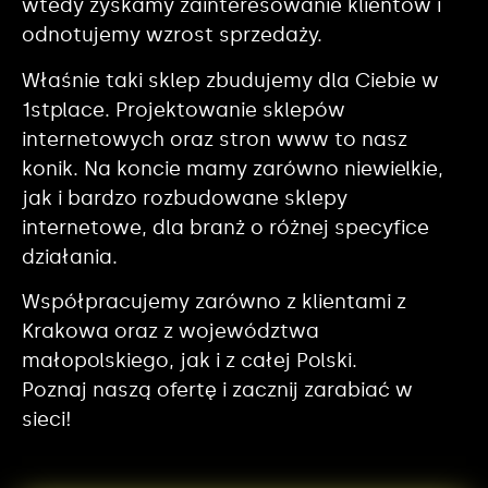
wtedy zyskamy zainteresowanie klientów i
odnotujemy wzrost sprzedaży.
Właśnie taki sklep zbudujemy dla Ciebie w
1stplace. Projektowanie sklepów
internetowych oraz stron www to nasz
konik. Na koncie mamy zarówno niewielkie,
jak i bardzo rozbudowane sklepy
internetowe, dla branż o różnej specyfice
działania.
Współpracujemy zarówno z klientami z
Krakowa oraz z województwa
małopolskiego, jak i z całej Polski.
Poznaj naszą ofertę i zacznij zarabiać w
sieci!