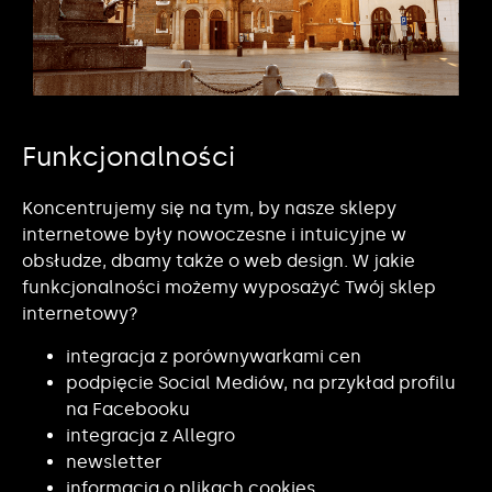
Funkcjonalności
Koncentrujemy się na tym, by nasze sklepy
internetowe były nowoczesne i intuicyjne w
obsłudze, dbamy także o web design. W jakie
funkcjonalności możemy wyposażyć Twój sklep
internetowy?
integracja z porównywarkami cen
podpięcie Social Mediów, na przykład profilu
na Facebooku
integracja z Allegro
newsletter
informacja o plikach cookies