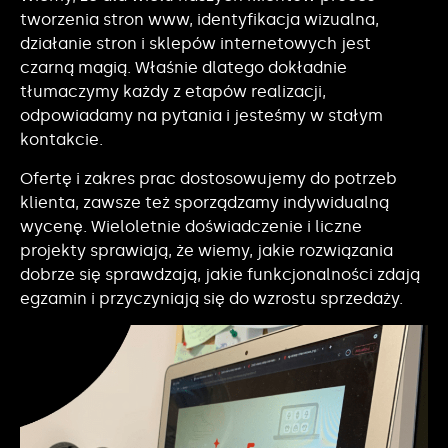
tworzenia stron www, identyfikacja wizualna,
działanie stron i sklepów internetowych jest
czarną magią. Właśnie dlatego dokładnie
tłumaczymy każdy z etapów realizacji,
odpowiadamy na pytania i jesteśmy w stałym
kontakcie.
Ofertę i zakres prac dostosowujemy do potrzeb
klienta, zawsze też sporządzamy indywidualną
wycenę. Wieloletnie doświadczenie i liczne
projekty sprawiają, że wiemy, jakie rozwiązania
dobrze się sprawdzają, jakie funkcjonalności zdają
egzamin i przyczyniają się do wzrostu sprzedaży.