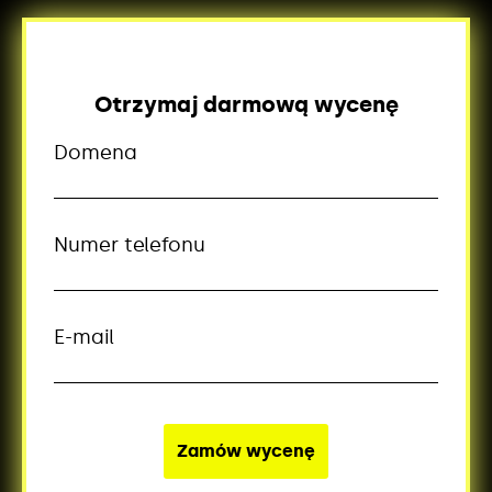
Otrzymaj darmową wycenę
Domena
Numer telefonu
E-mail