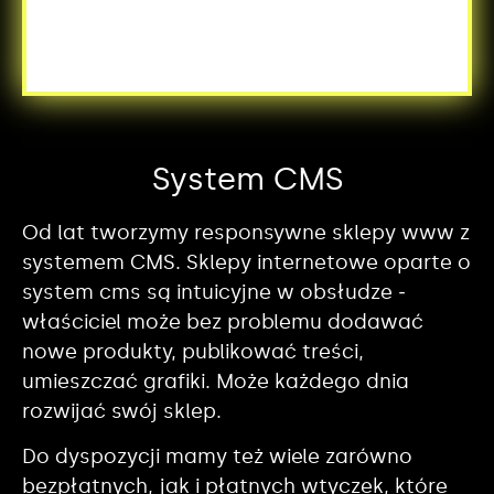
System CMS
Od lat tworzymy responsywne sklepy www z
systemem CMS. Sklepy internetowe oparte o
system cms są intuicyjne w obsłudze ‒
właściciel może bez problemu dodawać
nowe produkty, publikować treści,
umieszczać grafiki. Może każdego dnia
rozwijać swój sklep.
Do dyspozycji mamy też wiele zarówno
bezpłatnych, jak i płatnych wtyczek, które