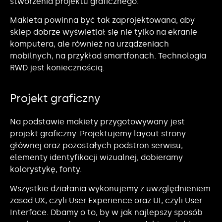
stworzenia projektu graficznego.
Makieta powinna być tak zaprojektowana, aby
sklep dobrze wyświetlał się nie tylko na ekranie
komputera, ale również na urządzeniach
mobilnych, na przykład smartfonach. Technologia
RWD jest koniecznością.
Projekt graficzny
Na podstawie makiety przygotowywany jest
projekt graficzny. Projektujemy layout strony
głównej oraz pozostałych podstron serwisu,
elementy identyfikacji wizualnej, dobieramy
kolorystykę, fonty.
Wszystkie działania wykonujemy z uwzględnieniem
zasad UX, czyli User Experience oraz UI, czyli User
Interface. Dbamy o to, by w jak najlepszy sposób