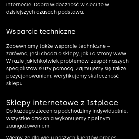
internecie. Dobra widoczność w sieci to w
dzisiejszych czasach podstawa.
Wsparcie techniczne
Zapewniamy także wsparcie techniczne –
zarówno, jeśli chodzi o sklepy, jak i o strony www.
W razie jakichkolwiek problemów, zespół naszych
specjalistów służy pomocą. Zajmujemy się także
pozycjonowaniem, weryfikujemy skuteczność
sklepu.
Sklepy internetowe z 1stplace
Do każdego zlecenia podchodzimy indywidualnie,
wszystkie działania wykonujemy z pełnym
zaangażowaniem.
Wiemy, że dla wielu naszych klientów proces