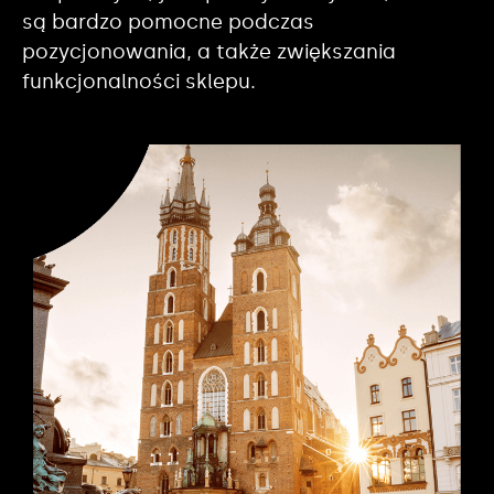
są bardzo pomocne podczas
pozycjonowania, a także zwiększania
funkcjonalności sklepu.