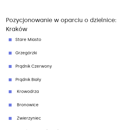
Pozycjonowanie w oparciu o dzielnice:
Kraków
Stare Miasto
Grzegórzki
Prądnik Czerwony
Prądnik Biały
Krowodrza
Bronowice
Zwierzyniec