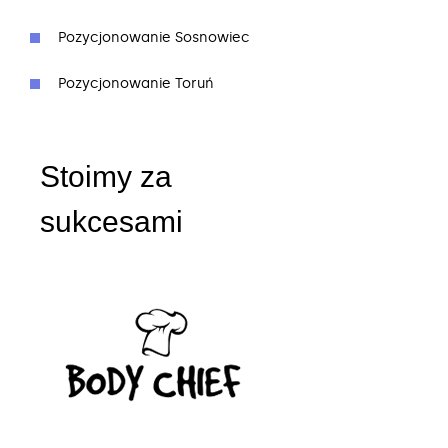
Pozycjonowanie Sosnowiec
Pozycjonowanie Toruń
Stoimy za
sukcesami