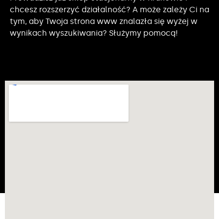
chcesz rozszerzyć działalność? A może zależy Ci na
tym, aby Twoja strona www znalazła się wyżej w
wynikach wyszukiwania? Służymy pomocą!