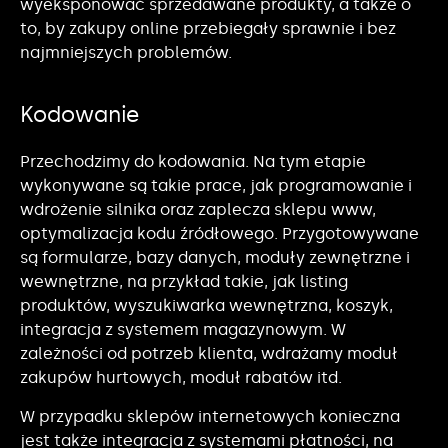
wyeksponować sprzedawane produkty, a także o
to, by zakupy online przebiegały sprawnie i bez
najmniejszych problemów.
Kodowanie
Przechodzimy do kodowania. Na tym etapie
wykonywane są takie prace, jak programowanie i
wdrożenie silnika oraz zaplecza sklepu www,
optymalizacja kodu źródłowego. Przygotowywane
są formularze, bazy danych, moduły zewnętrzne i
wewnętrzne, na przykład takie, jak listing
produktów, wyszukiwarka wewnętrzna, koszyk,
integracja z systemem magazynowym. W
zależności od potrzeb klienta, wdrażamy moduł
zakupów hurtowych, moduł rabatów itd.
W przypadku sklepów internetowych konieczna
jest także integracja z systemami płatności, na