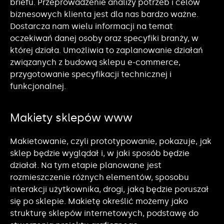
briefu. Przeprowadzenie analizy potrzeb i celów
biznesowych klienta jest dla nas bardzo ważne.
Dostarcza nam wielu informacji na temat
oczekiwań danej osoby oraz specyfiki branży, w
której działa. Umożliwia to zaplanowanie działań
związanych z budową sklepu e-commerce,
przygotowanie specyfikacji technicznej i
funkcjonalnej.
Makiety sklepów www
Makietowanie, czyli prototypowanie, pokazuje, jak
sklep będzie wyglądał i, w jaki sposób będzie
działał. Na tym etapie planowane jest
rozmieszczenie różnych elementów, sposobu
interakcji użytkownika, drogi, jaką będzie poruszał
się po sklepie. Makietę określić możemy jako
strukturę sklepów internetowych, podstawę do