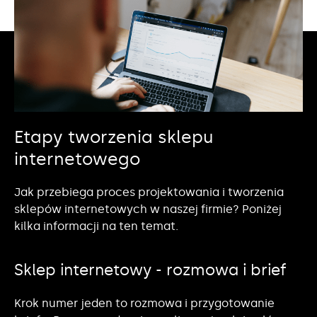
Etapy tworzenia sklepu
internetowego
Jak przebiega proces projektowania i tworzenia
sklepów internetowych w naszej firmie? Poniżej
kilka informacji na ten temat.
Sklep internetowy - rozmowa i brief
Krok numer jeden to rozmowa i przygotowanie