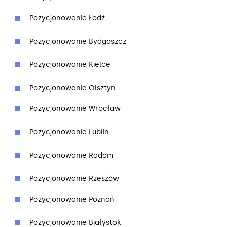
Pozycjonowanie Łodź
Pozycjonowanie Bydgoszcz
Pozycjonowanie Kielce
Pozycjonowanie Olsztyn
Pozycjonowanie Wrocław
Pozycjonowanie Lublin
Pozycjonowanie Radom
Pozycjonowanie Rzeszów
Pozycjonowanie Poznań
Pozycjonowanie Białystok