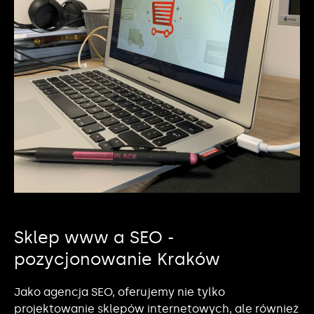
Sklep www a SEO -
pozycjonowanie Kraków
Jako agencja SEO, oferujemy nie tylko
projektowanie sklepów internetowych, ale również