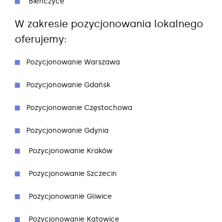
Bieńczyce
W zakresie pozycjonowania lokalnego
oferujemy:
Pozycjonowanie Warszawa
Pozycjonowanie Gdańsk
Pozycjonowanie Częstochowa
Pozycjonowanie Gdynia
Pozycjonowanie Kraków
Pozycjonowanie Szczecin
Pozycjonowanie Gliwice
Pozycjonowanie Katowice