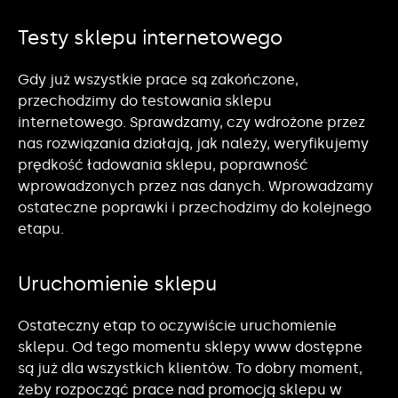
Testy sklepu internetowego
Gdy już wszystkie prace są zakończone,
przechodzimy do testowania sklepu
internetowego. Sprawdzamy, czy wdrożone przez
nas rozwiązania działają, jak należy, weryfikujemy
prędkość ładowania sklepu, poprawność
wprowadzonych przez nas danych. Wprowadzamy
ostateczne poprawki i przechodzimy do kolejnego
etapu.
Uruchomienie sklepu
Ostateczny etap to oczywiście uruchomienie
sklepu. Od tego momentu sklepy www dostępne
są już dla wszystkich klientów. To dobry moment,
żeby rozpocząć prace nad promocją sklepu w