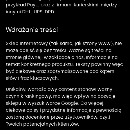
przykład PayU, oraz z firmami kurierskimi, między
innymi DHL, UPS, DPD.
Wdrażanie treści
Sklep internetowy (tak samo, jak strony www), nie
może obejść się bez treści. Ważne są treści na
stronie głównej, w zakładce o nas, informacje na
temat konkretnego produktu. Teksty powinny więc
być ciekawe oraz zoptymalizowane pod kątem
słów i fraz kluczowych.
Unikalny, wartościowy content stanowi ważny
czynnik rankingowy, ma więc wpływ na pozycję
sklepu w wyszukiwarce Google. Co więcej,
ciekawe opisy i przydatne informacje z pewnością
zostaną docenione przez użytkowników, czyli
Twoich potencjalnych klientów.