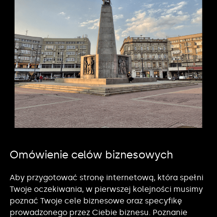
Omówienie celów biznesowych
Aby przygotować stronę internetową, która spełni
Twoje oczekiwania, w pierwszej kolejności musimy
poznać Twoje cele biznesowe oraz specyfikę
prowadzonego przez Ciebie biznesu. Poznanie