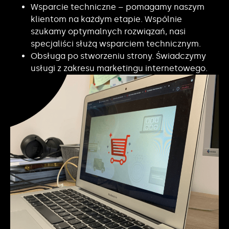
Wsparcie techniczne – pomagamy naszym
klientom na każdym etapie. Wspólnie
szukamy optymalnych rozwiązań, nasi
specjaliści służą wsparciem technicznym.
Obsługa po stworzeniu strony. Świadczymy
usługi z zakresu marketingu internetowego.