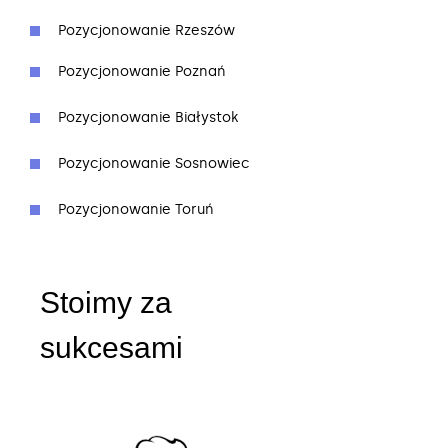
Pozycjonowanie Rzeszów
Pozycjonowanie Poznań
Pozycjonowanie Białystok
Pozycjonowanie Sosnowiec
Pozycjonowanie Toruń
Stoimy za
sukcesami