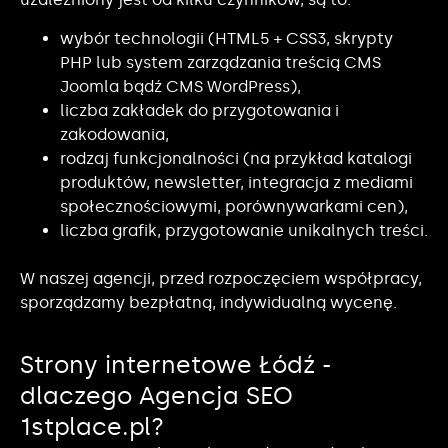
wybór technologii (HTML5 + CSS3, skrypty
PHP lub system zarządzania treścią CMS
Joomla bądź CMS WordPress),
liczba zakładek do przygotowania i
zakodowania,
rodzaj funkcjonalności (na przykład katalogi
produktów, newsletter, integracja z mediami
społecznościowymi, porównywarkami cen),
liczba grafik, przygotowanie unikalnych treści.
W naszej agencji, przed rozpoczęciem współpracy,
sporządzamy bezpłatną, indywidualną wycenę.
Strony internetowe Łódź -
dlaczego Agencja SEO
1stplace.pl?