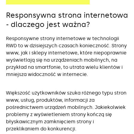
Responsywna strona internetowa
- dlaczego jest ważna?
Responsywne strony internetowe w technologii
RWD to w dzisiejszych czasach konieczność. Strony
www, jak i sklepy internetowe, które niepoprawnie
wyświetlają się na urządzeniach mobilnych, na
przykład na smartfonie, to utrata wielu klientów i
mniejsza widoczność w internecie.
Większość użytkowników szuka różnego typu stron
www, usług, produktów, informacji za
pośrednictwem urządzeń mobilnych. Jakiekolwiek
problemy z wyświetleniem strony kończą się
błyskawicznym zamknięciem strony i
przeklikaniem do konkurencji.