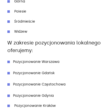
Górna
Polesie
Śródmieście
Widzew
W zakresie pozycjonowania lokalnego
oferujemy:
Pozycjonowanie Warszawa
Pozycjonowanie Gdańsk
Pozycjonowanie Częstochowa
Pozycjonowanie Gdynia
Pozycjonowanie Kraków