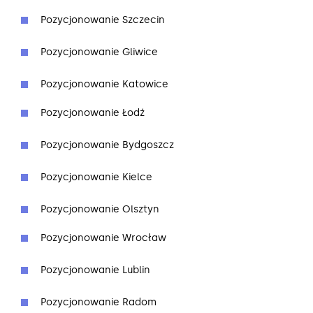
Pozycjonowanie Szczecin
Pozycjonowanie Gliwice
Pozycjonowanie Katowice
Pozycjonowanie Łodź
Pozycjonowanie Bydgoszcz
Pozycjonowanie Kielce
Pozycjonowanie Olsztyn
Pozycjonowanie Wrocław
Pozycjonowanie Lublin
Pozycjonowanie Radom