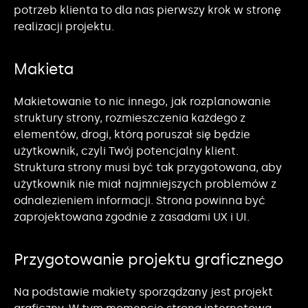
potrzeb klienta to dla nas pierwszy krok w stronę
realizacji projektu.
Makieta
Makietowanie to nic innego, jak rozplanowanie
struktury strony, rozmieszczenia każdego z
elementów, drogi, którą poruszał się będzie
użytkownik, czyli Twój potencjalny klient.
Struktura strony musi być tak przygotowana, aby
użytkownik nie miał najmniejszych problemów z
odnalezieniem informacji. Strona powinna być
zaprojektowana zgodnie z zasadami UX i UI.
Przygotowanie projektu graficznego
Na podstawie makiety sporządzany jest projekt