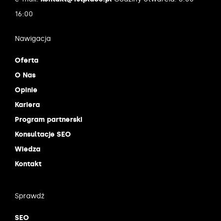
16:00
Nawigacja
Oferta
O Nas
Opinie
Kariera
Program partnerski
Konsultacje SEO
Wiedza
Kontakt
Sprawdź
SEO