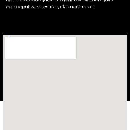
ogólnopolskie czy na rynki zagraniczne.