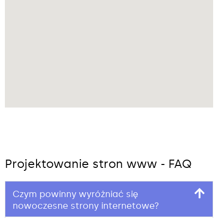
Projektowanie stron www - FAQ
Czym powinny wyróżniać się
nowoczesne strony internetowe?