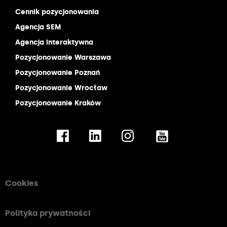
Cennik pozycjonowania
Agencja SEM
Agencja interaktywna
Pozycjonowanie Warszawa
Pozycjonowanie Poznań
Pozycjonowanie Wrocław
Pozycjonowanie Kraków
Cookies
Polityka prywatności