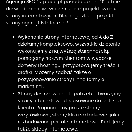
Agencja SEO 1stplace.pl posiada ponad 10-letnie
doświadczenie w tworzeniu oraz projektowaniu
strony internetowych. Dlaczego zlecić projekt
strony agencji 1stplace.pl?
Wykonanie strony internetowej od A do Z –
działamy kompleksowo, wszystkie działania
wykonujemy z najwyższą starannością,
pomagamy naszym Klientom w wyborze
domeny i hostingu, przygotowujemy treści i
grafiki. Możemy zadbać także o
pozycjonowanie strony i inne formy e-
marketingu.
Strony dostosowane do potrzeb – tworzymy
strony internetowe dopasowane do potrzeb
klienta. Proponujemy proste strony
wizytówkowe, strony klikuzakładkowe, jak i
rozbudowane portale internetowe. Budujemy
także sklepy internetowe.