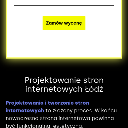
Projektowanie stron
internetowych Łódź
Projektowanie i tworzenie stron
internetowych
to złożony proces. W końcu
nowoczesna strona internetowa powinna
być funkcjonalna, estetyczna,