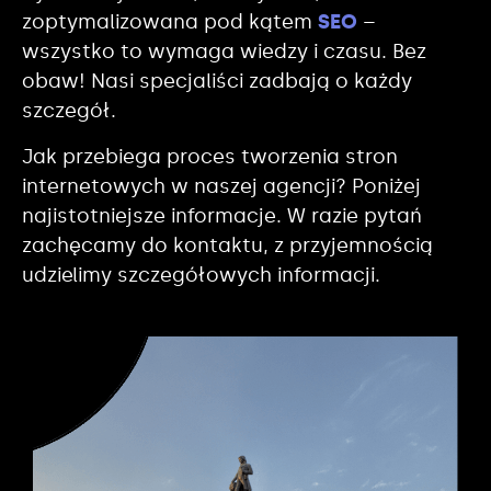
zoptymalizowana pod kątem
SEO
–
wszystko to wymaga wiedzy i czasu. Bez
obaw! Nasi specjaliści zadbają o każdy
szczegół.
Jak przebiega proces tworzenia stron
internetowych w naszej agencji? Poniżej
najistotniejsze informacje. W razie pytań
zachęcamy do kontaktu, z przyjemnością
udzielimy szczegółowych informacji.