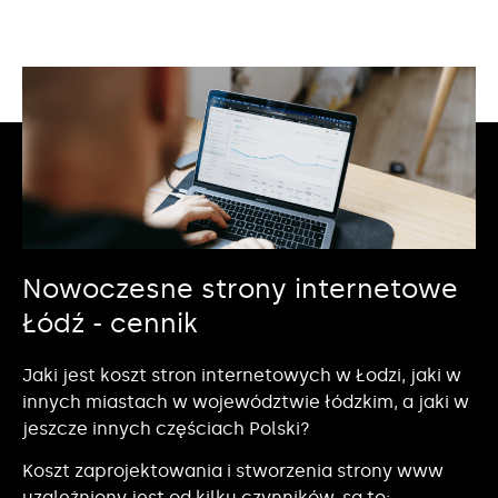
Nowoczesne strony internetowe
Łódź - cennik
Jaki jest koszt stron internetowych w Łodzi, jaki w
innych miastach w województwie łódzkim, a jaki w
jeszcze innych częściach Polski?
Koszt zaprojektowania i stworzenia strony www
uzależniony jest od kilku czynników, są to: