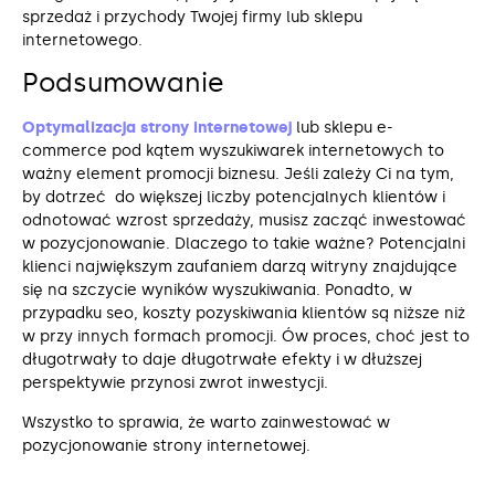
sprzedaż i przychody Twojej firmy lub sklepu
internetowego.
Podsumowanie
Optymalizacja strony internetowej
lub sklepu e-
commerce pod kątem wyszukiwarek internetowych to
ważny element promocji biznesu. Jeśli zależy Ci na tym,
by dotrzeć do większej liczby potencjalnych klientów i
odnotować wzrost sprzedaży, musisz zacząć inwestować
w pozycjonowanie. Dlaczego to takie ważne? Potencjalni
klienci największym zaufaniem darzą witryny znajdujące
się na szczycie wyników wyszukiwania. Ponadto, w
przypadku seo, koszty pozyskiwania klientów są niższe niż
w przy innych formach promocji. Ów proces, choć jest to
długotrwały to daje długotrwałe efekty i w dłuższej
perspektywie przynosi zwrot inwestycji.
Wszystko to sprawia, że warto zainwestować w
pozycjonowanie strony internetowej.