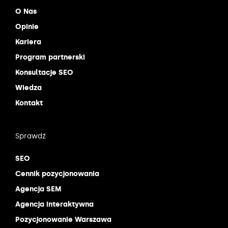
O Nas
Opinie
Kariera
Program partnerski
Konsultacje SEO
Wiedza
Kontakt
Sprawdź
SEO
Cennik pozycjonowania
Agencja SEM
Agencja interaktywna
Pozycjonowanie Warszawa