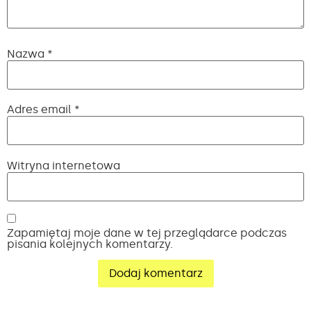
Nazwa
*
Adres email
*
Witryna internetowa
Zapamiętaj moje dane w tej przeglądarce podczas
pisania kolejnych komentarzy.
Alternative: