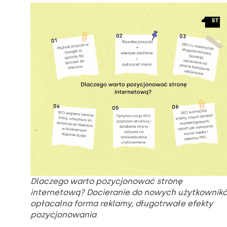
Dlaczego warto pozycjonować stronę
internetową? Docieranie do nowych użytkownik
opłacalna forma reklamy, długotrwałe efekty
pozycjonowania