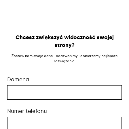
Chcesz zwiększyć widoczność swojej
strony?
Zostaw nam swoje dane - oddzwonimy i dobierzemy najlepsze
rozwiązania.
Domena
Numer telefonu