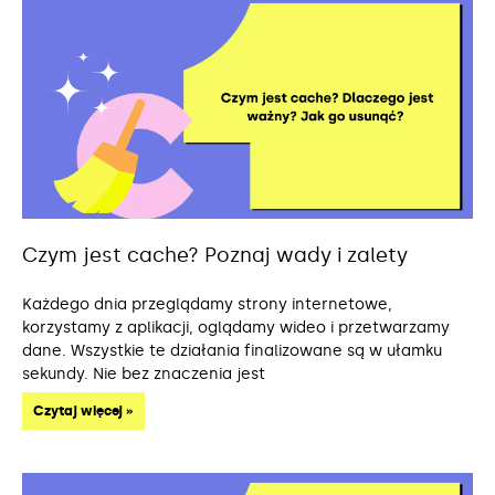
Czym jest cache? Poznaj wady i zalety
Każdego dnia przeglądamy strony internetowe,
korzystamy z aplikacji, oglądamy wideo i przetwarzamy
dane. Wszystkie te działania finalizowane są w ułamku
sekundy. Nie bez znaczenia jest
Czytaj więcej »