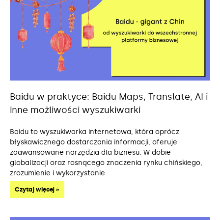
Baidu w praktyce: Baidu Maps, Translate, AI i
inne możliwości wyszukiwarki
Baidu to wyszukiwarka internetowa, która oprócz
błyskawicznego dostarczania informacji, oferuje
zaawansowane narzędzia dla biznesu. W dobie
globalizacji oraz rosnącego znaczenia rynku chińskiego,
zrozumienie i wykorzystanie
Czytaj więcej »