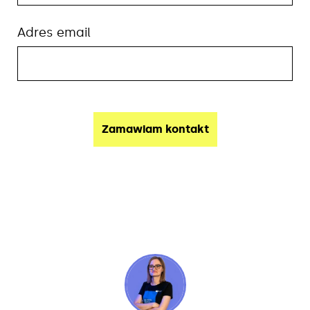
Adres email