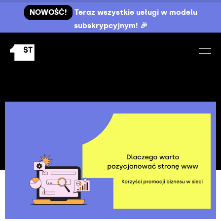
NOWOŚĆ!
Teraz wszystkie usługi w modelu
subskrypcyjnym! 🎉