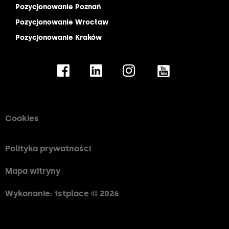
Pozycjonowanie Poznań
Pozycjonowanie Wrocław
Pozycjonowanie Kraków
Cookies
Polityka prywatności
Mapa witryny
Wykonanie: 1stplace © 2026