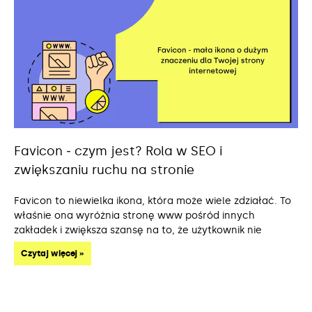
Favicon ‒ czym jest? Rola w SEO i
zwiększaniu ruchu na stronie
Favicon to niewielka ikona, która może wiele zdziałać. To
właśnie ona wyróżnia stronę www pośród innych
zakładek i zwiększa szansę na to, że użytkownik nie
Czytaj więcej »