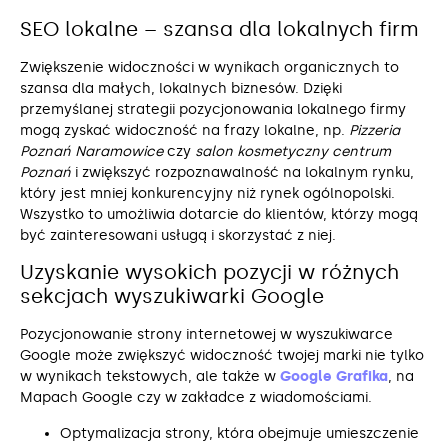
SEO lokalne – szansa dla lokalnych firm
Zwiększenie widoczności w wynikach organicznych to
szansa dla małych, lokalnych biznesów. Dzięki
przemyślanej strategii pozycjonowania lokalnego firmy
mogą zyskać widoczność na frazy lokalne, np.
Pizzeria
Poznań Naramowice
czy
salon kosmetyczny centrum
Poznań
i zwiększyć rozpoznawalność na lokalnym rynku,
który jest mniej konkurencyjny niż rynek ogólnopolski.
Wszystko to umożliwia dotarcie do klientów, którzy mogą
być zainteresowani usługą i skorzystać z niej.
Uzyskanie wysokich pozycji w różnych
sekcjach wyszukiwarki Google
Pozycjonowanie strony internetowej w wyszukiwarce
Google może zwiększyć widoczność twojej marki nie tylko
w wynikach tekstowych, ale także w
Google Grafika
, na
Mapach Google czy w zakładce z wiadomościami.
Optymalizacja strony, która obejmuje umieszczenie