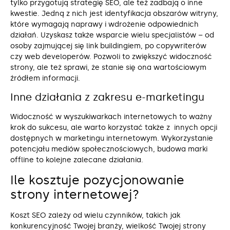
tylko przygotują strategię SEO, ale też zadbają o inne
kwestie. Jedną z nich jest identyfikacja obszarów witryny,
które wymagają naprawy i wdrożenie odpowiednich
działań. Uzyskasz także wsparcie wielu specjalistów – od
osoby zajmującej się link buildingiem, po copywriterów
czy web developerów. Pozwoli to zwiększyć widoczność
strony, ale też sprawi, że stanie się ona wartościowym
źródłem informacji.
Inne działania z zakresu e-marketingu
Widoczność w wyszukiwarkach internetowych to ważny
krok do sukcesu, ale warto korzystać także z innych opcji
dostępnych w marketingu internetowym. Wykorzystanie
potencjału mediów społecznościowych, budowa marki
offline to kolejne zalecane działania.
Ile kosztuje pozycjonowanie
strony internetowej?
Koszt SEO zależy od wielu czynników, takich jak
konkurencyjność Twojej branży, wielkość Twojej strony