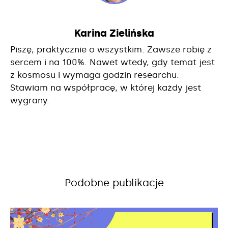
Karina Zielińska
Piszę, praktycznie o wszystkim. Zawsze robię z
sercem i na 100%. Nawet wtedy, gdy temat jest
z kosmosu i wymaga godzin researchu.
Stawiam na współpracę, w której każdy jest
wygrany.
Podobne publikacje