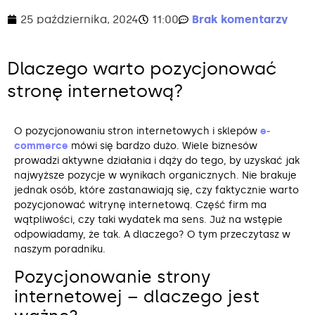
25 października, 2024
11:00
Brak komentarzy
Dlaczego warto pozycjonować
stronę internetową?
O pozycjonowaniu stron internetowych i sklepów
e-
commerce
mówi się bardzo dużo. Wiele biznesów
prowadzi aktywne działania i dąży do tego, by uzyskać jak
najwyższe pozycje w wynikach organicznych. Nie brakuje
jednak osób, które zastanawiają się, czy faktycznie warto
pozycjonować witrynę internetową. Część firm ma
wątpliwości, czy taki wydatek ma sens. Już na wstępie
odpowiadamy, że tak. A dlaczego? O tym przeczytasz w
naszym poradniku.
Pozycjonowanie strony
internetowej – dlaczego jest